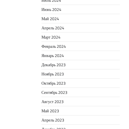
Июль 2024
Июнь 2024
Май 2024
Апрель 2024
Март 2024
Февраль 2024
Январь 2024
Декабрь 2023
Ноябрь 2023
Октябрь 2023
Сентябрь 2023
Август 2023
Май 2023
Апрель 2023