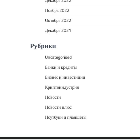
Декабрь 2022
Ноябрь 2022
Октябрь 2022
Декабрь 2021
Рубрики
Uncategorised
Банки и кредиты
Бизнес и инвестиции
Криптоиндустрия
Новости
Новости плюс
Ноутбуки и планшеты