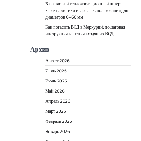
Базальтовый теплоизоляционный шнур:
характеристики и сферы использования для
диаметров 6–60 мм
Как погасить ВСД в Меркурий: пошаговая
инструкция гашения входящих ВСД
Архив
Август 2026
Июль 2026
Июнь 2026
Май 2026
Апрель 2026
Март 2026
Февраль 2026
Январь 2026