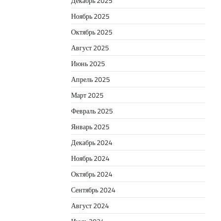
Декабрь 2025
Ноябрь 2025
Октябрь 2025
Август 2025
Июнь 2025
Апрель 2025
Март 2025
Февраль 2025
Январь 2025
Декабрь 2024
Ноябрь 2024
Октябрь 2024
Сентябрь 2024
Август 2024