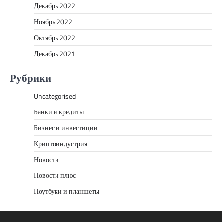
Декабрь 2022
Ноябрь 2022
Октябрь 2022
Декабрь 2021
Рубрики
Uncategorised
Банки и кредиты
Бизнес и инвестиции
Криптоиндустрия
Новости
Новости плюс
Ноутбуки и планшеты