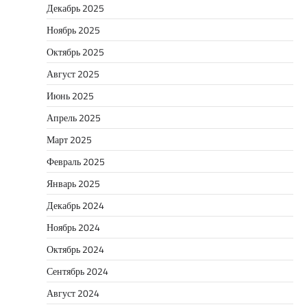
Декабрь 2025
Ноябрь 2025
Октябрь 2025
Август 2025
Июнь 2025
Апрель 2025
Март 2025
Февраль 2025
Январь 2025
Декабрь 2024
Ноябрь 2024
Октябрь 2024
Сентябрь 2024
Август 2024