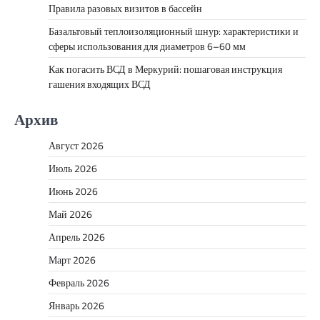
Правила разовых визитов в бассейн
Базальтовый теплоизоляционный шнур: характеристики и
сферы использования для диаметров 6–60 мм
Как погасить ВСД в Меркурий: пошаговая инструкция
гашения входящих ВСД
Архив
Август 2026
Июль 2026
Июнь 2026
Май 2026
Апрель 2026
Март 2026
Февраль 2026
Январь 2026