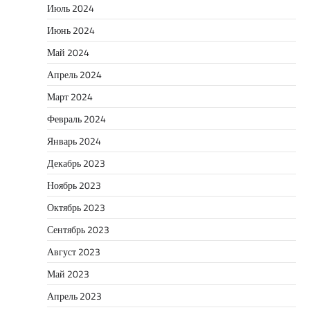
Июль 2024
Июнь 2024
Май 2024
Апрель 2024
Март 2024
Февраль 2024
Январь 2024
Декабрь 2023
Ноябрь 2023
Октябрь 2023
Сентябрь 2023
Август 2023
Май 2023
Апрель 2023