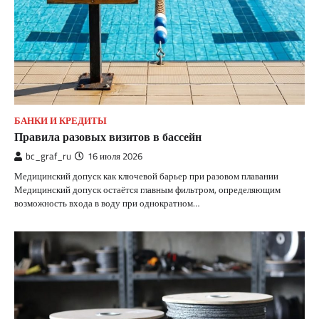
БАНКИ И КРЕДИТЫ
Правила разовых визитов в бассейн
bc_graf_ru
16 июля 2026
Медицинский допуск как ключевой барьер при разовом плавании
Медицинский допуск остаётся главным фильтром, определяющим
возможность входа в воду при однократном…