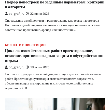
Подбор новостроек по заданным параметрам: критерии
и алгоритм
bc_graf_ru
22 июня 2026
Определение целей покупки и ранжирование ключевых параметров
Постановка целей покупки начинается с фиксации назначения жилья:
собственное проживание, аренда или инвестиция.…
БИЗНЕС И ИНВЕСТИЦИИ
Цикл лесохозяйственных работ: проектирование,
освоение, противопожарная защита и обустройство зон
отдыха
bc_graf_ru
18 июня 2026
Состав и структура проектной документации для лесохозяйственных
работ Проектная документация включает комплект документов,
обеспечивающих планирование и контроль лесохозяйственных
мероприятий. В…