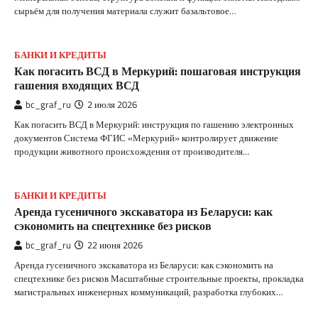
сырьём для получения материала служит базальтовое…
БАНКИ И КРЕДИТЫ
Как погасить ВСД в Меркурий: пошаговая инструкция
гашения входящих ВСД
bc_graf_ru
2 июля 2026
Как погасить ВСД в Меркурий: инструкция по гашению электронных
документов Система ФГИС «Меркурий» контролирует движение
продукции животного происхождения от производителя…
БАНКИ И КРЕДИТЫ
Аренда гусеничного экскаватора из Беларуси: как
сэкономить на спецтехнике без рисков
bc_graf_ru
22 июня 2026
Аренда гусеничного экскаватора из Беларуси: как сэкономить на
спецтехнике без рисков Масштабные строительные проекты, прокладка
магистральных инженерных коммуникаций, разработка глубоких…