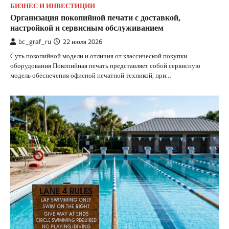
БИЗНЕС И ИНВЕСТИЦИИ
Организация покопийной печати с доставкой,
настройкой и сервисным обслуживанием
bc_graf_ru
22 июля 2026
Суть покопийной модели и отличия от классической покупки
оборудования Покопийная печать представляет собой сервисную
модель обеспечения офисной печатной техникой, при…