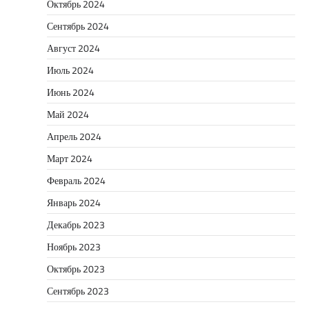
Октябрь 2024
Сентябрь 2024
Август 2024
Июль 2024
Июнь 2024
Май 2024
Апрель 2024
Март 2024
Февраль 2024
Январь 2024
Декабрь 2023
Ноябрь 2023
Октябрь 2023
Сентябрь 2023