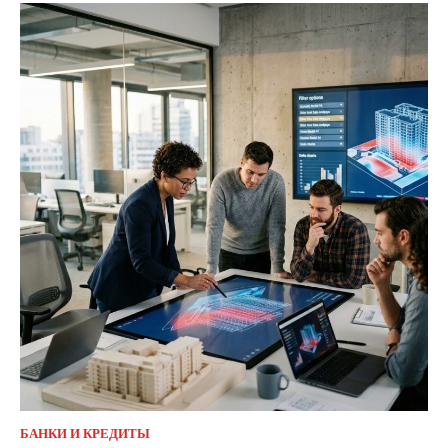
БАНКИ И КРЕДИТЫ