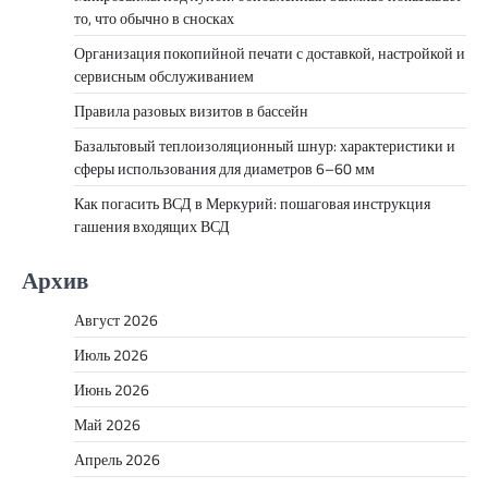
то, что обычно в сносках
Организация покопийной печати с доставкой, настройкой и
сервисным обслуживанием
Правила разовых визитов в бассейн
Базальтовый теплоизоляционный шнур: характеристики и
сферы использования для диаметров 6–60 мм
Как погасить ВСД в Меркурий: пошаговая инструкция
гашения входящих ВСД
Архив
Август 2026
Июль 2026
Июнь 2026
Май 2026
Апрель 2026