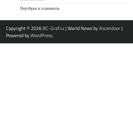
Ноутбуки и планшеты
Copyright © 2026
BC-Graf.ru
| World News by
Ascendoor
|
Powered by
WordPress
.