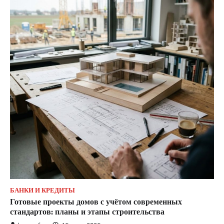
БАНКИ И КРЕДИТЫ
Готовые проекты домов с учётом современных
стандартов: планы и этапы строительства