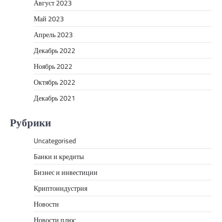
Август 2023
Май 2023
Апрель 2023
Декабрь 2022
Ноябрь 2022
Октябрь 2022
Декабрь 2021
Рубрики
Uncategorised
Банки и кредиты
Бизнес и инвестиции
Криптоиндустрия
Новости
Новости плюс