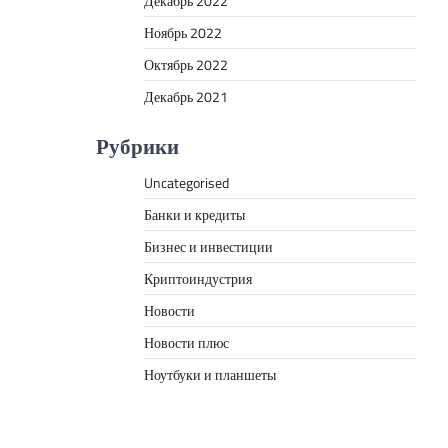
Декабрь 2022
Ноябрь 2022
Октябрь 2022
Декабрь 2021
Рубрики
Uncategorised
Банки и кредиты
Бизнес и инвестиции
Криптоиндустрия
Новости
Новости плюс
Ноутбуки и планшеты