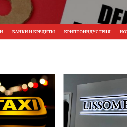
ИИ
БАНКИ И КРЕДИТЫ
КРИПТОИНДУСТРИЯ
НО