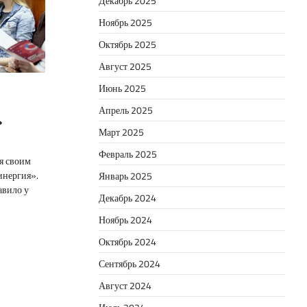
Декабрь 2025
Ноябрь 2025
Октябрь 2025
Август 2025
Июнь 2025
Апрель 2025
»
Март 2025
Февраль 2025
я своим
инергия».
Январь 2025
авило у
Декабрь 2024
Ноябрь 2024
Октябрь 2024
Сентябрь 2024
Август 2024