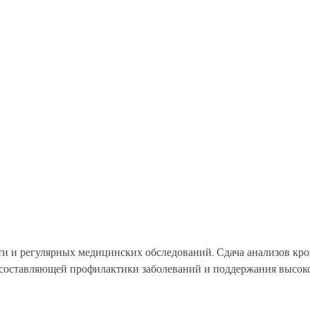
сти и регулярных медицинских обследований. Сдача анализов кро
 составляющей профилактики заболеваний и поддержания высок