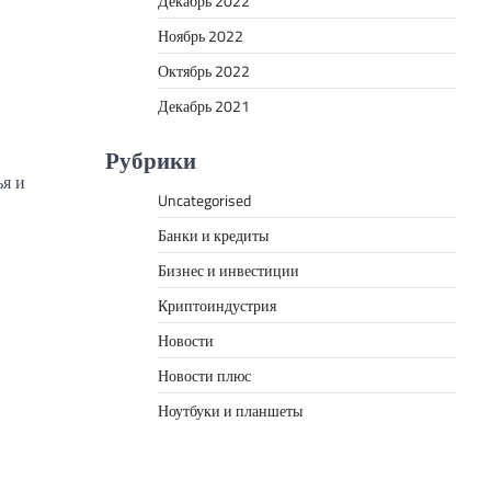
Декабрь 2022
Ноябрь 2022
Октябрь 2022
Декабрь 2021
Рубрики
ья и
Uncategorised
Банки и кредиты
Бизнес и инвестиции
Криптоиндустрия
Новости
Новости плюс
Ноутбуки и планшеты