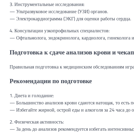
3. Инструментальные исследования:
— Ультразвуковое исследование (УЗИ) органов.
— Электрокардиограмма (ЭКГ) для оценки работы сердца.
4. Консультации узкопрофильных специалистов:
— Офтальмолога, эндокринолога, кардиолога, гинеколога и
Подготовка к сдаче анализов крови и чека
Правильная подготовка к медицинским обследованиям игра
Рекомендации по подготовке
1. Диета и голодание:
— Большинство анализов крови сдаются натощак, то есть п
— Избегайте жирной, острой еды и алкоголя за 24 часа до 
2. Физическая активность:
— За день до анализов рекомендуется избегать интенсивных