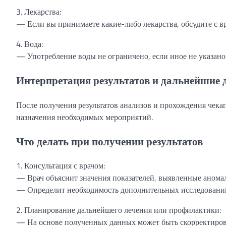
3. Лекарства:
— Если вы принимаете какие-либо лекарства, обсудите с вр
4. Вода:
— Употребление воды не ограничено, если иное не указано
Интерпретация результатов и дальнейшие 
После получения результатов анализов и прохождения чекап
назначения необходимых мероприятий.
Что делать при получении результатов
1. Консультация с врачом:
— Врач объяснит значения показателей, выявленные анома
— Определит необходимость дополнительных исследований
2. Планирование дальнейшего лечения или профилактики:
— На основе полученных данных может быть скорректиров