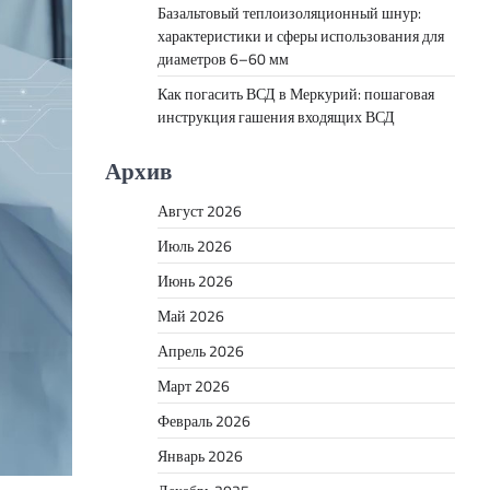
Базальтовый теплоизоляционный шнур:
характеристики и сферы использования для
диаметров 6–60 мм
Как погасить ВСД в Меркурий: пошаговая
инструкция гашения входящих ВСД
Архив
Август 2026
Июль 2026
Июнь 2026
Май 2026
Апрель 2026
Март 2026
Февраль 2026
Январь 2026