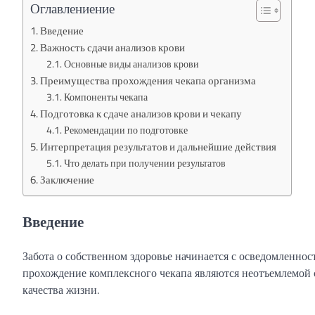
Оглавлениение
Введение
Важность сдачи анализов крови
Основные виды анализов крови
Преимущества прохождения чекапа организма
Компоненты чекапа
Подготовка к сдаче анализов крови и чекапу
Рекомендации по подготовке
Интерпретация результатов и дальнейшие действия
Что делать при получении результатов
Заключение
Введение
Забота о собственном здоровье начинается с осведомленно
прохождение комплексного чекапа являются неотъемлемой
качества жизни.