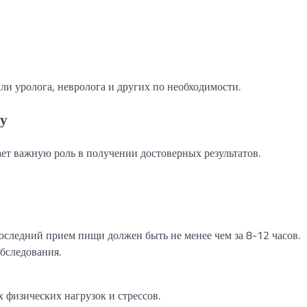
ли уролога, невролога и других по необходимости.
пу
ет важную роль в получении достоверных результатов.
оследний прием пищи должен быть не менее чем за 8-12 часов.
обследования.
 физических нагрузок и стрессов.