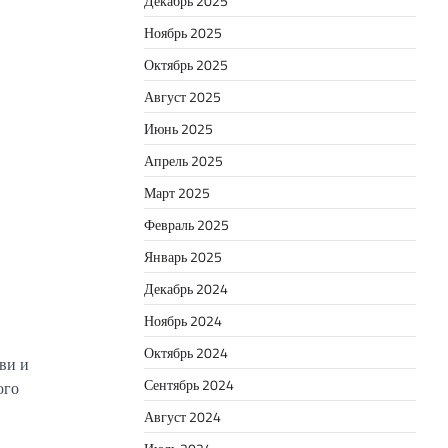
Декабрь 2025
Ноябрь 2025
Октябрь 2025
Август 2025
Июнь 2025
Апрель 2025
Март 2025
Февраль 2025
Январь 2025
Декабрь 2024
Ноябрь 2024
Октябрь 2024
ви и
Сентябрь 2024
ого
Август 2024