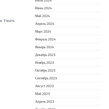
Июль 2024
Июнь 2024
Май 2024
. Узнать
Апрель 2024
Март 2024
Февраль 2024
Январь 2024
Декабрь 2023
Ноябрь 2023
Октябрь 2023
Сентябрь 2023
Август 2023
Май 2023
Апрель 2023