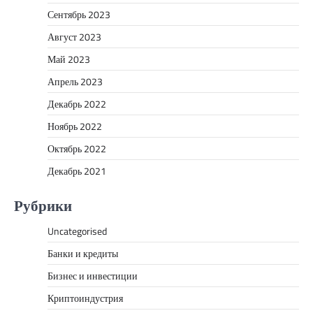
Сентябрь 2023
Август 2023
Май 2023
Апрель 2023
Декабрь 2022
Ноябрь 2022
Октябрь 2022
Декабрь 2021
Рубрики
Uncategorised
Банки и кредиты
Бизнес и инвестиции
Криптоиндустрия