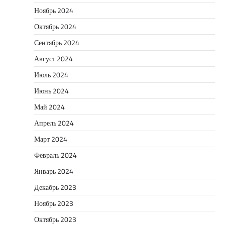
Ноябрь 2024
Октябрь 2024
Сентябрь 2024
Август 2024
Июль 2024
Июнь 2024
Май 2024
Апрель 2024
Март 2024
Февраль 2024
Январь 2024
Декабрь 2023
Ноябрь 2023
Октябрь 2023