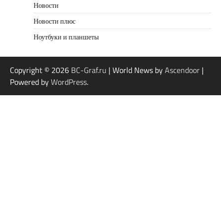
Новости
Новости плюс
Ноутбуки и планшеты
Copyright © 2026
BC-Graf.ru
| World News by
Ascendoor
|
Powered by
WordPress
.