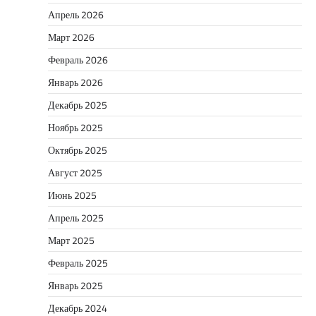
Апрель 2026
Март 2026
Февраль 2026
Январь 2026
Декабрь 2025
Ноябрь 2025
Октябрь 2025
Август 2025
Июнь 2025
Апрель 2025
Март 2025
Февраль 2025
Январь 2025
Декабрь 2024