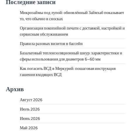
Последние записи
Микрозаймы под лупой: обновлённый Займхаб показывает
то, что обычно в сносках
Организация покопийной печати с доставкой, настройкой и
сервисным обслуживанием
Правила разовых визитов в бассейн
Базальтовый теплоизоляционный шнур: характеристики и
сферы использования для диаметров 6–60 мм
Как погасить ВСД в Меркурий: пошаговая инструкция
гашения входящих ВСД
Архив
Август 2026
Июль 2026
Июнь 2026
Май 2026