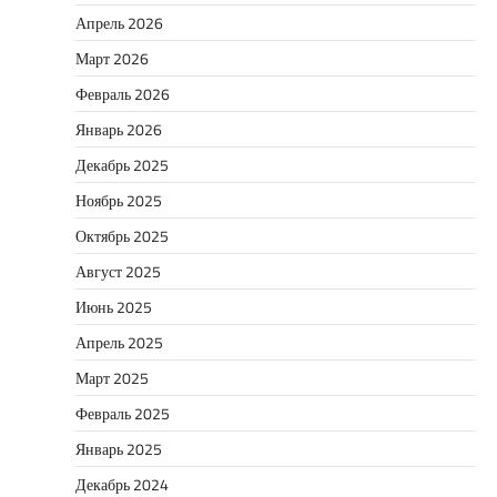
Апрель 2026
Март 2026
Февраль 2026
Январь 2026
Декабрь 2025
Ноябрь 2025
Октябрь 2025
Август 2025
Июнь 2025
Апрель 2025
Март 2025
Февраль 2025
Январь 2025
Декабрь 2024