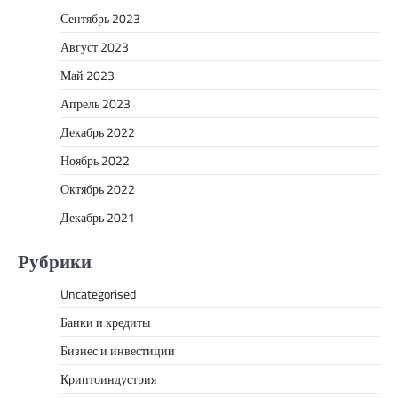
Сентябрь 2023
Август 2023
Май 2023
Апрель 2023
Декабрь 2022
Ноябрь 2022
Октябрь 2022
Декабрь 2021
Рубрики
Uncategorised
Банки и кредиты
Бизнес и инвестиции
Криптоиндустрия