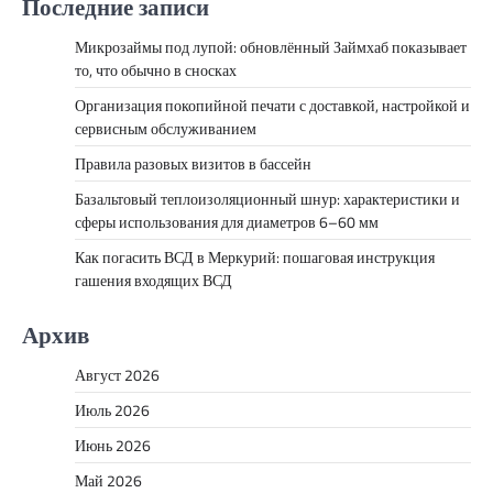
Последние записи
Микрозаймы под лупой: обновлённый Займхаб показывает
то, что обычно в сносках
Организация покопийной печати с доставкой, настройкой и
сервисным обслуживанием
Правила разовых визитов в бассейн
Базальтовый теплоизоляционный шнур: характеристики и
сферы использования для диаметров 6–60 мм
Как погасить ВСД в Меркурий: пошаговая инструкция
гашения входящих ВСД
Архив
Август 2026
Июль 2026
Июнь 2026
Май 2026