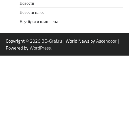
Новости
Новости плюс
Ноутбуки и планшеты
Copyright © 2026
BC-Graf.ru
| World News by
Ascendoor
|
Powered by
WordPress
.