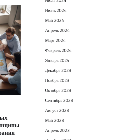
Июль 2024
Июнь 2024
Май 2024
Апрель 2024
Март 2024
Февраль 2024
Январь 2024
Декабрь 2023
Ноябрь 2023
Октябрь 2023
Сентябрь 2023
Август 2023
бых
Май 2023
ринципы
Апрель 2023
вания