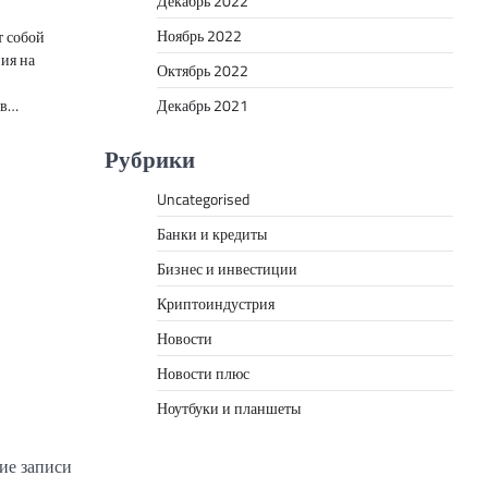
Декабрь 2022
Ноябрь 2022
т собой
ия на
Октябрь 2022
ов…
Декабрь 2021
Рубрики
Uncategorised
Банки и кредиты
Бизнес и инвестиции
Криптоиндустрия
Новости
Новости плюс
Ноутбуки и планшеты
е записи