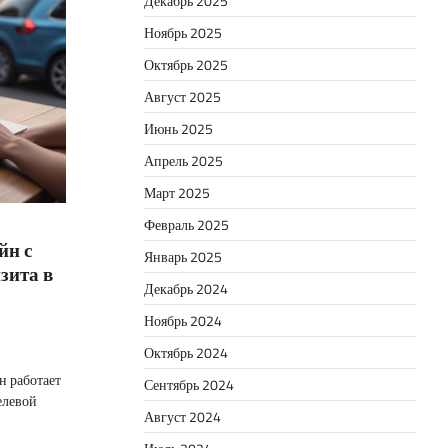
Декабрь 2025
Ноябрь 2025
Октябрь 2025
Август 2025
Июнь 2025
Апрель 2025
Март 2025
Февраль 2025
йн с
Январь 2025
зита в
Декабрь 2024
Ноябрь 2024
Октябрь 2024
н работает
Сентябрь 2024
елевой
Август 2024