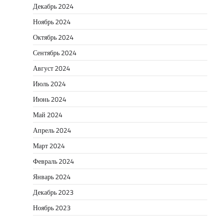
Декабрь 2024
Ноябрь 2024
Октябрь 2024
Сентябрь 2024
Август 2024
Июль 2024
Июнь 2024
Май 2024
Апрель 2024
Март 2024
Февраль 2024
Январь 2024
Декабрь 2023
Ноябрь 2023