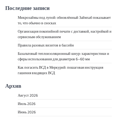
Последние записи
Микрозаймы под лупой: обновлённый Займхаб показывает
то, что обычно в сносках
Организация покопийной печати с доставкой, настройкой и
сервисным обслуживанием
Правила разовых визитов в бассейн
Базальтовый теплоизоляционный шнур: характеристики и
сферы использования для диаметров 6–60 мм
Как погасить ВСД в Меркурий: пошаговая инструкция
гашения входящих ВСД
Архив
Август 2026
Июль 2026
Июнь 2026