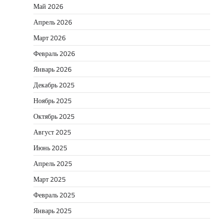
Май 2026
Апрель 2026
Март 2026
Февраль 2026
Январь 2026
Декабрь 2025
Ноябрь 2025
Октябрь 2025
Август 2025
Июнь 2025
Апрель 2025
Март 2025
Февраль 2025
Январь 2025