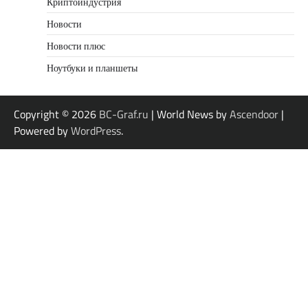
Криптоиндустрия
Новости
Новости плюс
Ноутбуки и планшеты
Copyright © 2026
BC-Graf.ru
| World News by
Ascendoor
|
Powered by
WordPress
.