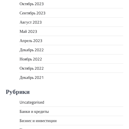
Октябрь 2023
Сентябрь 2023
Август 2023
Май 2023
Апрель 2023
Декабрь 2022
Ноябрь 2022
Октябрь 2022
Декабрь 2021
Рубрики
Uncategorised
Банки и кредиты
Бизнес и инвестиции