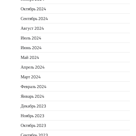
Октябрь 2024
Сентябрь 2024
Август 2024
Июль 2024
Июнь 2024
Май 2024
Апрель 2024
Март 2024
Февраль 2024
Январь 2024
Декабрь 2023
Ноябрь 2023
Октябрь 2023
Сентябрь 2023