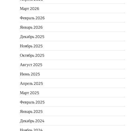
Март 2026
Февраль 2026
Январь 2026
Декабрь 2025
Ноябрь 2025
Октябрь 2025
Август 2025
Июнь 2025
Апрель 2025
Март 2025
Февраль 2025
Январь 2025
Декабрь 2024
Ноябрь 2024