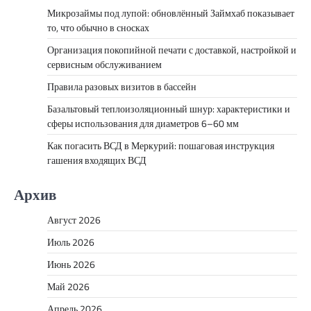
Микрозаймы под лупой: обновлённый Займхаб показывает
то, что обычно в сносках
Организация покопийной печати с доставкой, настройкой и
сервисным обслуживанием
Правила разовых визитов в бассейн
Базальтовый теплоизоляционный шнур: характеристики и
сферы использования для диаметров 6–60 мм
Как погасить ВСД в Меркурий: пошаговая инструкция
гашения входящих ВСД
Архив
Август 2026
Июль 2026
Июнь 2026
Май 2026
Апрель 2026