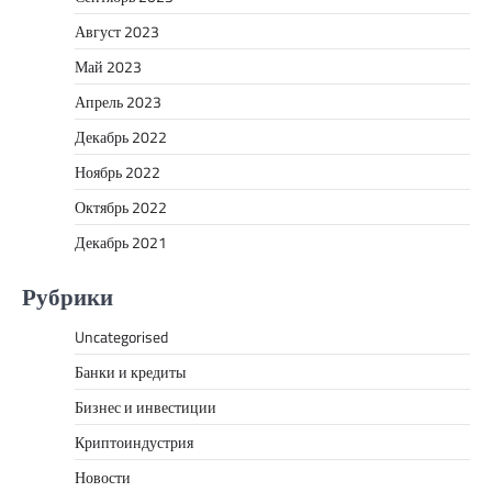
Август 2023
Май 2023
Апрель 2023
Декабрь 2022
Ноябрь 2022
Октябрь 2022
Декабрь 2021
Рубрики
Uncategorised
Банки и кредиты
Бизнес и инвестиции
Криптоиндустрия
Новости