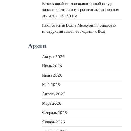
Базальтовый теплоизоляционный шнур:
характеристики и сферы использования для
диаметров 6–60 мм
Как погасить ВСД в Меркурий: пошаговая
инструкция гашения входящих ВСД
Архив
Август 2026
Июль 2026
Июнь 2026
Май 2026
Апрель 2026
Март 2026
Февраль 2026
Январь 2026