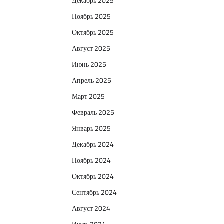
Декабрь 2025
Ноябрь 2025
Октябрь 2025
Август 2025
Июнь 2025
Апрель 2025
Март 2025
Февраль 2025
Январь 2025
Декабрь 2024
Ноябрь 2024
Октябрь 2024
Сентябрь 2024
Август 2024