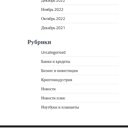
Декабрь 2022
Ноябрь 2022
Октябрь 2022
Декабрь 2021
Рубрики
Uncategorised
Банки и кредиты
Бизнес и инвестиции
Криптоиндустрия
Новости
Новости плюс
Ноутбуки и планшеты