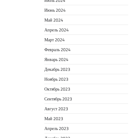
Июль 2024
Июнь 2024
Май 2024
Апрель 2024
Март 2024
Февраль 2024
Январь 2024
Декабрь 2023
Ноябрь 2023
Октябрь 2023
Сентябрь 2023
Август 2023
Май 2023
Апрель 2023