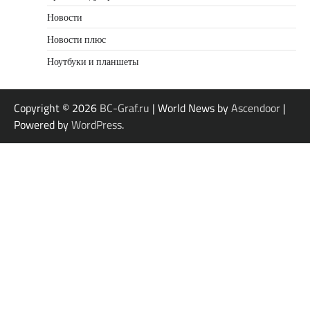
Новости
Новости плюс
Ноутбуки и планшеты
Copyright © 2026
BC-Graf.ru
| World News by
Ascendoor
|
Powered by
WordPress
.