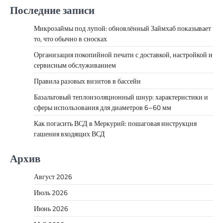
Последние записи
Микрозаймы под лупой: обновлённый Займхаб показывает
то, что обычно в сносках
Организация покопийной печати с доставкой, настройкой и
сервисным обслуживанием
Правила разовых визитов в бассейн
Базальтовый теплоизоляционный шнур: характеристики и
сферы использования для диаметров 6–60 мм
Как погасить ВСД в Меркурий: пошаговая инструкция
гашения входящих ВСД
Архив
Август 2026
Июль 2026
Июнь 2026