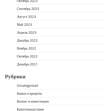
Октябрь 2023
Сентябрь 2023
Август 2023
Май 2023
Апрель 2023
Декабрь 2022
Ноябрь 2022
Октябрь 2022
Декабрь 2021
Рубрики
Uncategorised
Банки и кредиты
Бизнес и инвестиции
Криптоиндустрия