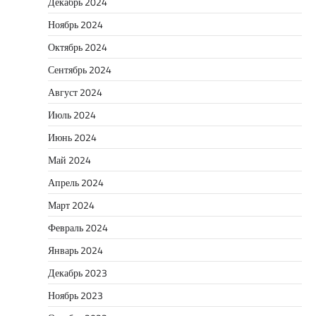
Декабрь 2024
Ноябрь 2024
Октябрь 2024
Сентябрь 2024
Август 2024
Июль 2024
Июнь 2024
Май 2024
Апрель 2024
Март 2024
Февраль 2024
Январь 2024
Декабрь 2023
Ноябрь 2023