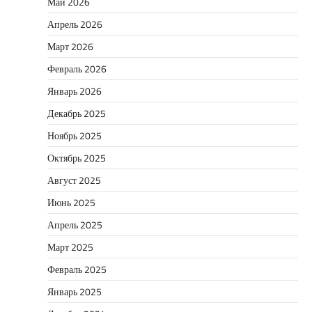
Май 2026
Апрель 2026
Март 2026
Февраль 2026
Январь 2026
Декабрь 2025
Ноябрь 2025
Октябрь 2025
Август 2025
Июнь 2025
Апрель 2025
Март 2025
Февраль 2025
Январь 2025