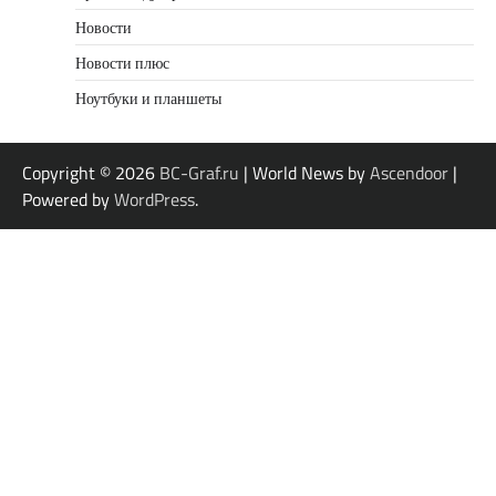
Новости
Новости плюс
Ноутбуки и планшеты
Copyright © 2026
BC-Graf.ru
| World News by
Ascendoor
|
Powered by
WordPress
.