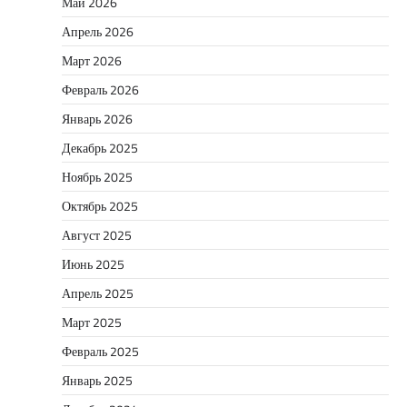
Май 2026
Апрель 2026
Март 2026
Февраль 2026
Январь 2026
Декабрь 2025
Ноябрь 2025
Октябрь 2025
Август 2025
Июнь 2025
Апрель 2025
Март 2025
Февраль 2025
Январь 2025