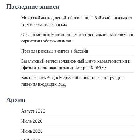
Последние записи
Микрозаймы под лупой: обновлённый Займхаб показывает
то, что обычно в сносках
Организация покопийной печати с доставкой, настройкой и
сервисным обслуживанием
Правила разовых визитов в бассейн
Базальтовый теплоизоляционный шнур: характеристики и
сферы использования для диаметров 6–60 мм
Как погасить ВСД в Меркурий: пошаговая инструкция
гашения входящих ВСД
Архив
Август 2026
Июль 2026
Июнь 2026