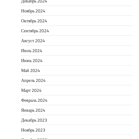
Декабрь 2024
Ноябрь 2024
Октябрь 2024
Сентябрь 2024
Август 2024
Июль 2024
Июнь 2024
Май 2024
Апрель 2024
Март 2024
Февраль 2024
Январь 2024
Декабрь 2023
Ноябрь 2023