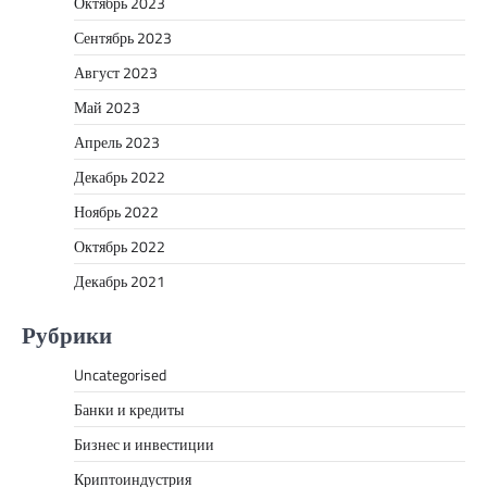
Октябрь 2023
Сентябрь 2023
Август 2023
Май 2023
Апрель 2023
Декабрь 2022
Ноябрь 2022
Октябрь 2022
Декабрь 2021
Рубрики
Uncategorised
Банки и кредиты
Бизнес и инвестиции
Криптоиндустрия