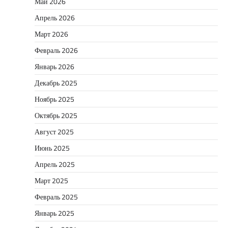
Май 2026
Апрель 2026
Март 2026
Февраль 2026
Январь 2026
Декабрь 2025
Ноябрь 2025
Октябрь 2025
Август 2025
Июнь 2025
Апрель 2025
Март 2025
Февраль 2025
Январь 2025