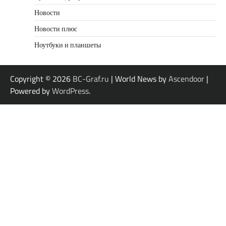
Новости
Новости плюс
Ноутбуки и планшеты
Copyright © 2026
BC-Graf.ru
| World News by
Ascendoor
|
Powered by
WordPress
.