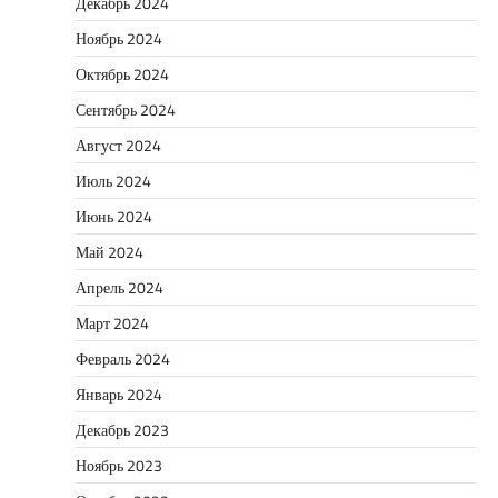
Декабрь 2024
Ноябрь 2024
Октябрь 2024
Сентябрь 2024
Август 2024
Июль 2024
Июнь 2024
Май 2024
Апрель 2024
Март 2024
Февраль 2024
Январь 2024
Декабрь 2023
Ноябрь 2023