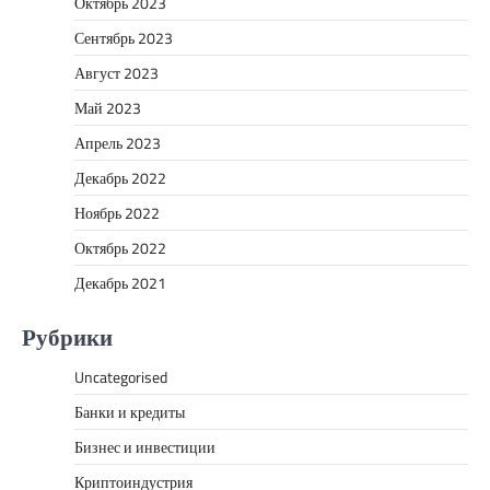
Октябрь 2023
Сентябрь 2023
Август 2023
Май 2023
Апрель 2023
Декабрь 2022
Ноябрь 2022
Октябрь 2022
Декабрь 2021
Рубрики
Uncategorised
Банки и кредиты
Бизнес и инвестиции
Криптоиндустрия