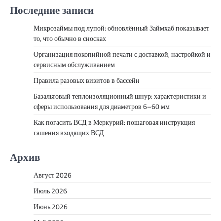
Последние записи
Микрозаймы под лупой: обновлённый Займхаб показывает
то, что обычно в сносках
Организация покопийной печати с доставкой, настройкой и
сервисным обслуживанием
Правила разовых визитов в бассейн
Базальтовый теплоизоляционный шнур: характеристики и
сферы использования для диаметров 6–60 мм
Как погасить ВСД в Меркурий: пошаговая инструкция
гашения входящих ВСД
Архив
Август 2026
Июль 2026
Июнь 2026