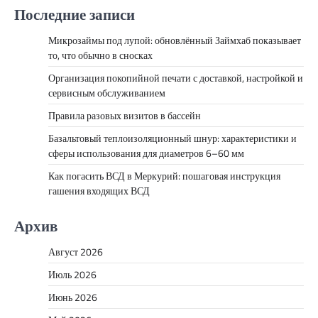
Последние записи
Микрозаймы под лупой: обновлённый Займхаб показывает
то, что обычно в сносках
Организация покопийной печати с доставкой, настройкой и
сервисным обслуживанием
Правила разовых визитов в бассейн
Базальтовый теплоизоляционный шнур: характеристики и
сферы использования для диаметров 6–60 мм
Как погасить ВСД в Меркурий: пошаговая инструкция
гашения входящих ВСД
Архив
Август 2026
Июль 2026
Июнь 2026