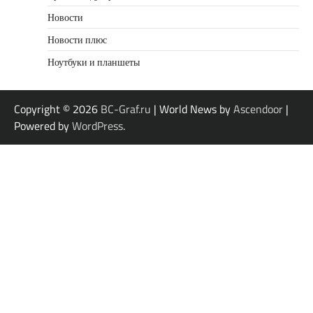
Новости
Новости плюс
Ноутбуки и планшеты
Copyright © 2026
BC-Graf.ru
| World News by
Ascendoor
|
Powered by
WordPress
.