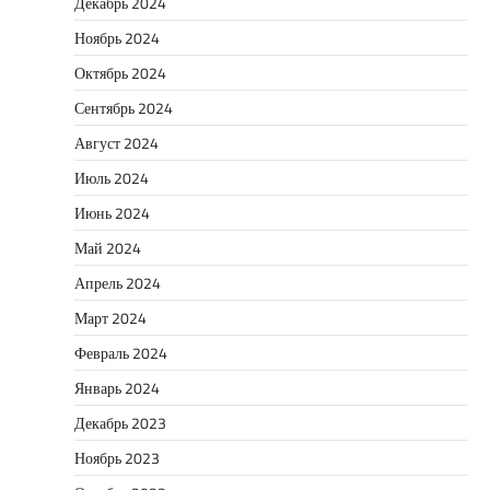
Декабрь 2024
Ноябрь 2024
Октябрь 2024
Сентябрь 2024
Август 2024
Июль 2024
Июнь 2024
Май 2024
Апрель 2024
Март 2024
Февраль 2024
Январь 2024
Декабрь 2023
Ноябрь 2023