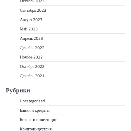
Октябрь 2023
Сентябрь 2023
Август 2023
Май 2023
Апрель 2023
Декабрь 2022
Ноябрь 2022
Октябрь 2022
Декабрь 2021
Рубрики
Uncategorised
Банки и кредиты
Бизнес и инвестиции
Криптоиндустрия