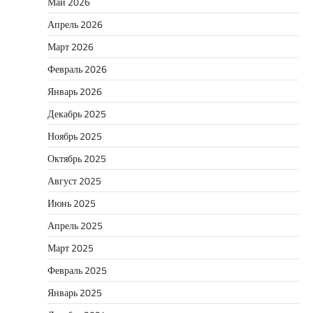
Май 2026
Апрель 2026
Март 2026
Февраль 2026
Январь 2026
Декабрь 2025
Ноябрь 2025
Октябрь 2025
Август 2025
Июнь 2025
Апрель 2025
Март 2025
Февраль 2025
Январь 2025