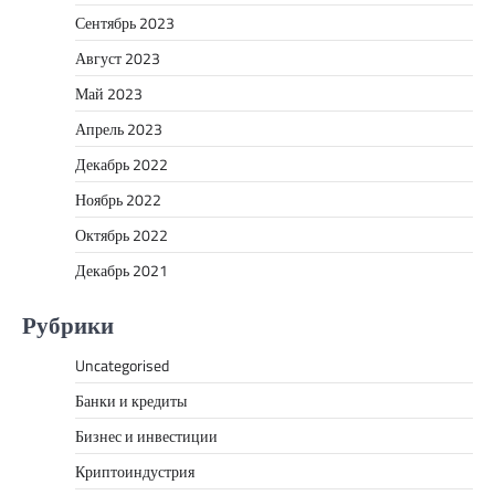
Сентябрь 2023
Август 2023
Май 2023
Апрель 2023
Декабрь 2022
Ноябрь 2022
Октябрь 2022
Декабрь 2021
Рубрики
Uncategorised
Банки и кредиты
Бизнес и инвестиции
Криптоиндустрия