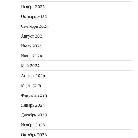
Ноябрь 2024
Октябрь 2024
Сентябрь 2024
Август 2024
Июль 2024
Июнь 2024
Май 2024
Апрель 2024
Март 2024
Февраль 2024
Январь 2024
Декабрь 2023
Ноябрь 2023
Октябрь 2023