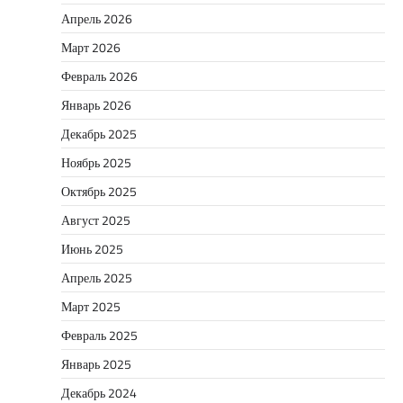
Апрель 2026
Март 2026
Февраль 2026
Январь 2026
Декабрь 2025
Ноябрь 2025
Октябрь 2025
Август 2025
Июнь 2025
Апрель 2025
Март 2025
Февраль 2025
Январь 2025
Декабрь 2024