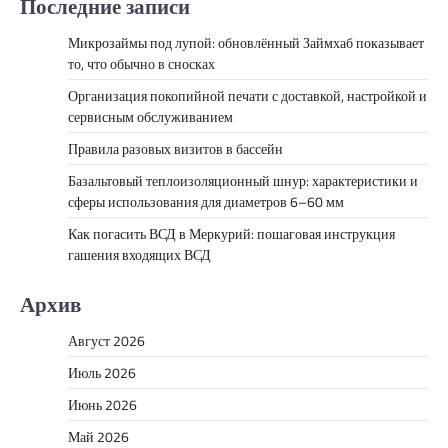
Последние записи
Микрозаймы под лупой: обновлённый Займхаб показывает
то, что обычно в сносках
Организация покопийной печати с доставкой, настройкой и
сервисным обслуживанием
Правила разовых визитов в бассейн
Базальтовый теплоизоляционный шнур: характеристики и
сферы использования для диаметров 6–60 мм
Как погасить ВСД в Меркурий: пошаговая инструкция
гашения входящих ВСД
Архив
Август 2026
Июль 2026
Июнь 2026
Май 2026