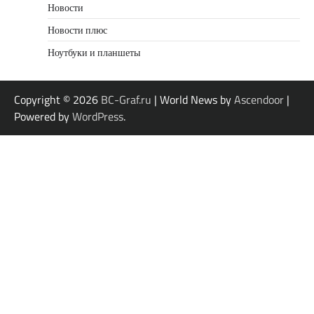
Новости
Новости плюс
Ноутбуки и планшеты
Copyright © 2026
BC-Graf.ru
| World News by
Ascendoor
|
Powered by
WordPress
.