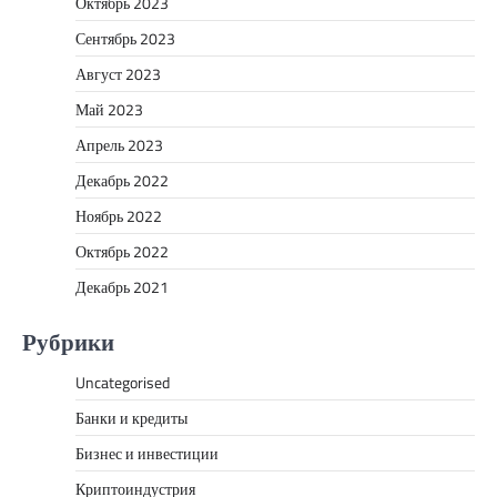
Октябрь 2023
Сентябрь 2023
Август 2023
Май 2023
Апрель 2023
Декабрь 2022
Ноябрь 2022
Октябрь 2022
Декабрь 2021
Рубрики
Uncategorised
Банки и кредиты
Бизнес и инвестиции
Криптоиндустрия