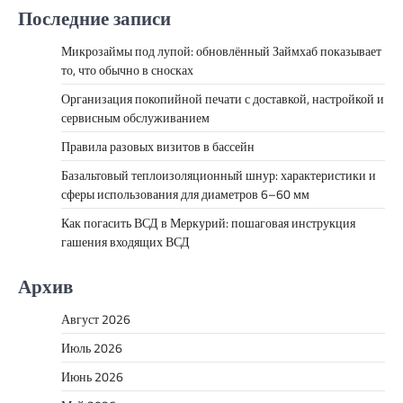
Последние записи
Микрозаймы под лупой: обновлённый Займхаб показывает
то, что обычно в сносках
Организация покопийной печати с доставкой, настройкой и
сервисным обслуживанием
Правила разовых визитов в бассейн
Базальтовый теплоизоляционный шнур: характеристики и
сферы использования для диаметров 6–60 мм
Как погасить ВСД в Меркурий: пошаговая инструкция
гашения входящих ВСД
Архив
Август 2026
Июль 2026
Июнь 2026