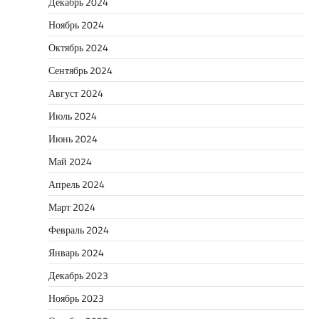
Декабрь 2024
Ноябрь 2024
Октябрь 2024
Сентябрь 2024
Август 2024
Июль 2024
Июнь 2024
Май 2024
Апрель 2024
Март 2024
Февраль 2024
Январь 2024
Декабрь 2023
Ноябрь 2023