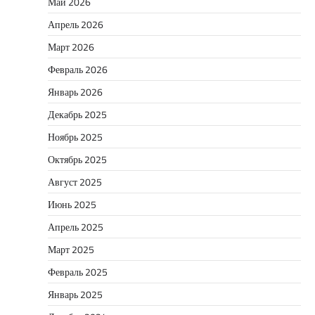
Май 2026
Апрель 2026
Март 2026
Февраль 2026
Январь 2026
Декабрь 2025
Ноябрь 2025
Октябрь 2025
Август 2025
Июнь 2025
Апрель 2025
Март 2025
Февраль 2025
Январь 2025