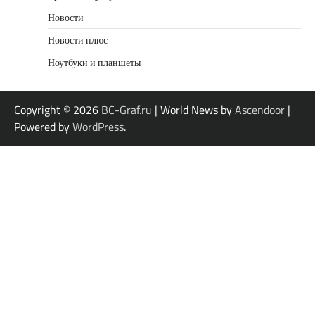
Новости
Новости плюс
Ноутбуки и планшеты
Copyright © 2026
BC-Graf.ru
| World News by
Ascendoor
|
Powered by
WordPress
.