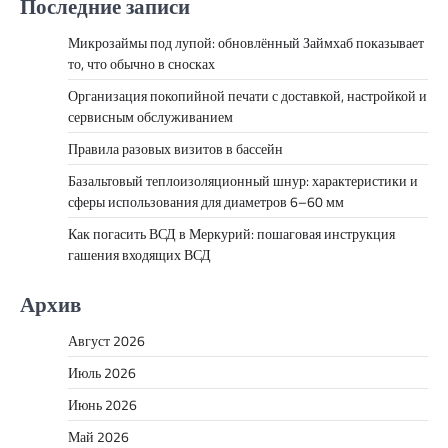
Последние записи
Микрозаймы под лупой: обновлённый Займхаб показывает
то, что обычно в сносках
Организация покопийной печати с доставкой, настройкой и
сервисным обслуживанием
Правила разовых визитов в бассейн
Базальтовый теплоизоляционный шнур: характеристики и
сферы использования для диаметров 6–60 мм
Как погасить ВСД в Меркурий: пошаговая инструкция
гашения входящих ВСД
Архив
Август 2026
Июль 2026
Июнь 2026
Май 2026