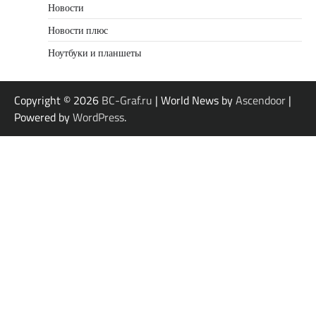
Новости
Новости плюс
Ноутбуки и планшеты
Copyright © 2026
BC-Graf.ru
| World News by
Ascendoor
|
Powered by
WordPress
.