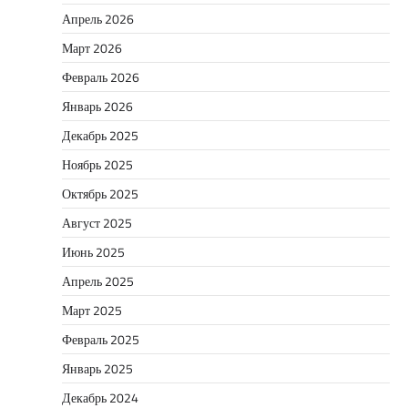
Апрель 2026
Март 2026
Февраль 2026
Январь 2026
Декабрь 2025
Ноябрь 2025
Октябрь 2025
Август 2025
Июнь 2025
Апрель 2025
Март 2025
Февраль 2025
Январь 2025
Декабрь 2024