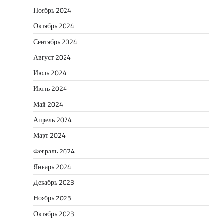
Ноябрь 2024
Октябрь 2024
Сентябрь 2024
Август 2024
Июль 2024
Июнь 2024
Май 2024
Апрель 2024
Март 2024
Февраль 2024
Январь 2024
Декабрь 2023
Ноябрь 2023
Октябрь 2023