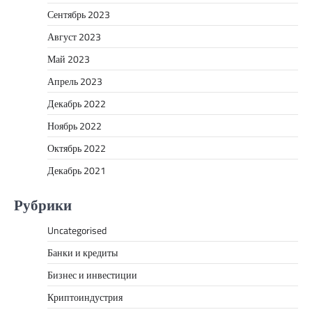
Сентябрь 2023
Август 2023
Май 2023
Апрель 2023
Декабрь 2022
Ноябрь 2022
Октябрь 2022
Декабрь 2021
Рубрики
Uncategorised
Банки и кредиты
Бизнес и инвестиции
Криптоиндустрия