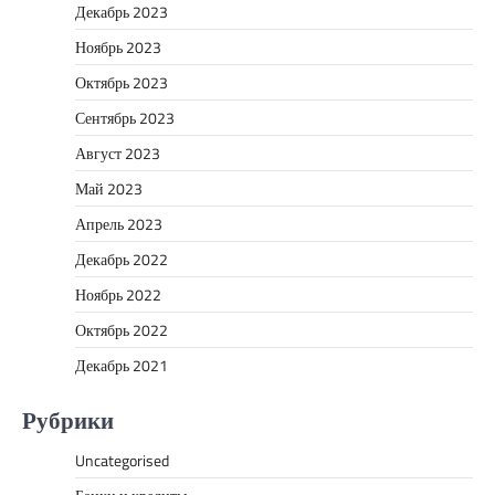
Декабрь 2023
Ноябрь 2023
Октябрь 2023
Сентябрь 2023
Август 2023
Май 2023
Апрель 2023
Декабрь 2022
Ноябрь 2022
Октябрь 2022
Декабрь 2021
Рубрики
Uncategorised