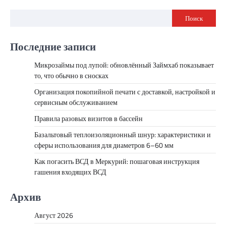
Поиск
Последние записи
Микрозаймы под лупой: обновлённый Займхаб показывает
то, что обычно в сносках
Организация покопийной печати с доставкой, настройкой и
сервисным обслуживанием
Правила разовых визитов в бассейн
Базальтовый теплоизоляционный шнур: характеристики и
сферы использования для диаметров 6–60 мм
Как погасить ВСД в Меркурий: пошаговая инструкция
гашения входящих ВСД
Архив
Август 2026