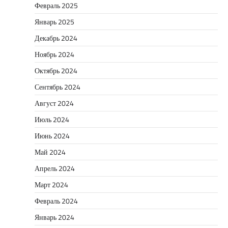
Февраль 2025
Январь 2025
Декабрь 2024
Ноябрь 2024
Октябрь 2024
Сентябрь 2024
Август 2024
Июль 2024
Июнь 2024
Май 2024
Апрель 2024
Март 2024
Февраль 2024
Январь 2024