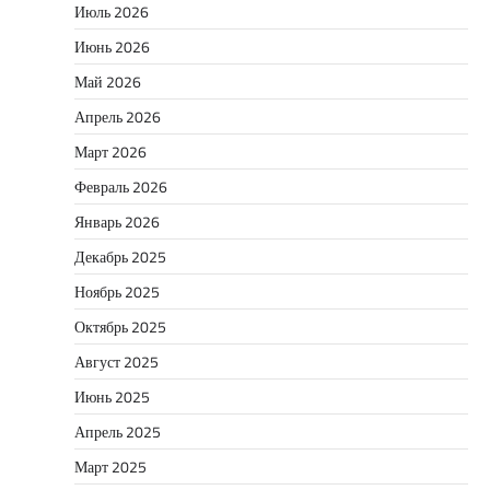
Июль 2026
Июнь 2026
Май 2026
Апрель 2026
Март 2026
Февраль 2026
Январь 2026
Декабрь 2025
Ноябрь 2025
Октябрь 2025
Август 2025
Июнь 2025
Апрель 2025
Март 2025