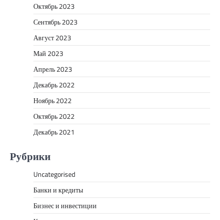
Октябрь 2023
Сентябрь 2023
Август 2023
Май 2023
Апрель 2023
Декабрь 2022
Ноябрь 2022
Октябрь 2022
Декабрь 2021
Рубрики
Uncategorised
Банки и кредиты
Бизнес и инвестиции