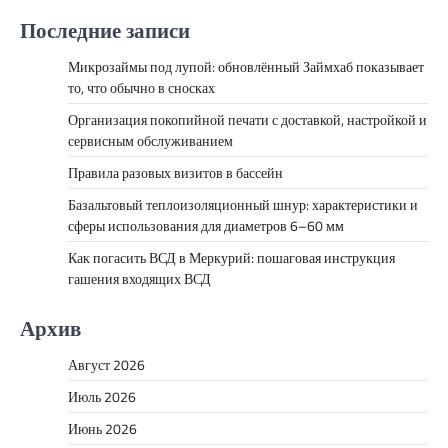
Последние записи
Микрозаймы под лупой: обновлённый Займхаб показывает
то, что обычно в сносках
Организация покопийной печати с доставкой, настройкой и
сервисным обслуживанием
Правила разовых визитов в бассейн
Базальтовый теплоизоляционный шнур: характеристики и
сферы использования для диаметров 6–60 мм
Как погасить ВСД в Меркурий: пошаговая инструкция
гашения входящих ВСД
Архив
Август 2026
Июль 2026
Июнь 2026