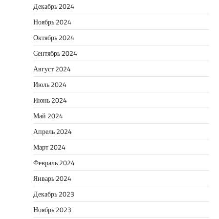
Декабрь 2024
Ноябрь 2024
Октябрь 2024
Сентябрь 2024
Август 2024
Июль 2024
Июнь 2024
Май 2024
Апрель 2024
Март 2024
Февраль 2024
Январь 2024
Декабрь 2023
Ноябрь 2023