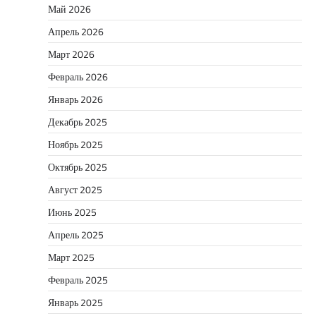
Май 2026
Апрель 2026
Март 2026
Февраль 2026
Январь 2026
Декабрь 2025
Ноябрь 2025
Октябрь 2025
Август 2025
Июнь 2025
Апрель 2025
Март 2025
Февраль 2025
Январь 2025