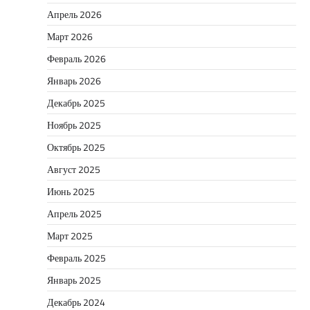
Апрель 2026
Март 2026
Февраль 2026
Январь 2026
Декабрь 2025
Ноябрь 2025
Октябрь 2025
Август 2025
Июнь 2025
Апрель 2025
Март 2025
Февраль 2025
Январь 2025
Декабрь 2024