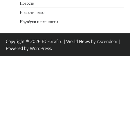
Новости
Новости плюс
Ноутбуки и планшеты
Copyright © 2026
BC-Graf.ru
| World News by
Ascendoor
|
Powered by
WordPress
.