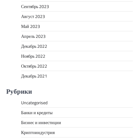
Сентябрь 2023
Август 2023
Май 2023
Апрель 2023
Декабрь 2022
Ноябрь 2022
Октябрь 2022
Декабрь 2021
Рубрики
Uncategorised
Банки и кредиты
Бизнес и инвестиции
Криптоиндустрия