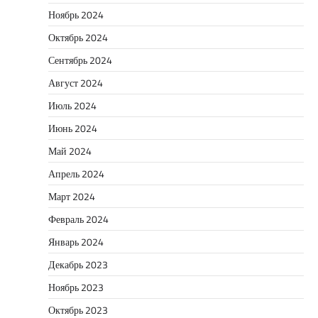
Ноябрь 2024
Октябрь 2024
Сентябрь 2024
Август 2024
Июль 2024
Июнь 2024
Май 2024
Апрель 2024
Март 2024
Февраль 2024
Январь 2024
Декабрь 2023
Ноябрь 2023
Октябрь 2023