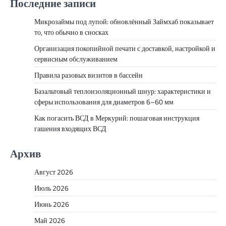
Последние записи
Микрозаймы под лупой: обновлённый Займхаб показывает
то, что обычно в сносках
Организация покопийной печати с доставкой, настройкой и
сервисным обслуживанием
Правила разовых визитов в бассейн
Базальтовый теплоизоляционный шнур: характеристики и
сферы использования для диаметров 6–60 мм
Как погасить ВСД в Меркурий: пошаговая инструкция
гашения входящих ВСД
Архив
Август 2026
Июль 2026
Июнь 2026
Май 2026