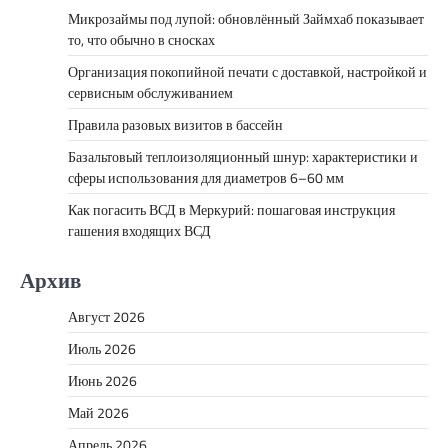
Микрозаймы под лупой: обновлённый Займхаб показывает
то, что обычно в сносках
Организация покопийной печати с доставкой, настройкой и
сервисным обслуживанием
Правила разовых визитов в бассейн
Базальтовый теплоизоляционный шнур: характеристики и
сферы использования для диаметров 6–60 мм
Как погасить ВСД в Меркурий: пошаговая инструкция
гашения входящих ВСД
Архив
Август 2026
Июль 2026
Июнь 2026
Май 2026
Апрель 2026