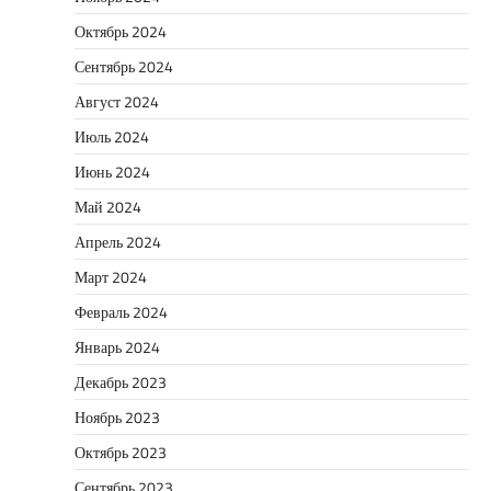
Октябрь 2024
Сентябрь 2024
Август 2024
Июль 2024
Июнь 2024
Май 2024
Апрель 2024
Март 2024
Февраль 2024
Январь 2024
Декабрь 2023
Ноябрь 2023
Октябрь 2023
Сентябрь 2023