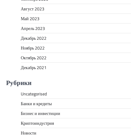
Август 2023
Май 2023
Апрель 2023
Декабрь 2022
Ноябрь 2022
Октябрь 2022
Декабрь 2021
Рубрики
Uncategorised
Банки и кредиты
Бизнес и инвестиции
Криптоиндустрия
Новости