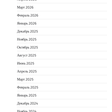
Март 2026
Февраль 2026
Январь 2026
Декабрь 2025
Ноябрь 2025
Октябрь 2025
Август 2025
Июнь 2025
Апрель 2025
Март 2025
Февраль 2025
Январь 2025
Декабрь 2024
Ноябрь 2024