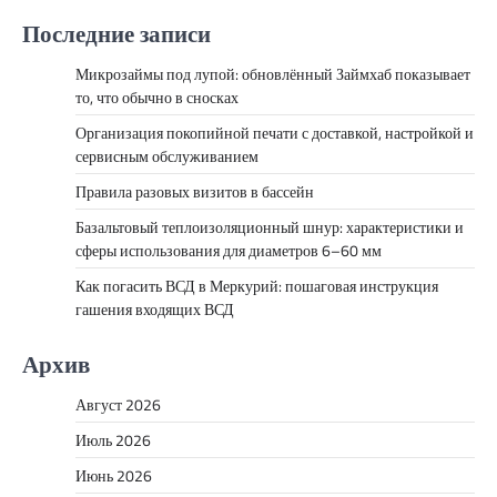
Последние записи
Микрозаймы под лупой: обновлённый Займхаб показывает
то, что обычно в сносках
Организация покопийной печати с доставкой, настройкой и
сервисным обслуживанием
Правила разовых визитов в бассейн
Базальтовый теплоизоляционный шнур: характеристики и
сферы использования для диаметров 6–60 мм
Как погасить ВСД в Меркурий: пошаговая инструкция
гашения входящих ВСД
Архив
Август 2026
Июль 2026
Июнь 2026