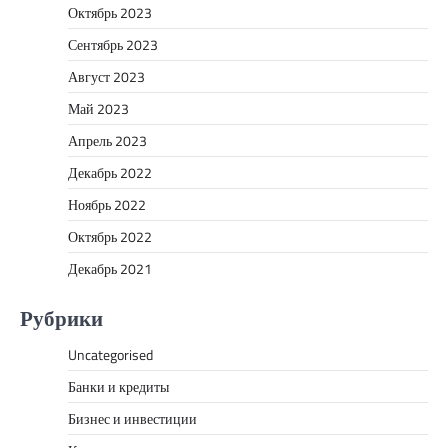
Октябрь 2023
Сентябрь 2023
Август 2023
Май 2023
Апрель 2023
Декабрь 2022
Ноябрь 2022
Октябрь 2022
Декабрь 2021
Рубрики
Uncategorised
Банки и кредиты
Бизнес и инвестиции