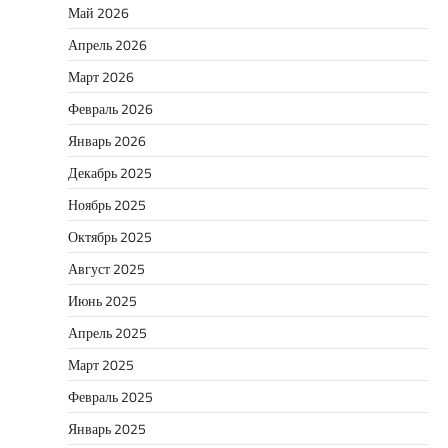
Май 2026
Апрель 2026
Март 2026
Февраль 2026
Январь 2026
Декабрь 2025
Ноябрь 2025
Октябрь 2025
Август 2025
Июнь 2025
Апрель 2025
Март 2025
Февраль 2025
Январь 2025