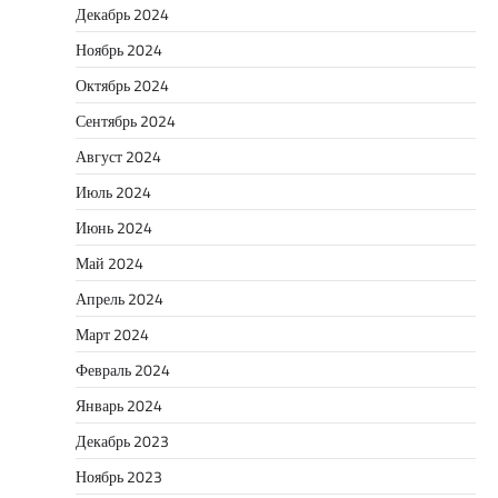
Декабрь 2024
Ноябрь 2024
Октябрь 2024
Сентябрь 2024
Август 2024
Июль 2024
Июнь 2024
Май 2024
Апрель 2024
Март 2024
Февраль 2024
Январь 2024
Декабрь 2023
Ноябрь 2023