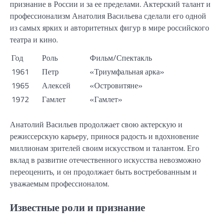
признание в России и за ее пределами. Актерский талант и
профессионализм Анатолия Васильева сделали его одной
из самых ярких и авторитетных фигур в мире российского
театра и кино.
Год
Роль
Фильм/Спектакль
1961
Петр
«Триумфальная арка»
1965
Алексей
«Островитяне»
1972
Гамлет
«Гамлет»
Анатолий Васильев продолжает свою актерскую и
режиссерскую карьеру, принося радость и вдохновение
миллионам зрителей своим искусством и талантом. Его
вклад в развитие отечественного искусства невозможно
переоценить, и он продолжает быть востребованным и
уважаемым профессионалом.
Известные роли и признание