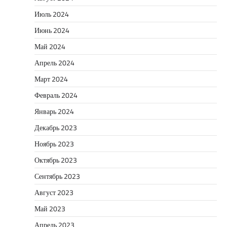
Июль 2024
Июнь 2024
Май 2024
Апрель 2024
Март 2024
Февраль 2024
Январь 2024
Декабрь 2023
Ноябрь 2023
Октябрь 2023
Сентябрь 2023
Август 2023
Май 2023
Апрель 2023