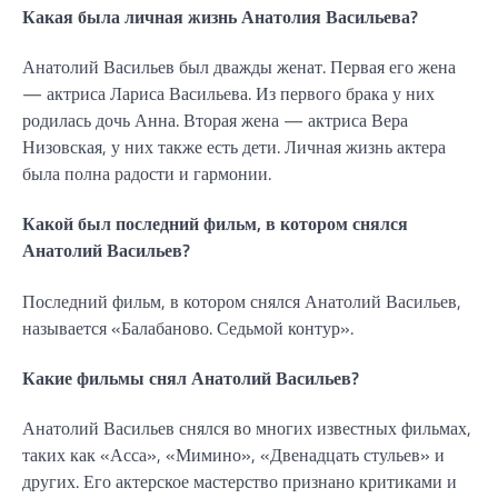
Какая была личная жизнь Анатолия Васильева?
Анатолий Васильев был дважды женат. Первая его жена
— актриса Лариса Васильева. Из первого брака у них
родилась дочь Анна. Вторая жена — актриса Вера
Низовская, у них также есть дети. Личная жизнь актера
была полна радости и гармонии.
Какой был последний фильм, в котором снялся
Анатолий Васильев?
Последний фильм, в котором снялся Анатолий Васильев,
называется «Балабаново. Седьмой контур».
Какие фильмы снял Анатолий Васильев?
Анатолий Васильев снялся во многих известных фильмах,
таких как «Асса», «Мимино», «Двенадцать стульев» и
других. Его актерское мастерство признано критиками и