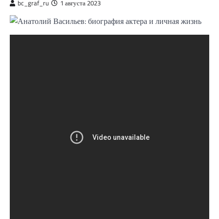
bc_graf_ru
1 августа 2023