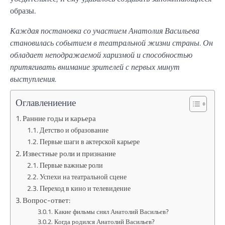
образы.
Каждая постановка со участием Анатолия Васильева
становилась событием в театральной жизни страны. Он
обладает неподражаемой харизмой и способностью
притягивать внимание зрителей с первых минут
выступления.
Оглавлениение
Ранние годы и карьера
Детство и образование
Первые шаги в актерской карьере
Известные роли и признание
Первые важные роли
Успехи на театральной сцене
Переход в кино и телевидение
Вопрос-ответ:
Какие фильмы снял Анатолий Васильев?
Когда родился Анатолий Васильев?