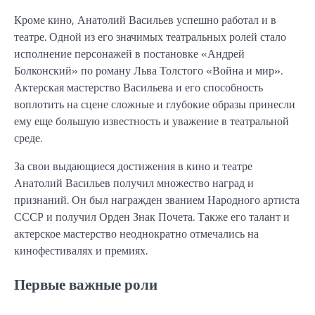
Кроме кино, Анатолий Васильев успешно работал и в
театре. Одной из его значимых театральных ролей стало
исполнение персонажей в постановке «Андрей
Болконский» по роману Льва Толстого «Война и мир».
Актерская мастерство Васильева и его способность
воплотить на сцене сложные и глубокие образы принесли
ему еще большую известность и уважение в театральной
среде.
За свои выдающиеся достижения в кино и театре
Анатолий Васильев получил множество наград и
признаний. Он был награжден званием Народного артиста
СССР и получил Орден Знак Почета. Также его талант и
актерское мастерство неоднократно отмечались на
кинофестивалях и премиях.
Первые важные роли