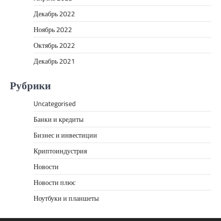
Декабрь 2022
Ноябрь 2022
Октябрь 2022
Декабрь 2021
Рубрики
Uncategorised
Банки и кредиты
Бизнес и инвестиции
Криптоиндустрия
Новости
Новости плюс
Ноутбуки и планшеты