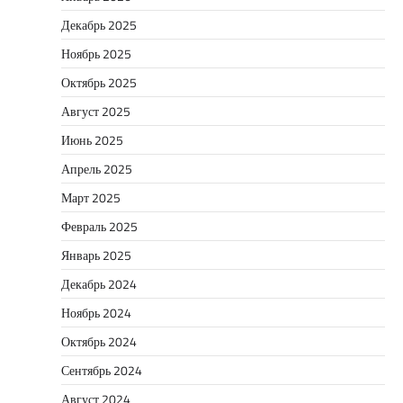
Декабрь 2025
Ноябрь 2025
Октябрь 2025
Август 2025
Июнь 2025
Апрель 2025
Март 2025
Февраль 2025
Январь 2025
Декабрь 2024
Ноябрь 2024
Октябрь 2024
Сентябрь 2024
Август 2024