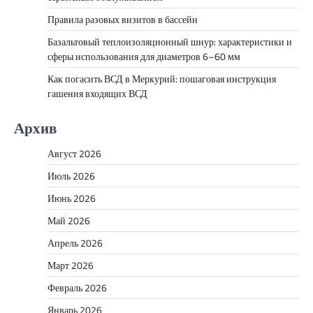
Правила разовых визитов в бассейн
Базальтовый теплоизоляционный шнур: характеристики и
сферы использования для диаметров 6–60 мм
Как погасить ВСД в Меркурий: пошаговая инструкция
гашения входящих ВСД
Архив
Август 2026
Июль 2026
Июнь 2026
Май 2026
Апрель 2026
Март 2026
Февраль 2026
Январь 2026