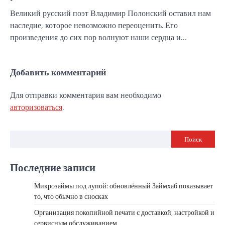
Великий русский поэт Владимир Полонский оставил нам
наследие, которое невозможно переоценить. Его
произведения до сих пор волнуют наши сердца и…
Добавить комментарий
Для отправки комментария вам необходимо
авторизоваться
.
Поиск
Последние записи
Микрозаймы под лупой: обновлённый Займхаб показывает
то, что обычно в сносках
Организация покопийной печати с доставкой, настройкой и
сервисным обслуживанием