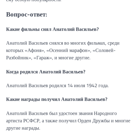
Вопрос-ответ:
Какие фильмы снял Анатолий Васильев?
Анатолий Васильев снялся во многих фильмах, среди
которых «Афоня», «Осенний марафон», «Соловей-
Разбойник», «Гараж», и многие другие.
Когда родился Анатолий Васильев?
Анатолий Васильев родился 14 июля 1942 года.
Какие награды получил Анатолий Васильев?
Анатолий Васильев был удостоен звания Народного
артиста РСФСР, а также получил Орден Дружбы и многие
другие награды.