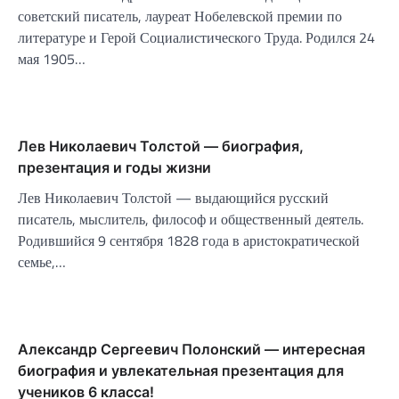
советский писатель, лауреат Нобелевской премии по
литературе и Герой Социалистического Труда. Родился 24
мая 1905…
Лев Николаевич Толстой — биография,
презентация и годы жизни
Лев Николаевич Толстой — выдающийся русский
писатель, мыслитель, философ и общественный деятель.
Родившийся 9 сентября 1828 года в аристократической
семье,…
Александр Сергеевич Полонский — интересная
биография и увлекательная презентация для
учеников 6 класса!