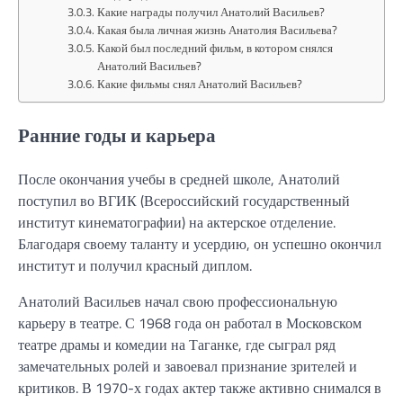
Какие награды получил Анатолий Васильев?
Какая была личная жизнь Анатолия Васильева?
Какой был последний фильм, в котором снялся
Анатолий Васильев?
Какие фильмы снял Анатолий Васильев?
Ранние годы и карьера
После окончания учебы в средней школе, Анатолий
поступил во ВГИК (Всероссийский государственный
институт кинематографии) на актерское отделение.
Благодаря своему таланту и усердию, он успешно окончил
институт и получил красный диплом.
Анатолий Васильев начал свою профессиональную
карьеру в театре. С 1968 года он работал в Московском
театре драмы и комедии на Таганке, где сыграл ряд
замечательных ролей и завоевал признание зрителей и
критиков. В 1970-х годах актер также активно снимался в