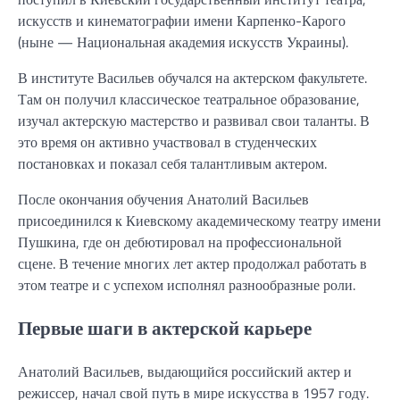
искусств и кинематографии имени Карпенко-Карого
(ныне — Национальная академия искусств Украины).
В институте Васильев обучался на актерском факультете.
Там он получил классическое театральное образование,
изучал актерскую мастерство и развивал свои таланты. В
это время он активно участвовал в студенческих
постановках и показал себя талантливым актером.
После окончания обучения Анатолий Васильев
присоединился к Киевскому академическому театру имени
Пушкина, где он дебютировал на профессиональной
сцене. В течение многих лет актер продолжал работать в
этом театре и с успехом исполнял разнообразные роли.
Первые шаги в актерской карьере
Анатолий Васильев, выдающийся российский актер и
режиссер, начал свой путь в мире искусства в 1957 году.