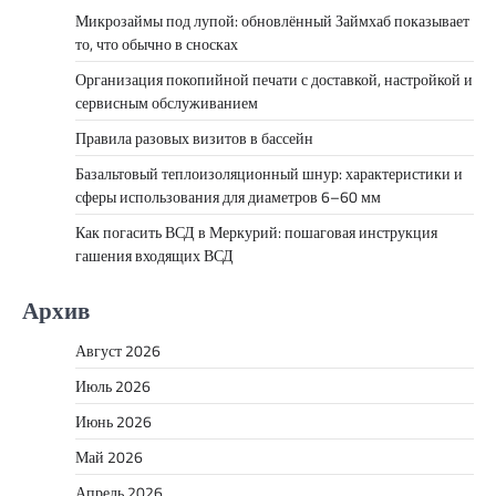
Микрозаймы под лупой: обновлённый Займхаб показывает
то, что обычно в сносках
Организация покопийной печати с доставкой, настройкой и
сервисным обслуживанием
Правила разовых визитов в бассейн
Базальтовый теплоизоляционный шнур: характеристики и
сферы использования для диаметров 6–60 мм
Как погасить ВСД в Меркурий: пошаговая инструкция
гашения входящих ВСД
Архив
Август 2026
Июль 2026
Июнь 2026
Май 2026
Апрель 2026