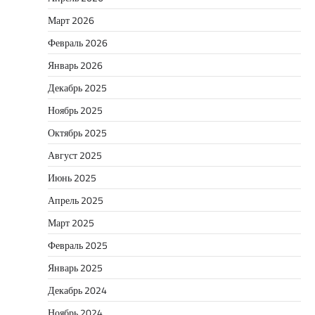
Март 2026
Февраль 2026
Январь 2026
Декабрь 2025
Ноябрь 2025
Октябрь 2025
Август 2025
Июнь 2025
Апрель 2025
Март 2025
Февраль 2025
Январь 2025
Декабрь 2024
Ноябрь 2024