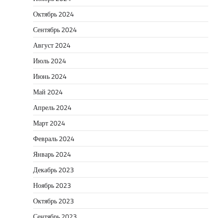
Октябрь 2024
Сентябрь 2024
Август 2024
Июль 2024
Июнь 2024
Май 2024
Апрель 2024
Март 2024
Февраль 2024
Январь 2024
Декабрь 2023
Ноябрь 2023
Октябрь 2023
Сентябрь 2023