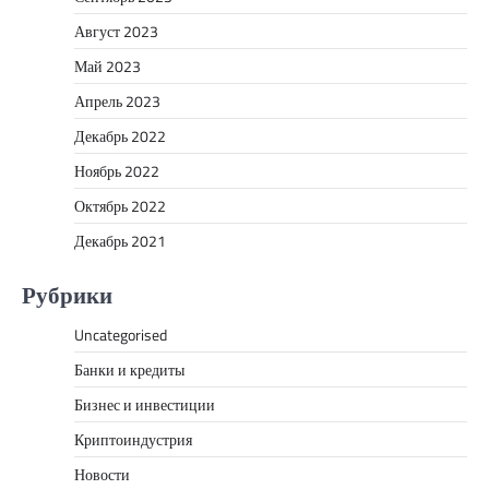
Август 2023
Май 2023
Апрель 2023
Декабрь 2022
Ноябрь 2022
Октябрь 2022
Декабрь 2021
Рубрики
Uncategorised
Банки и кредиты
Бизнес и инвестиции
Криптоиндустрия
Новости