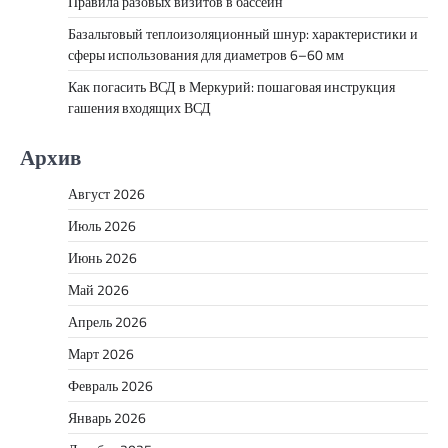
Правила разовых визитов в бассейн
Базальтовый теплоизоляционный шнур: характеристики и
сферы использования для диаметров 6–60 мм
Как погасить ВСД в Меркурий: пошаговая инструкция
гашения входящих ВСД
Архив
Август 2026
Июль 2026
Июнь 2026
Май 2026
Апрель 2026
Март 2026
Февраль 2026
Январь 2026