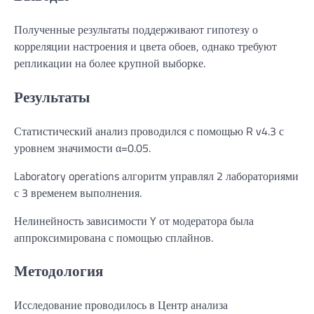
Полученные результаты поддерживают гипотезу о
корреляции настроения и цвета обоев, однако требуют
репликации на более крупной выборке.
Результаты
Статистический анализ проводился с помощью R v4.3 с
уровнем значимости α=0.05.
Laboratory operations алгоритм управлял 2 лабораториями
с 3 временем выполнения.
Нелинейность зависимости Y от модератора была
аппроксимирована с помощью сплайнов.
Методология
Исследование проводилось в Центр анализа