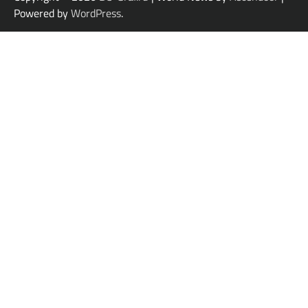
Powered by
WordPress
.