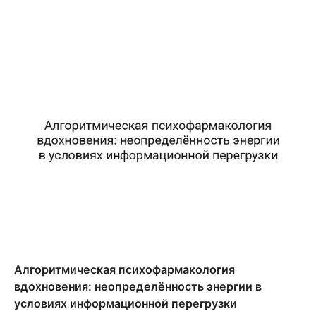
Алгоритмическая психофармакология
вдохновения: неопределённость энергии в
условиях информационной перегрузки