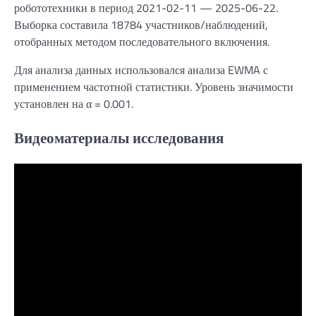
робототехники в период 2021-02-11 — 2025-06-22.
Выборка составила 18784 участников/наблюдений,
отобранных методом последовательного включения.
Для анализа данных использовался анализа EWMA с
применением частотной статистики. Уровень значимости
установлен на α = 0.001.
Видеоматериалы исследования