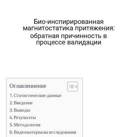
Оглавлениение
Статистические данные
Введение
Выводы
Результаты
Методология
Видеоматериалы исследования