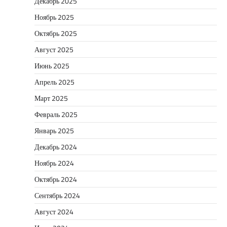
Декабрь 2025
Ноябрь 2025
Октябрь 2025
Август 2025
Июнь 2025
Апрель 2025
Март 2025
Февраль 2025
Январь 2025
Декабрь 2024
Ноябрь 2024
Октябрь 2024
Сентябрь 2024
Август 2024