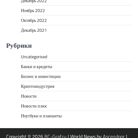
Декабрь 2022
Ноябрь 2022
Октябрь 2022
Декабрь 2021
Рубрики
Uncategorised
Банки и кредиты
Бизнес и инвестиции
Криптоиндустрия
Новости
Новости плюс
Ноутбуки и планшеты
Copyright © 2026
BC-Graf.ru
| World News by
Ascendoor
|