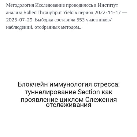
Методология Исследование проводилось в Институт
анализа Rolled Throughput Yield в период 2022-11-17 —
2025-07-29. Выборка составила 553 участников/
наблюдений, отобранных методом…