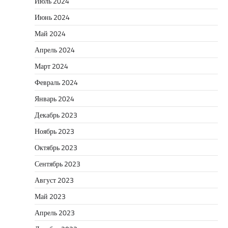
Июль 2024
Июнь 2024
Май 2024
Апрель 2024
Март 2024
Февраль 2024
Январь 2024
Декабрь 2023
Ноябрь 2023
Октябрь 2023
Сентябрь 2023
Август 2023
Май 2023
Апрель 2023