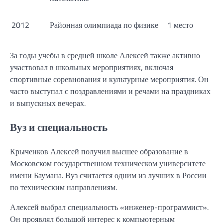
2012
Районная олимпиада по физике
1 место
За годы учебы в средней школе Алексей также активно
участвовал в школьных мероприятиях, включая
спортивные соревнования и культурные мероприятия. Он
часто выступал с поздравлениями и речами на праздниках
и выпускных вечерах.
Вуз и специальность
Крыченков Алексей получил высшее образование в
Московском государственном техническом университете
имени Баумана. Вуз считается одним из лучших в России
по техническим направлениям.
Алексей выбрал специальность «инженер-программист».
Он проявлял большой интерес к компьютерным