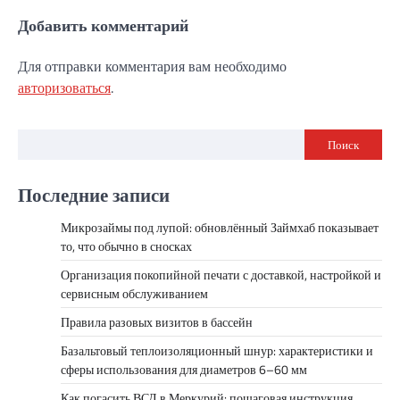
Добавить комментарий
Для отправки комментария вам необходимо
авторизоваться
.
Поиск
Последние записи
Микрозаймы под лупой: обновлённый Займхаб показывает
то, что обычно в сносках
Организация покопийной печати с доставкой, настройкой и
сервисным обслуживанием
Правила разовых визитов в бассейн
Базальтовый теплоизоляционный шнур: характеристики и
сферы использования для диаметров 6–60 мм
Как погасить ВСД в Меркурий: пошаговая инструкция