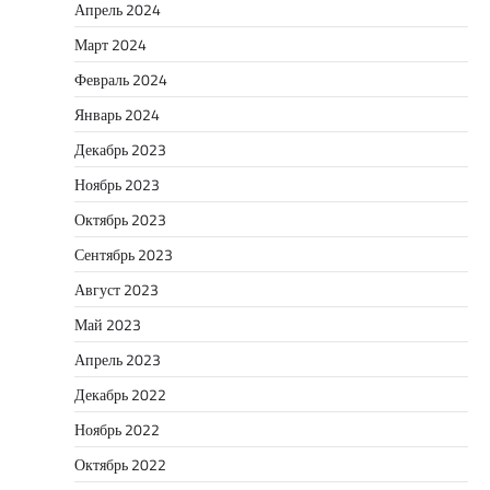
Апрель 2024
Март 2024
Февраль 2024
Январь 2024
Декабрь 2023
Ноябрь 2023
Октябрь 2023
Сентябрь 2023
Август 2023
Май 2023
Апрель 2023
Декабрь 2022
Ноябрь 2022
Октябрь 2022