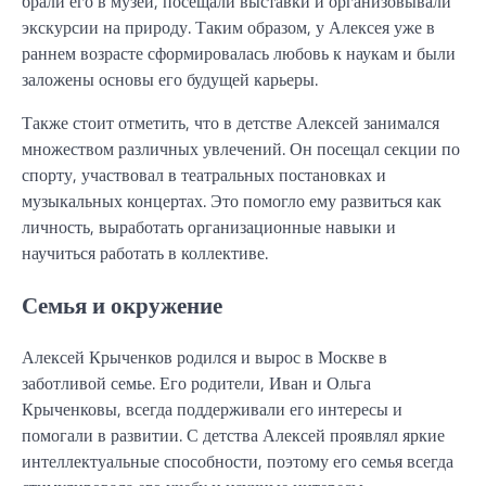
брали его в музеи, посещали выставки и организовывали
экскурсии на природу. Таким образом, у Алексея уже в
раннем возрасте сформировалась любовь к наукам и были
заложены основы его будущей карьеры.
Также стоит отметить, что в детстве Алексей занимался
множеством различных увлечений. Он посещал секции по
спорту, участвовал в театральных постановках и
музыкальных концертах. Это помогло ему развиться как
личность, выработать организационные навыки и
научиться работать в коллективе.
Семья и окружение
Алексей Крыченков родился и вырос в Москве в
заботливой семье. Его родители, Иван и Ольга
Крыченковы, всегда поддерживали его интересы и
помогали в развитии. С детства Алексей проявлял яркие
интеллектуальные способности, поэтому его семья всегда