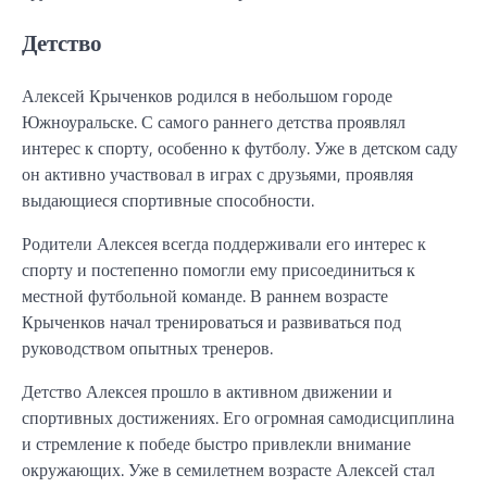
Детство
Алексей Крыченков родился в небольшом городе
Южноуральске. С самого раннего детства проявлял
интерес к спорту, особенно к футболу. Уже в детском саду
он активно участвовал в играх с друзьями, проявляя
выдающиеся спортивные способности.
Родители Алексея всегда поддерживали его интерес к
спорту и постепенно помогли ему присоединиться к
местной футбольной команде. В раннем возрасте
Крыченков начал тренироваться и развиваться под
руководством опытных тренеров.
Детство Алексея прошло в активном движении и
спортивных достижениях. Его огромная самодисциплина
и стремление к победе быстро привлекли внимание
окружающих. Уже в семилетнем возрасте Алексей стал