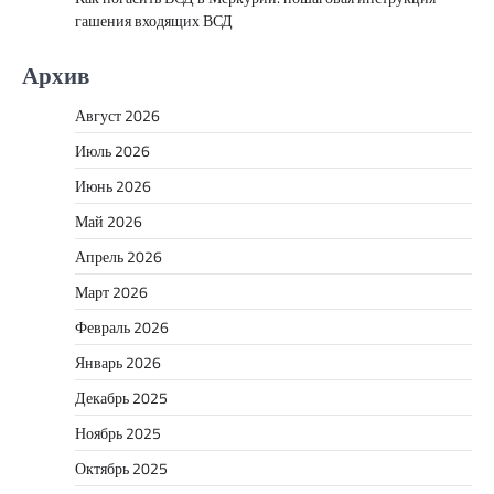
гашения входящих ВСД
Архив
Август 2026
Июль 2026
Июнь 2026
Май 2026
Апрель 2026
Март 2026
Февраль 2026
Январь 2026
Декабрь 2025
Ноябрь 2025
Октябрь 2025