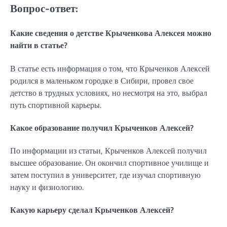
Вопрос-ответ:
Какие сведения о детстве Крыченкова Алексея можно
найти в статье?
В статье есть информация о том, что Крыченков Алексей
родился в маленьком городке в Сибири, провел свое
детство в трудных условиях, но несмотря на это, выбрал
путь спортивной карьеры.
Какое образование получил Крыченков Алексей?
По информации из статьи, Крыченков Алексей получил
высшее образование. Он окончил спортивное училище и
затем поступил в университет, где изучал спортивную
науку и физиологию.
Какую карьеру сделал Крыченков Алексей?