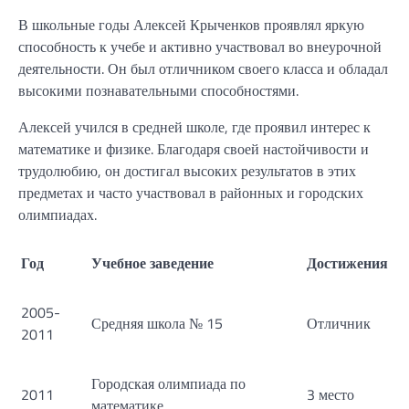
В школьные годы Алексей Крыченков проявлял яркую
способность к учебе и активно участвовал во внеурочной
деятельности. Он был отличником своего класса и обладал
высокими познавательными способностями.
Алексей учился в средней школе, где проявил интерес к
математике и физике. Благодаря своей настойчивости и
трудолюбию, он достигал высоких результатов в этих
предметах и часто участвовал в районных и городских
олимпиадах.
Год
Учебное заведение
Достижения
2005-
Средняя школа № 15
Отличник
2011
Городская олимпиада по
2011
3 место
математике