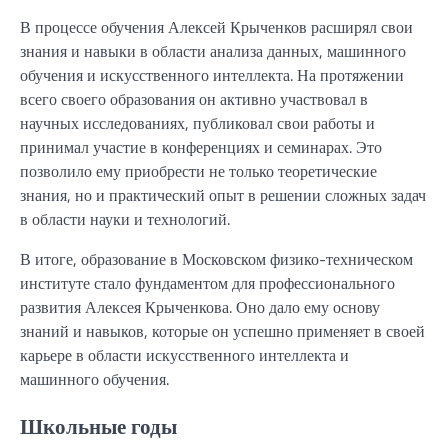
В процессе обучения Алексей Крыченков расширял свои
знания и навыки в области анализа данных, машинного
обучения и искусственного интеллекта. На протяжении
всего своего образования он активно участвовал в
научных исследованиях, публиковал свои работы и
принимал участие в конференциях и семинарах. Это
позволило ему приобрести не только теоретические
знания, но и практический опыт в решении сложных задач
в области науки и технологий.
В итоге, образование в Московском физико-техническом
институте стало фундаментом для профессионального
развития Алексея Крыченкова. Оно дало ему основу
знаний и навыков, которые он успешно применяет в своей
карьере в области искусственного интеллекта и
машинного обучения.
Школьные годы