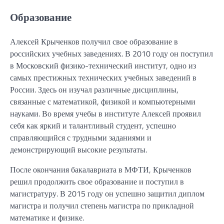
Образование
Алексей Крыченков получил свое образование в
российских учебных заведениях. В 2010 году он поступил
в Московский физико-технический институт, одно из
самых престижных технических учебных заведений в
России. Здесь он изучал различные дисциплины,
связанные с математикой, физикой и компьютерными
науками. Во время учебы в институте Алексей проявил
себя как яркий и талантливый студент, успешно
справляющийся с трудными заданиями и
демонстрирующий высокие результаты.
После окончания бакалавриата в МФТИ, Крыченков
решил продолжить свое образование и поступил в
магистратуру. В 2015 году он успешно защитил диплом
магистра и получил степень магистра по прикладной
математике и физике.