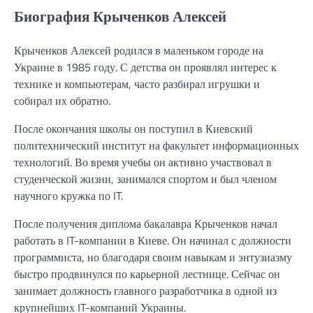
Биография Крыченков Алексей
Крыченков Алексей родился в маленьком городе на
Украине в 1985 году. С детства он проявлял интерес к
технике и компьютерам, часто разбирал игрушки и
собирал их обратно.
После окончания школы он поступил в Киевский
политехнический институт на факультет информационных
технологий. Во время учебы он активно участвовал в
студенческой жизни, занимался спортом и был членом
научного кружка по IT.
После получения диплома бакалавра Крыченков начал
работать в IT-компании в Киеве. Он начинал с должности
программиста, но благодаря своим навыкам и энтузиазму
быстро продвинулся по карьерной лестнице. Сейчас он
занимает должность главного разработчика в одной из
крупнейших IT-компаний Украины.