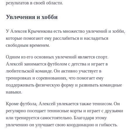
результатов в своей области.
Увлечения и хобби
У Алексея Крыченкова есть множество увлечений и хобби,
которые помогают ему расслабиться и насладиться
свободным временем.
Одним из его основных увлечений является спорт.
Алексей занимается футболом с детства и играет в
любительской команде. Он активно участвует в
тренировках и соревнованиях, что помогает ему
поддерживать физическую форму и развивать командные
навыки.
Кроме футбола, Алексей увлекается также теннисом. Он
регулярно посещает теннисные корты и играет с друзьями
или тренируется самостоятельно. Благодаря этому
увлечению он улучшает свою координацию и гибкость.