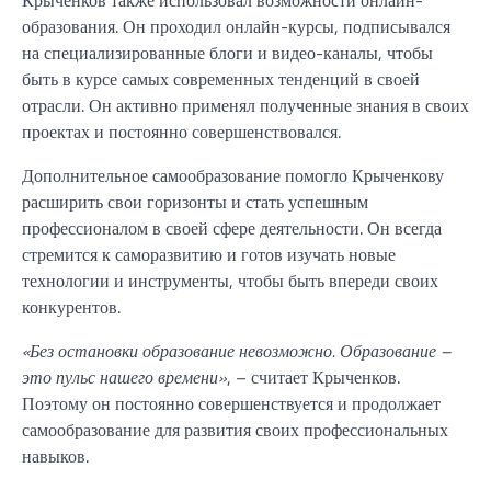
Крыченков также использовал возможности онлайн-
образования. Он проходил онлайн-курсы, подписывался
на специализированные блоги и видео-каналы, чтобы
быть в курсе самых современных тенденций в своей
отрасли. Он активно применял полученные знания в своих
проектах и постоянно совершенствовался.
Дополнительное самообразование помогло Крыченкову
расширить свои горизонты и стать успешным
профессионалом в своей сфере деятельности. Он всегда
стремится к саморазвитию и готов изучать новые
технологии и инструменты, чтобы быть впереди своих
конкурентов.
«Без остановки образование невозможно. Образование –
это пульс нашего времени»
, – считает Крыченков.
Поэтому он постоянно совершенствуется и продолжает
самообразование для развития своих профессиональных
навыков.