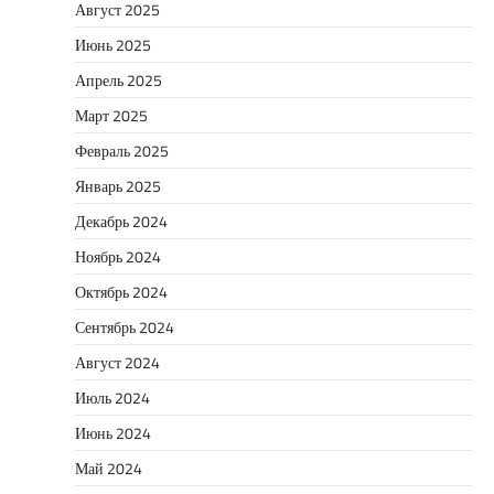
Август 2025
Июнь 2025
Апрель 2025
Март 2025
Февраль 2025
Январь 2025
Декабрь 2024
Ноябрь 2024
Октябрь 2024
Сентябрь 2024
Август 2024
Июль 2024
Июнь 2024
Май 2024