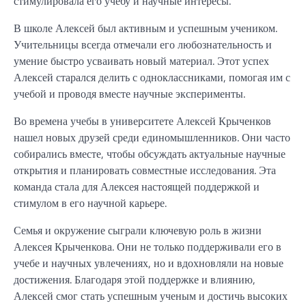
стимулировала его учебу и научные интересы.
В школе Алексей был активным и успешным учеником.
Учительницы всегда отмечали его любознательность и
умение быстро усваивать новый материал. Этот успех
Алексей старался делить с одноклассниками, помогая им с
учебой и проводя вместе научные эксперименты.
Во времена учебы в университете Алексей Крыченков
нашел новых друзей среди единомышленников. Они часто
собирались вместе, чтобы обсуждать актуальные научные
открытия и планировать совместные исследования. Эта
команда стала для Алексея настоящей поддержкой и
стимулом в его научной карьере.
Семья и окружение сыграли ключевую роль в жизни
Алексея Крыченкова. Они не только поддерживали его в
учебе и научных увлечениях, но и вдохновляли на новые
достижения. Благодаря этой поддержке и влиянию,
Алексей смог стать успешным ученым и достичь высоких