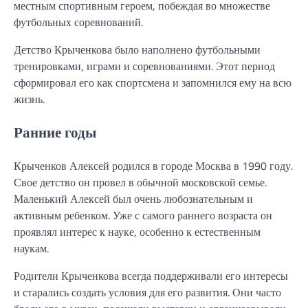
местным спортивным героем, побеждая во множестве
футбольных соревнований.
Детство Крыченкова было наполнено футбольными
тренировками, играми и соревнованиями. Этот период
сформировал его как спортсмена и запомнился ему на всю
жизнь.
Ранние годы
Крыченков Алексей родился в городе Москва в 1990 году.
Свое детство он провел в обычной московской семье.
Маленький Алексей был очень любознательным и
активным ребенком. Уже с самого раннего возраста он
проявлял интерес к науке, особенно к естественным
наукам.
Родители Крыченкова всегда поддерживали его интересы
и старались создать условия для его развития. Они часто