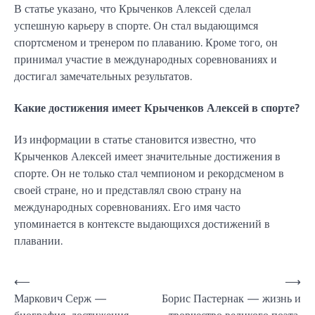
В статье указано, что Крыченков Алексей сделал
успешную карьеру в спорте. Он стал выдающимся
спортсменом и тренером по плаванию. Кроме того, он
принимал участие в международных соревнованиях и
достигал замечательных результатов.
Какие достижения имеет Крыченков Алексей в спорте?
Из информации в статье становится известно, что
Крыченков Алексей имеет значительные достижения в
спорте. Он не только стал чемпионом и рекордсменом в
своей стране, но и представлял свою страну на
международных соревнованиях. Его имя часто
упоминается в контексте выдающихся достижений в
плавании.
Навигация
⟵
⟶
Маркович Серж —
Борис Пастернак — жизнь и
по