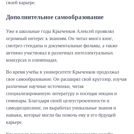
своей карьере.
Дополнительное самообразование
Уже в школьные годы Крыченков Алексей проявлял
огромный интерес к знаниям. Он читал много книг,
смотрел стендапы и документальные фильмы, а также
активно участвовал в различных интеллектуальных
конкурсах и олимпиадах.
Во время учебы в университете Крыченков продолжал
свое самообразование. Он расширял свой кругозор, изучая
различные научные источники, читая
специализированную литературу и посещая лекции и
семинары. Благодаря своей целеустремленности и
самодисциплине, он выработал уникальные знания и
навыки, которые могли бы помочь ему в его будущей
карьере.