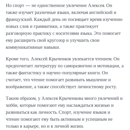
Но спорт — не единственное увлечение Алексея. Он
также изучает различные языки, включая английский и
французский. Каждый день он посвящает время изучению
новых слов и грамматики, а также практикует
разговорную практику с носителями языка. Это помогает
ему расширить свой кругозор и улучшить свои
коммуникативные навыки.
Кроме того, Алексей Крыченков увлекается чтением. Он
предпочитает литературу по саморазвитию и мотивации, а
также фантастику и научно-популярные книги. Он
считает, что чтение помогает развивать мышление и
воображение, а также способствует личностному росту.
Таким образом, у Алексея Крыченкова много увлечений и
хобби, которые помогают ему наслаждаться жизнью и
развиваться как личность. Спорт, изучение языков и
чтение помогают ему быть активным и успешным не
только в карьере, но и в личной жизни.