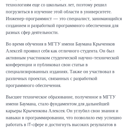
технологиям еще со школьных лет, поэтому решил
погрузиться в изучение этой области в университете.
Инженер-программист — это специалист, занимающийся
созданием и разработкой программного обеспечения для
разных сфер деятельности.
Во время обучения в МГТУ имени Баумана Крыченков
Алексей проявил себя как отличного студента. Он был
активным участником студенческой научно-технической
конференции и публиковал свои статьи в
специализированных изданиях. Также он участвовал в
различных проектах, связанных с разработкой
программного обеспечения.
Высшее техническое образование, полученное в МГТУ
имени Баумана, стало фундаментом для дальнейшей
карьеры Крыченкова Алексея. Он углубил свои знания и
навыки в программировании, что позволило ему успешно
работать в IT-сфере и достигнуть высоких результатов в