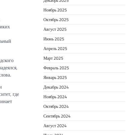
Декабрь 2025
Ноябрь 2025
к
Октябрь 2025
ликих
Август 2025
Июнь 2025
льный
Апрель 2025
Март 2025
дского
адеялся,
Февраль 2025
лова.
Январь 2025
и
Декабрь 2024
итет, где
Ноябрь 2024
чинает
Октябрь 2024
Сентябрь 2024
Август 2024