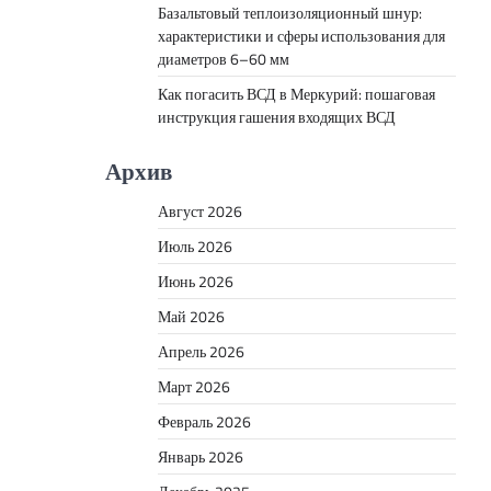
Базальтовый теплоизоляционный шнур:
характеристики и сферы использования для
диаметров 6–60 мм
Как погасить ВСД в Меркурий: пошаговая
инструкция гашения входящих ВСД
Архив
Август 2026
Июль 2026
Июнь 2026
Май 2026
Апрель 2026
Март 2026
Февраль 2026
Январь 2026