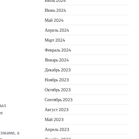
Июль 2024
Июнь 2024
Май 2024
Апрель 2024
Март 2024
Февраль 2024
Январь 2024
Декабрь 2023
Ноябрь 2023
Октябрь 2023
Сентябрь 2023
был
Август 2023
ее
Май 2023
Апрель 2023
сиками, а