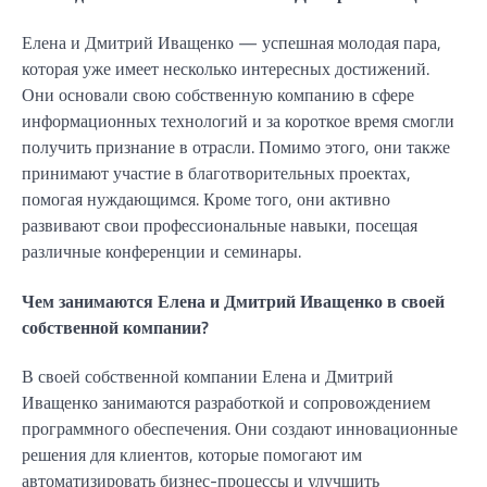
Елена и Дмитрий Иващенко — успешная молодая пара,
которая уже имеет несколько интересных достижений.
Они основали свою собственную компанию в сфере
информационных технологий и за короткое время смогли
получить признание в отрасли. Помимо этого, они также
принимают участие в благотворительных проектах,
помогая нуждающимся. Кроме того, они активно
развивают свои профессиональные навыки, посещая
различные конференции и семинары.
Чем занимаются Елена и Дмитрий Иващенко в своей
собственной компании?
В своей собственной компании Елена и Дмитрий
Иващенко занимаются разработкой и сопровождением
программного обеспечения. Они создают инновационные
решения для клиентов, которые помогают им
автоматизировать бизнес-процессы и улучшить