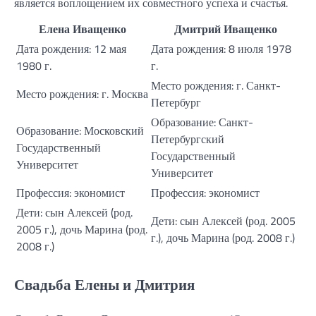
является воплощением их совместного успеха и счастья.
Елена Иващенко
Дмитрий Иващенко
Дата рождения: 12 мая
Дата рождения: 8 июля 1978
1980 г.
г.
Место рождения: г. Санкт-
Место рождения: г. Москва
Петербург
Образование: Санкт-
Образование: Московский
Петербургский
Государственный
Государственный
Университет
Университет
Профессия: экономист
Профессия: экономист
Дети: сын Алексей (род.
Дети: сын Алексей (род. 2005
2005 г.), дочь Марина (род.
г.), дочь Марина (род. 2008 г.)
2008 г.)
Свадьба Елены и Дмитрия