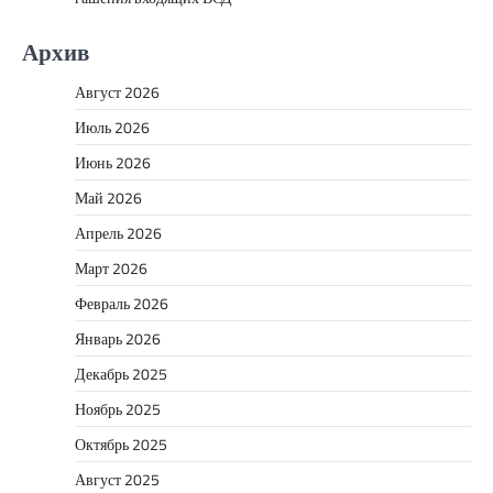
Архив
Август 2026
Июль 2026
Июнь 2026
Май 2026
Апрель 2026
Март 2026
Февраль 2026
Январь 2026
Декабрь 2025
Ноябрь 2025
Октябрь 2025
Август 2025