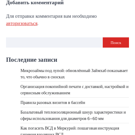
Добавить комментарий
Для отправки комментария вам необходимо
авторизоваться
.
Поиск
Последние записи
Микрозаймы под лупой: обновлённый Займхаб показывает
то, что обычно в сносках
Организация покопийной печати с доставкой, настройкой и
сервисным обслуживанием
Правила разовых визитов в бассейн
Базальтовый теплоизоляционный шнур: характеристики и
сферы использования для диаметров 6–60 мм
Как погасить ВСД в Меркурий: пошаговая инструкция
гашения входящих ВСД