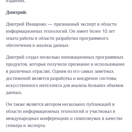
изданиях.
Дмитрий:
Дмитрий Иващенко — признанный эксперт в области
информационных технологий. Он имеет более 10 лет
опыта работы в области разработки программного
обеспечения и анализа данных.
Дмитрий создал несколько инновационных программных
продуктов, которые получили признание и использование
в различных отраслях. Одним из его самых заметных
достижений является разработка и внедрение системы
искусственного интеллекта для анализа больших объемов
данных.
Он также является автором нескольких публикаций в
области информационных технологий и участвовал в
международных конференциях и симпозиумах в качестве
спикера и эксперта.