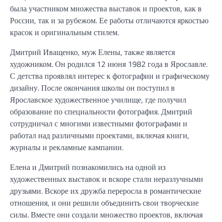
была участником множества выставок и проектов, как в
России, так и за рубежом. Ее работы отличаются яркостью
красок и оригинальным стилем.
Дмитрий Иващенко, муж Елены, также является
художником. Он родился 12 июня 1982 года в Ярославле.
С детства проявлял интерес к фотографии и графическому
дизайну. После окончания школы он поступил в
Ярославское художественное училище, где получил
образование по специальности фотография. Дмитрий
сотрудничал с многими известными фотографами и
работал над различными проектами, включая книги,
журналы и рекламные кампании.
Елена и Дмитрий познакомились на одной из
художественных выставок и вскоре стали неразлучными
друзьями. Вскоре их дружба переросла в романтические
отношения, и они решили объединить свои творческие
силы. Вместе они создали множество проектов, включая