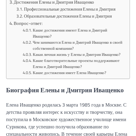
Достижения Елены и Дмитрия Иващенко
Профессиональные достижения Елены и Дмитрия
Образовательные достижения Елены и Дмитрия
Вопрос-ответ:
Какие достижения имеют Елена и Дмитрий
Иващенко?
Чем занимаются Елена и Дмитрий Иващенко в своей
собственной компании?
Какая личная жизнь у Елены и Дмитрия Иващенко?
Какие благотворительные проекты поддерживают
Елена и Дмитрий Иващенко?
Какие достижения имеет Елена Иващенко?
Биография Елены и Дмитрия Иващенко
Елена Иващенко родилась 3 марта 1985 года в Москве. С
детства проявляя интерес к искусству и творчеству, она
поступила в Московское художественное училище имени
Сурикова, где успешно получила образование по
специальности живопись. В течение своей карьеры Елена