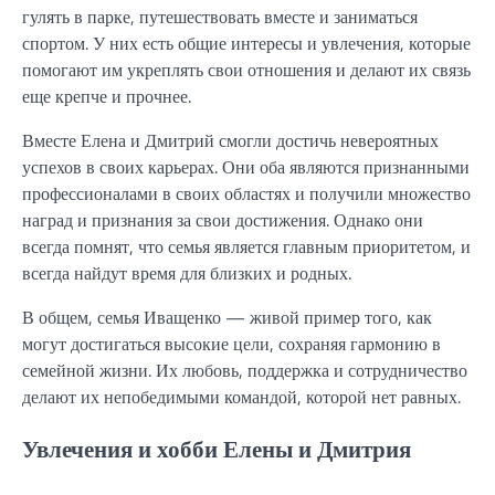
гулять в парке, путешествовать вместе и заниматься
спортом. У них есть общие интересы и увлечения, которые
помогают им укреплять свои отношения и делают их связь
еще крепче и прочнее.
Вместе Елена и Дмитрий смогли достичь невероятных
успехов в своих карьерах. Они оба являются признанными
профессионалами в своих областях и получили множество
наград и признания за свои достижения. Однако они
всегда помнят, что семья является главным приоритетом, и
всегда найдут время для близких и родных.
В общем, семья Иващенко — живой пример того, как
могут достигаться высокие цели, сохраняя гармонию в
семейной жизни. Их любовь, поддержка и сотрудничество
делают их непобедимыми командой, которой нет равных.
Увлечения и хобби Елены и Дмитрия