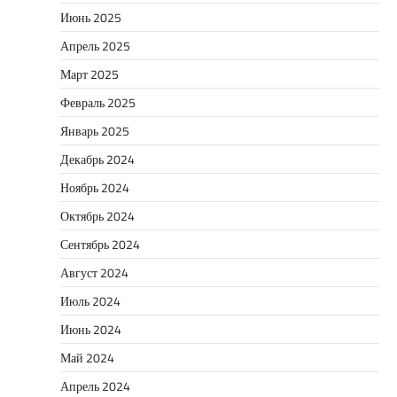
Июнь 2025
Апрель 2025
Март 2025
Февраль 2025
Январь 2025
Декабрь 2024
Ноябрь 2024
Октябрь 2024
Сентябрь 2024
Август 2024
Июль 2024
Июнь 2024
Май 2024
Апрель 2024