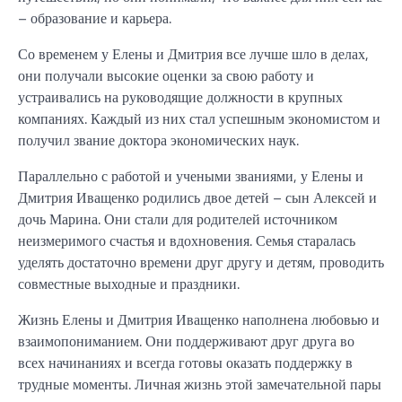
– образование и карьера.
Со временем у Елены и Дмитрия все лучше шло в делах,
они получали высокие оценки за свою работу и
устраивались на руководящие должности в крупных
компаниях. Каждый из них стал успешным экономистом и
получил звание доктора экономических наук.
Параллельно с работой и учеными званиями, у Елены и
Дмитрия Иващенко родились двое детей – сын Алексей и
дочь Марина. Они стали для родителей источником
неизмеримого счастья и вдохновения. Семья старалась
уделять достаточно времени друг другу и детям, проводить
совместные выходные и праздники.
Жизнь Елены и Дмитрия Иващенко наполнена любовью и
взаимопониманием. Они поддерживают друг друга во
всех начинаниях и всегда готовы оказать поддержку в
трудные моменты. Личная жизнь этой замечательной пары