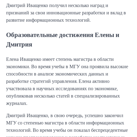
Дмитрий Иващенко получил несколько наград и
признаний за свои инновационные разработки и вклад в
развитие информационных технологий.
Образовательные достижения Елены и
Дмитрия
Елена Иващенко имеет степень магистра в области
экономики. Во время учебы в МГУ она проявила высокие
способности в анализе экономических данных и
разработке стратегий управления. Елена активно
участвовала в научных исследованиях по экономике,
опубликовав несколько статей в специализированных
журналах.
Дмитрий Иващенко, в свою очередь, успешно закончил
МГУ со степенью магистра в области информационных
технологий. Во время учебы он показал беспрецедентные