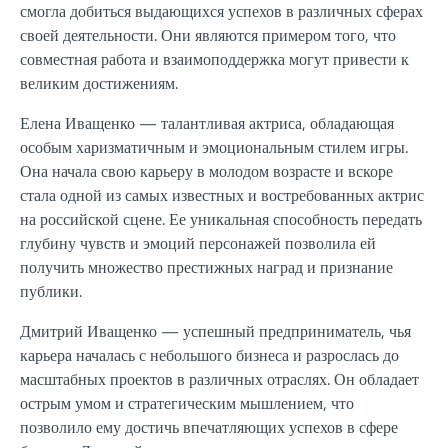
смогла добиться выдающихся успехов в различных сферах
своей деятельности. Они являются примером того, что
совместная работа и взаимоподдержка могут привести к
великим достижениям.
Елена Иващенко — талантливая актриса, обладающая
особым харизматичным и эмоциональным стилем игры.
Она начала свою карьеру в молодом возрасте и вскоре
стала одной из самых известных и востребованных актрис
на российской сцене. Ее уникальная способность передать
глубину чувств и эмоций персонажей позволила ей
получить множество престижных наград и признание
публики.
Дмитрий Иващенко — успешный предприниматель, чья
карьера началась с небольшого бизнеса и разрослась до
масштабных проектов в различных отраслях. Он обладает
острым умом и стратегическим мышлением, что
позволило ему достичь впечатляющих успехов в сфере