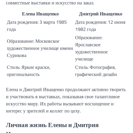
совместные выставки и искусство на заказ.
Елена Иващенко
Дмитрий Иващенко
Дата рождения: 3 марта 1985
Дата рождения: 12 июня
года
1982 года
Образование:
Образование: Московское
Ярославское
художественное училище имени
художественное
Сурикова
училище
Стиль: Яркие краски,
Стиль: Фотография,
оригинальность
графический дизайн
Елена и Дмитрий Иващенко продолжают активно творить
и участвовать в выставках, показывая свое талантливое
искусство миру. Их работы вызывают восхищение и
интерес у зрителей и коллег по цеху.
Личная жизнь Елены и Дмитрия