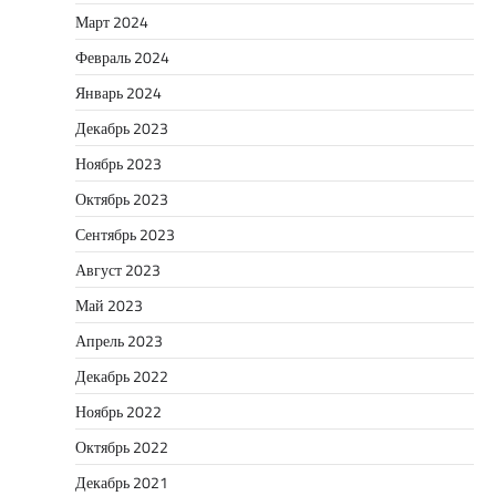
Март 2024
Февраль 2024
Январь 2024
Декабрь 2023
Ноябрь 2023
Октябрь 2023
Сентябрь 2023
Август 2023
Май 2023
Апрель 2023
Декабрь 2022
Ноябрь 2022
Октябрь 2022
Декабрь 2021