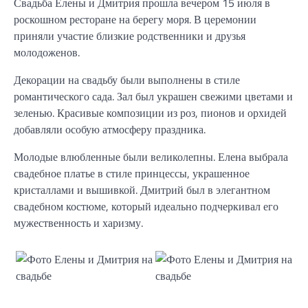
Свадьба Елены и Дмитрия прошла вечером 15 июля в
роскошном ресторане на берегу моря. В церемонии
приняли участие близкие родственники и друзья
молодоженов.
Декорации на свадьбу были выполнены в стиле
романтического сада. Зал был украшен свежими цветами и
зеленью. Красивые композиции из роз, пионов и орхидей
добавляли особую атмосферу праздника.
Молодые влюбленные были великолепны. Елена выбрала
свадебное платье в стиле принцессы, украшенное
кристаллами и вышивкой. Дмитрий был в элегантном
свадебном костюме, который идеально подчеркивал его
мужественность и харизму.