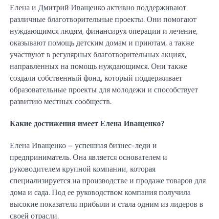
Елена и Дмитрий Иващенко активно поддерживают
различные благотворительные проекты. Они помогают
нуждающимся людям, финансируя операции и лечение,
оказывают помощь детским домам и приютам, а также
участвуют в регулярных благотворительных акциях,
направленных на помощь нуждающимся. Они также
создали собственный фонд, который поддерживает
образовательные проекты для молодежи и способствует
развитию местных сообществ.
Какие достижения имеет Елена Иващенко?
Елена Иващенко – успешная бизнес-леди и
предприниматель. Она является основателем и
руководителем крупной компании, которая
специализируется на производстве и продаже товаров для
дома и сада. Под ее руководством компания получила
высокие показатели прибыли и стала одним из лидеров в
своей отрасли.