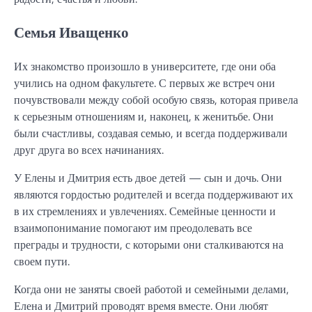
Семья Иващенко
Их знакомство произошло в университете, где они оба
учились на одном факультете. С первых же встреч они
почувствовали между собой особую связь, которая привела
к серьезным отношениям и, наконец, к женитьбе. Они
были счастливы, создавая семью, и всегда поддерживали
друг друга во всех начинаниях.
У Елены и Дмитрия есть двое детей — сын и дочь. Они
являются гордостью родителей и всегда поддерживают их
в их стремлениях и увлечениях. Семейные ценности и
взаимопонимание помогают им преодолевать все
преграды и трудности, с которыми они сталкиваются на
своем пути.
Когда они не заняты своей работой и семейными делами,
Елена и Дмитрий проводят время вместе. Они любят