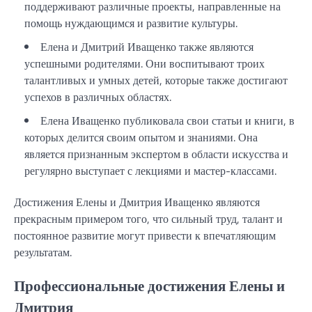
поддерживают различные проекты, направленные на
помощь нуждающимся и развитие культуры.
Елена и Дмитрий Иващенко также являются
успешными родителями. Они воспитывают троих
талантливых и умных детей, которые также достигают
успехов в различных областях.
Елена Иващенко публиковала свои статьи и книги, в
которых делится своим опытом и знаниями. Она
является признанным экспертом в области искусства и
регулярно выступает с лекциями и мастер-классами.
Достижения Елены и Дмитрия Иващенко являются
прекрасным примером того, что сильный труд, талант и
постоянное развитие могут привести к впечатляющим
результатам.
Профессиональные достижения Елены и
Дмитрия