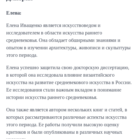
Елена:
Елена Иващенко является искусствоведом и
исследователем в области искусства раннего
средневековья. Она обладает обширными знаниями и
опытом в изучении архитектуры, живописи и скульптуры
этого периода.
Елена успешно защитила свою докторскую диссертацию,
в которой она исследовала влияние византийского
искусства на развитие средневекового искусства в России.
Ее исследования стали важным вкладом в понимание
истории искусства раннего средневековья.
Она также является автором нескольких книг и статей, в
которых рассматриваются различные аспекты искусства
этого периода. Ее работы получили высокую оценку
критиков и были опубликованы в различных научных