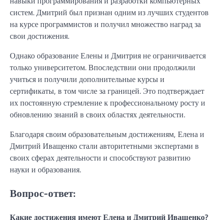
навыки программирования и разработки компьютерных
систем. Дмитрий был признан одним из лучших студентов
на курсе программистов и получил множество наград за
свои достижения.
Однако образование Елены и Дмитрия не ограничивается
только университетом. Впоследствии они продолжили
учиться и получили дополнительные курсы и
сертификаты, в том числе за границей. Это подтверждает
их постоянную стремление к профессиональному росту и
обновлению знаний в своих областях деятельности.
Благодаря своим образовательным достижениям, Елена и
Дмитрий Иващенко стали авторитетными экспертами в
своих сферах деятельности и способствуют развитию
науки и образования.
Вопрос-ответ:
Какие достижения имеют Елена и Дмитрий Иващенко?