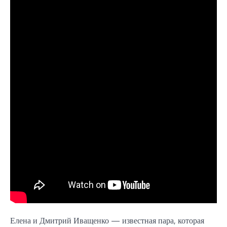
Елена и Дмитрий Иващенко — известная пара, которая