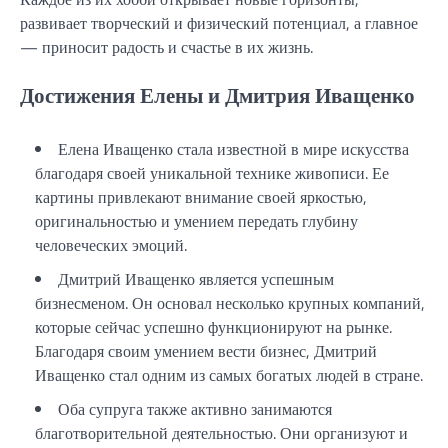
развивает творческий и физический потенциал, а главное
— приносит радость и счастье в их жизнь.
Достижения Елены и Дмитрия Иващенко
Елена Иващенко стала известной в мире искусства
благодаря своей уникальной технике живописи. Ее
картины привлекают внимание своей яркостью,
оригинальностью и умением передать глубину
человеческих эмоций.
Дмитрий Иващенко является успешным
бизнесменом. Он основал несколько крупных компаний,
которые сейчас успешно функционируют на рынке.
Благодаря своим умением вести бизнес, Дмитрий
Иващенко стал одним из самых богатых людей в стране.
Оба супруга также активно занимаются
благотворительной деятельностью. Они организуют и