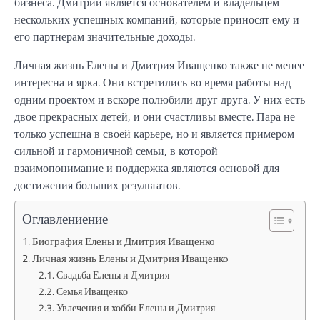
бизнеса. Дмитрий является основателем и владельцем
нескольких успешных компаний, которые приносят ему и
его партнерам значительные доходы.
Личная жизнь Елены и Дмитрия Иващенко также не менее
интересна и ярка. Они встретились во время работы над
одним проектом и вскоре полюбили друг друга. У них есть
двое прекрасных детей, и они счастливы вместе. Пара не
только успешна в своей карьере, но и является примером
сильной и гармоничной семьи, в которой
взаимопонимание и поддержка являются основой для
достижения больших результатов.
Оглавлениение
Биография Елены и Дмитрия Иващенко
Личная жизнь Елены и Дмитрия Иващенко
Свадьба Елены и Дмитрия
Семья Иващенко
Увлечения и хобби Елены и Дмитрия