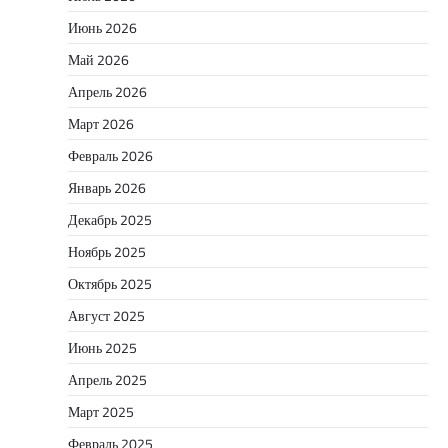
Июнь 2026
Май 2026
Апрель 2026
Март 2026
Февраль 2026
Январь 2026
Декабрь 2025
Ноябрь 2025
Октябрь 2025
Август 2025
Июнь 2025
Апрель 2025
Март 2025
Февраль 2025