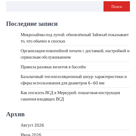
Поиск
Последние записи
Микрозаймы под лупой: обновлённый Займхаб показывает
то, что обычно в сносках
Организация покопийной печати с доставкой, настройкой и
сервисным обслуживанием
Правила разовых визитов в бассейн
Базальтовый теплоизоляционный шнур: характеристики и
сферы использования для диаметров 6–60 мм
Как погасить ВСД в Меркурий: пошаговая инструкция
гашения входящих ВСД
Архив
Август 2026
Июль 2026