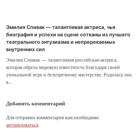
Эмилия Спивак — талантливая актриса, чья
биография и успехи на сцене сотканы из лучшего
театрального энтузиазма и непререкаемых
внутренних сил
Эмилия Спивак — талантливая российская актриса,
которая обрела мировую известность благодаря своей
уникальной игре и безупречному мастерству. Родилась она
в…
Добавить комментарий
Для отправки комментария вам необходимо
авторизоваться
.