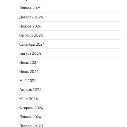
Январь 2025
Декабрь 2024
Ноябрь 2024
Октябрь 2024
Сентябрь 2024
Август 2024
Июль 2024
Июнь 2024
Май 2024
Апрель 2024
Март 2024
Февраль 2024
Январь 2024
Декабрь 2023