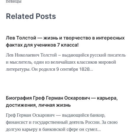
певицы
Related Posts
Лев Толстой — жизнь и творчество в интересных
фактах для учеников 7 класса!
Лев Николаевич Толстой – выдающийся русский писатель
и мыслитель, один из величайших классиков мировой
литературы. Он родился 9 сентября 1828…
Биография Греф Герман Оскарович — карьера,
достижения, личная жизнь
Греф Герман Оскарович — выдающийся банкир,
финансист и государственный деятель России. За свою
долгую карьеру в банковской сфере он сумел…