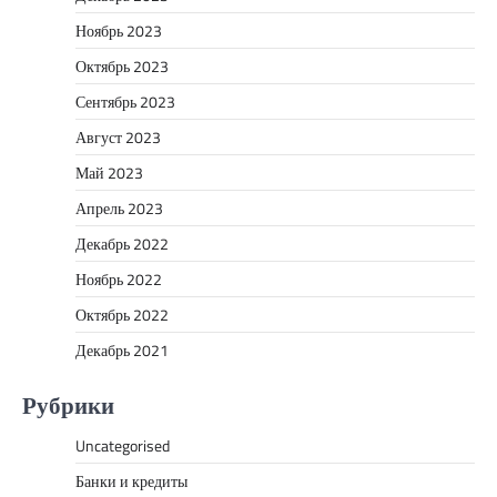
Ноябрь 2023
Октябрь 2023
Сентябрь 2023
Август 2023
Май 2023
Апрель 2023
Декабрь 2022
Ноябрь 2022
Октябрь 2022
Декабрь 2021
Рубрики
Uncategorised
Банки и кредиты