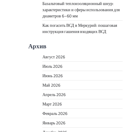
Базальтовый теплоизоляционный шнур:
характеристики и сферы использования для
диаметров 6–60 мм
Как погасить ВСД в Меркурий: пошаговая
инструкция гашения входящих ВСД
Архив
Август 2026
Июль 2026
Июнь 2026
Май 2026
Апрель 2026
Март 2026
Февраль 2026
Январь 2026