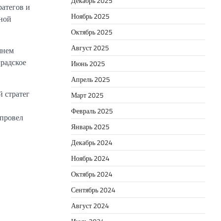
Декабрь 2025
атегов и
Ноябрь 2025
ной
Октябрь 2025
Август 2025
шнем
градское
Июнь 2025
Апрель 2025
й стратег
Март 2025
Февраль 2025
 провел
Январь 2025
Декабрь 2024
Ноябрь 2024
Октябрь 2024
Сентябрь 2024
Август 2024