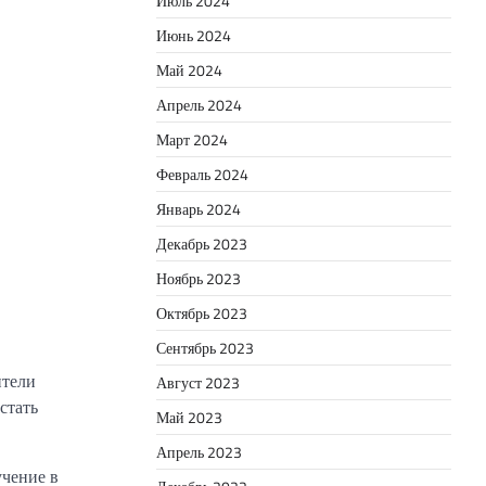
Июль 2024
Июнь 2024
Май 2024
Апрель 2024
Март 2024
Февраль 2024
Январь 2024
Декабрь 2023
Ноябрь 2023
Октябрь 2023
Сентябрь 2023
ители
Август 2023
стать
Май 2023
Апрель 2023
учение в