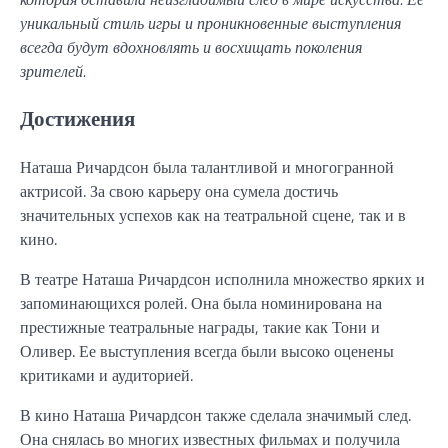
уникальный стиль игры и проникновенные выступления
всегда будут вдохновлять и восхищать поколения
зрителей.
Достижения
Наташа Ричардсон была талантливой и многогранной
актрисой. За свою карьеру она сумела достичь
значительных успехов как на театральной сцене, так и в
кино.
В театре Наташа Ричардсон исполнила множество ярких и
запоминающихся ролей. Она была номинирована на
престижные театральные награды, такие как Тони и
Оливер. Ее выступления всегда были высоко оценены
критиками и аудиторией.
В кино Наташа Ричардсон также сделала значимый след.
Она снялась во многих известных фильмах и получила