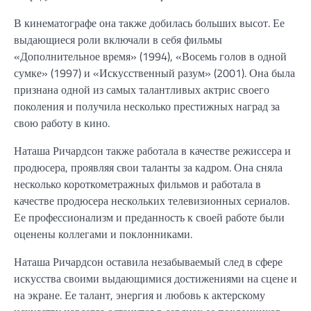
В кинематографе она также добилась больших высот. Ее
выдающиеся роли включали в себя фильмы
«Дополнительное время» (1994), «Восемь голов в одной
сумке» (1997) и «Искусственный разум» (2001). Она была
признана одной из самых талантливых актрис своего
поколения и получила несколько престижных наград за
свою работу в кино.
Наташа Ричардсон также работала в качестве режиссера и
продюсера, проявляя свои таланты за кадром. Она сняла
несколько короткометражных фильмов и работала в
качестве продюсера нескольких телевизионных сериалов.
Ее профессионализм и преданность к своей работе были
оценены коллегами и поклонниками.
Наташа Ричардсон оставила незабываемый след в сфере
искусства своими выдающимися достижениями на сцене и
на экране. Ее талант, энергия и любовь к актерскому