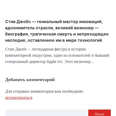
Стив Джобс — гениальный мастер инноваций,
вдохновитель отрасли, великий визионер —
биография, трагическая смерть и непреходящее
наследие, оставленное им в мире технологий
Стив Джобс – легендарная фигура в истории
компьютерной индустрии, один из основателей и бывший
генеральный директор Apple Inc. Этот визионер…
Добавить комментарий
Для отправки комментария вам необходимо
авторизоваться
.
Поиск