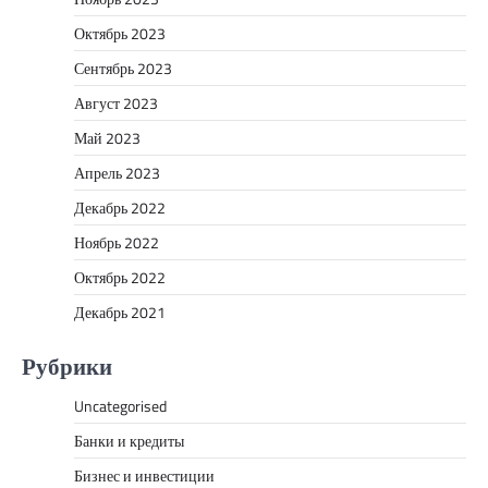
Октябрь 2023
Сентябрь 2023
Август 2023
Май 2023
Апрель 2023
Декабрь 2022
Ноябрь 2022
Октябрь 2022
Декабрь 2021
Рубрики
Uncategorised
Банки и кредиты
Бизнес и инвестиции