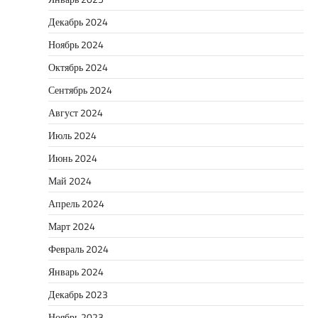
Декабрь 2024
Ноябрь 2024
Октябрь 2024
Сентябрь 2024
Август 2024
Июль 2024
Июнь 2024
Май 2024
Апрель 2024
Март 2024
Февраль 2024
Январь 2024
Декабрь 2023
Ноябрь 2023