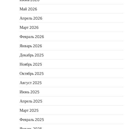
Май 2026
Апрель 2026
Март 2026
Февраль 2026
Январь 2026
Декабрь 2025
Ноябрь 2025
Октябрь 2025
Август 2025
Июнь 2025
Апрель 2025
Март 2025
Февраль 2025
Январь 2025