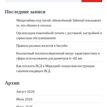
Последние записи
Микрозаймы под лупой: обновлённый Займхаб показывает
то, что обычно в сносках
Организация покопийной печати с доставкой, настройкой и
сервисным обслуживанием
Правила разовых визитов в бассейн
Базальтовый теплоизоляционный шнур: характеристики и
сферы использования для диаметров 6–60 мм
Как погасить ВСД в Меркурий: пошаговая инструкция
гашения входящих ВСД
Архив
Август 2026
Июль 2026
Июнь 2026