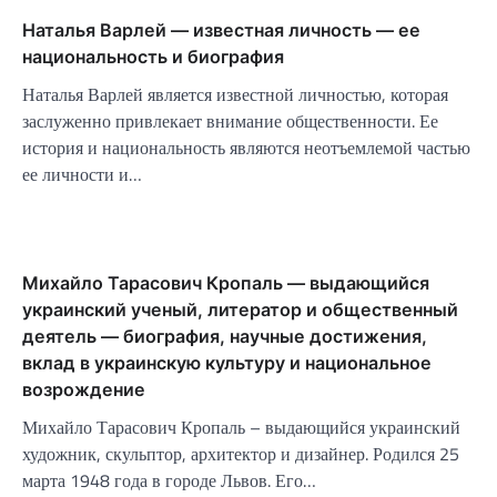
Наталья Варлей — известная личность — ее
национальность и биография
Наталья Варлей является известной личностью, которая
заслуженно привлекает внимание общественности. Ее
история и национальность являются неотъемлемой частью
ее личности и…
Михайло Тарасович Кропаль — выдающийся
украинский ученый, литератор и общественный
деятель — биография, научные достижения,
вклад в украинскую культуру и национальное
возрождение
Михайло Тарасович Кропаль – выдающийся украинский
художник, скульптор, архитектор и дизайнер. Родился 25
марта 1948 года в городе Львов. Его…