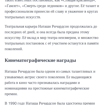
«Гамлет», «Смерть среди ледников» и другие. Её талант и
профессионализм принесли ей славу и уважение в кругах
театральных искусств.
Театральная карьера Наташи Ричардсон продолжалась до
последних её дней, и она всегда была предана этому
искусству. Её вклад в мир театра неизмерим, и множество
театральных постановок с её участием останутся в памяти
поколений.
Кинематографические награды
Наташа Ричардсон была одним из самых талантливых и
узнаваемых актрис своего поколения. Ее выдающаяся
работа в кино часто признавалась наградами и
номинациями на престижные кинематографические
премии.
В 1990 году Наташа Ричардсон была удостоена премии