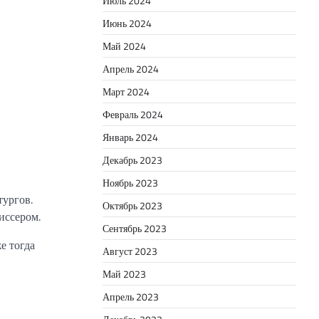
Июль 2024
Июнь 2024
Май 2024
Апрель 2024
Март 2024
Февраль 2024
Январь 2024
Декабрь 2023
Ноябрь 2023
тургов.
Октябрь 2023
иссером.
Сентябрь 2023
е тогда
Август 2023
Май 2023
Апрель 2023