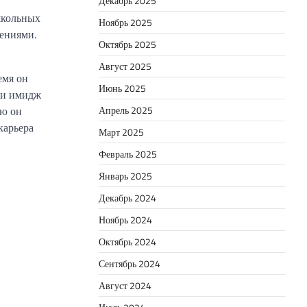
Декабрь 2025
школьных
Ноябрь 2025
лениями.
Октябрь 2025
Август 2025
емя он
Июнь 2025
 и имидж
ую он
Апрель 2025
карьера
Март 2025
Февраль 2025
Январь 2025
Декабрь 2024
Ноябрь 2024
Октябрь 2024
Сентябрь 2024
Август 2024