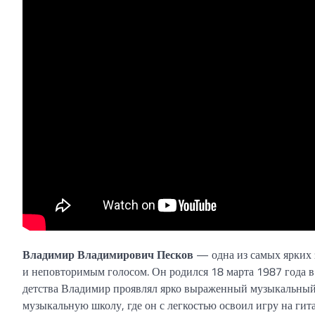
Владимир Владимирович Песков
— одна из самых ярких 
и неповторимым голосом. Он родился 18 марта 1987 года в 
детства Владимир проявлял ярко выраженный музыкальный т
музыкальную школу, где он с легкостью освоил игру на гит