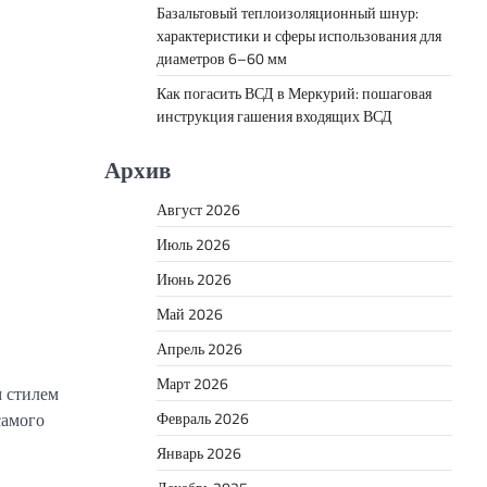
Базальтовый теплоизоляционный шнур:
характеристики и сферы использования для
диаметров 6–60 мм
Как погасить ВСД в Меркурий: пошаговая
инструкция гашения входящих ВСД
Архив
Август 2026
Июль 2026
Июнь 2026
Май 2026
Апрель 2026
Март 2026
 стилем
самого
Февраль 2026
Январь 2026