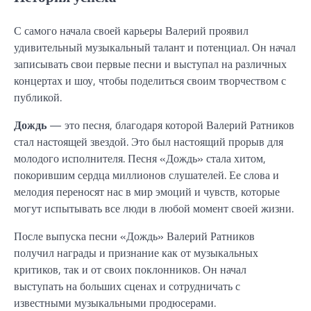
С самого начала своей карьеры Валерий проявил
удивительный музыкальный талант и потенциал. Он начал
записывать свои первые песни и выступал на различных
концертах и шоу, чтобы поделиться своим творчеством с
публикой.
Дождь
— это песня, благодаря которой Валерий Ратников
стал настоящей звездой. Это был настоящий прорыв для
молодого исполнителя. Песня «Дождь» стала хитом,
покорившим сердца миллионов слушателей. Ее слова и
мелодия переносят нас в мир эмоций и чувств, которые
могут испытывать все люди в любой момент своей жизни.
После выпуска песни «Дождь» Валерий Ратников
получил награды и признание как от музыкальных
критиков, так и от своих поклонников. Он начал
выступать на больших сценах и сотрудничать с
известными музыкальными продюсерами.