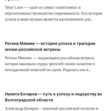
Telari Love — один из самых талантливых и
перспективных музыкантов современности. Его история
успеха в мире музыки является вдохновением для…
Регина Мянник — история успеха и трагедии
жизни российской актрисы
Регина Мянник — выдающаяся российская актриса,
которая завоевала сердца зрителей своим талантом и
неподдельной энергией на сцене. Родилась она в…
Никита Бочаров — путь к успеху и лидерству во
Волгоградской области
Александр Бочаров – опытный российский политик и