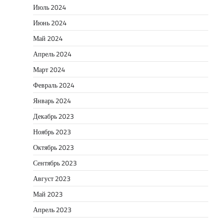
Июль 2024
Июнь 2024
Май 2024
Апрель 2024
Март 2024
Февраль 2024
Январь 2024
Декабрь 2023
Ноябрь 2023
Октябрь 2023
Сентябрь 2023
Август 2023
Май 2023
Апрель 2023