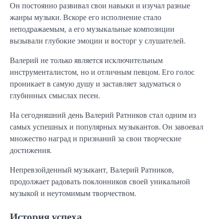
Он постоянно развивал свои навыки и изучал разные
жанры музыки. Вскоре его исполнение стало
неподражаемым, а его музыкальные композиции
вызывали глубокие эмоции и восторг у слушателей.
Валерий не только является исключительным
инструменталистом, но и отличным певцом. Его голос
проникает в самую душу и заставляет задуматься о
глубинных смыслах песен.
На сегодняшний день Валерий Ратников стал одним из
самых успешных и популярных музыкантов. Он завоевал
множество наград и признаний за свои творческие
достижения.
Непревзойденный музыкант, Валерий Ратников,
продолжает радовать поклонников своей уникальной
музыкой и неутомимым творчеством.
История успеха