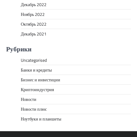
Декабрь 2022
Ноябрь 2022
Октябрь 2022
Декабрь 2021
Рубрики
Uncategorised
Банки и кредиты
Бизнес и инвестиции
Криптоиндустрия
Новости
Новости плюс
Ноутбуки и планшеты