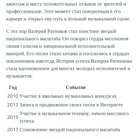
ажиотаж и массу положительных отзывов от зрителей и
профессионалов. Этот момент стал поворотным в его
карьере и открыл ему путь к большой музыкальной сцене.
С тех пор Валерий Ратников стал поистине звездой
национального масштаба. Он покорил сердца миллионов
своим голосом и эмоциональной исполнительской
манерой. Его песни стали хитами и поселились в сердцах
поклонников навсегда. История успеха Валерия Ратникова
стала вдохновением для многих молодых исполнителей и
музыкантов.
Год
Событие
2010
Участие в школьных музыкальных конкурсах
2012
Запись и продвижение своих песен в Интернете
Участие в музыкальном телешоу, начало массового
2015
успеха
2017
Становление звездой национального масштаба