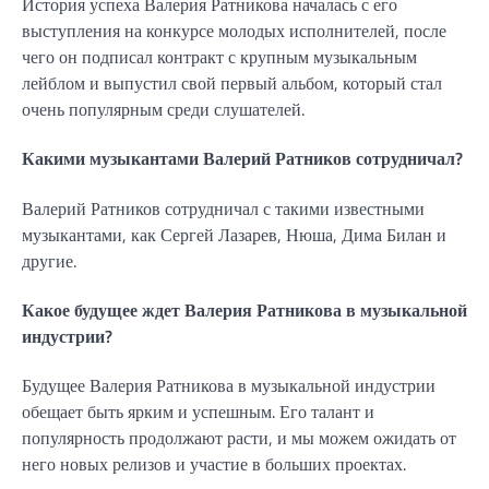
История успеха Валерия Ратникова началась с его
выступления на конкурсе молодых исполнителей, после
чего он подписал контракт с крупным музыкальным
лейблом и выпустил свой первый альбом, который стал
очень популярным среди слушателей.
Какими музыкантами Валерий Ратников сотрудничал?
Валерий Ратников сотрудничал с такими известными
музыкантами, как Сергей Лазарев, Нюша, Дима Билан и
другие.
Какое будущее ждет Валерия Ратникова в музыкальной
индустрии?
Будущее Валерия Ратникова в музыкальной индустрии
обещает быть ярким и успешным. Его талант и
популярность продолжают расти, и мы можем ожидать от
него новых релизов и участие в больших проектах.