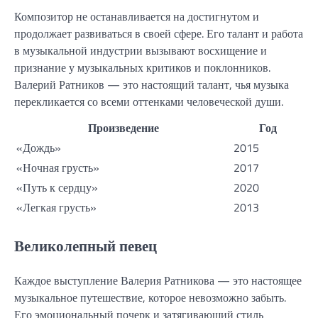
Композитор не останавливается на достигнутом и
продолжает развиваться в своей сфере. Его талант и работа
в музыкальной индустрии вызывают восхищение и
признание у музыкальных критиков и поклонников.
Валерий Ратников — это настоящий талант, чья музыка
перекликается со всеми оттенками человеческой души.
Произведение
Год
«Дождь»
2015
«Ночная грусть»
2017
«Путь к сердцу»
2020
«Легкая грусть»
2013
Великолепный певец
Каждое выступление Валерия Ратникова — это настоящее
музыкальное путешествие, которое невозможно забыть.
Его эмоциональный почерк и затягивающий стиль