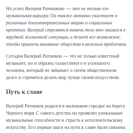
Но успех Валерия Ратникова — это не только его
музыкальная карьера. Он также активно участвует в
различных благотворительных акциях и социальных
проектах. Валерий стремится помочь тем, кто оказался в
трудной жизненной ситуации, и делает все возможное,
чтобы привлечь внимание общества к важным проблемам.
Сегодня Валерий Ратников — это не только известный
музыкант, но и образец талантливого и успешного
человека, который не забывает о своем общественном
долге и стремится делать мир лучше своим искусством.
Путь к славе
Валерий Ратников родился в маленьком городке на берегу
Черного моря. С самого детства он проявлял уникальные
музыкальные способности и страсть к исполнительскому
искусству. Его первые шаги на пути к славе были связаны