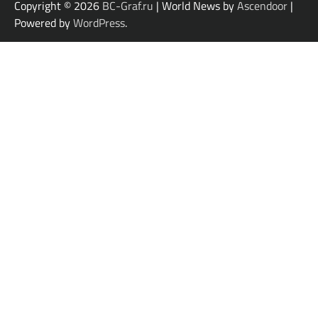
Copyright © 2026
BC-Graf.ru
| World News by
Ascendoor
|
Powered by
WordPress
.