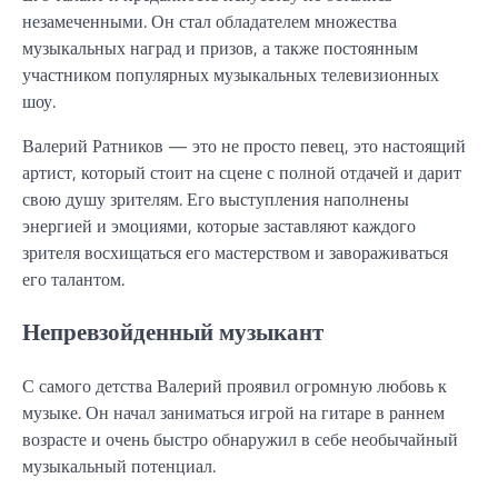
незамеченными. Он стал обладателем множества
музыкальных наград и призов, а также постоянным
участником популярных музыкальных телевизионных
шоу.
Валерий Ратников — это не просто певец, это настоящий
артист, который стоит на сцене с полной отдачей и дарит
свою душу зрителям. Его выступления наполнены
энергией и эмоциями, которые заставляют каждого
зрителя восхищаться его мастерством и завораживаться
его талантом.
Непревзойденный музыкант
С самого детства Валерий проявил огромную любовь к
музыке. Он начал заниматься игрой на гитаре в раннем
возрасте и очень быстро обнаружил в себе необычайный
музыкальный потенциал.