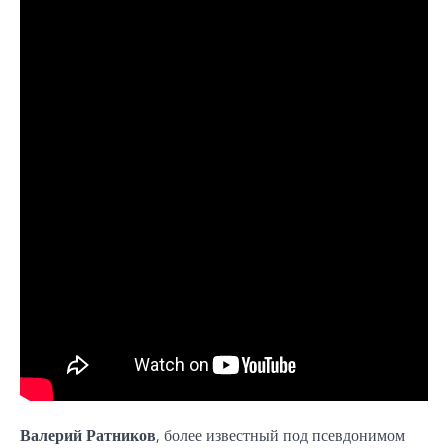
Валерий Ратников
, более известный под псевдонимом