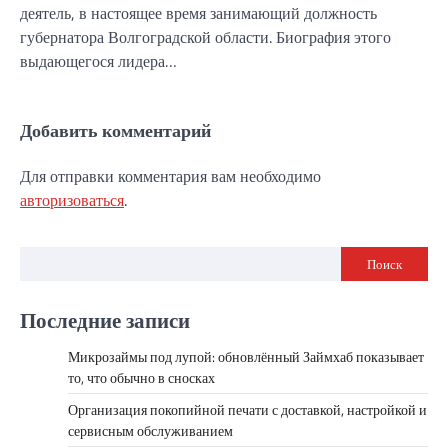
деятель, в настоящее время занимающий должность
губернатора Волгоградской области. Биография этого
выдающегося лидера…
Добавить комментарий
Для отправки комментария вам необходимо
авторизоваться
.
Поиск
Последние записи
Микрозаймы под лупой: обновлённый Займхаб показывает
то, что обычно в сносках
Организация покопийной печати с доставкой, настройкой и
сервисным обслуживанием