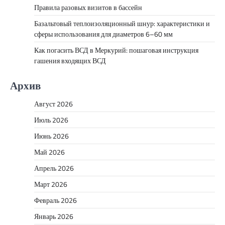
Правила разовых визитов в бассейн
Базальтовый теплоизоляционный шнур: характеристики и
сферы использования для диаметров 6–60 мм
Как погасить ВСД в Меркурий: пошаговая инструкция
гашения входящих ВСД
Архив
Август 2026
Июль 2026
Июнь 2026
Май 2026
Апрель 2026
Март 2026
Февраль 2026
Январь 2026