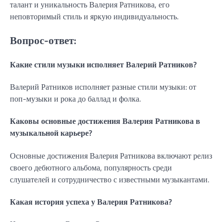
талант и уникальность Валерия Ратникова, его
неповторимый стиль и яркую индивидуальность.
Вопрос-ответ:
Какие стили музыки исполняет Валерий Ратников?
Валерий Ратников исполняет разные стили музыки: от
поп-музыки и рока до баллад и фолка.
Каковы основные достижения Валерия Ратникова в
музыкальной карьере?
Основные достижения Валерия Ратникова включают релиз
своего дебютного альбома, популярность среди
слушателей и сотрудничество с известными музыкантами.
Какая история успеха у Валерия Ратникова?