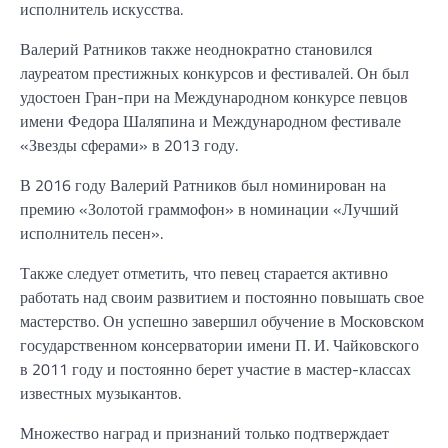
исполнитель искусства.
Валерий Ратников также неоднократно становился
лауреатом престижных конкурсов и фестивалей. Он был
удостоен Гран-при на Международном конкурсе певцов
имени Федора Шаляпина и Международном фестивале
«Звезды сферами» в 2013 году.
В 2016 году Валерий Ратников был номинирован на
премию «Золотой граммофон» в номинации «Лучший
исполнитель песен».
Также следует отметить, что певец старается активно
работать над своим развитием и постоянно повышать свое
мастерство. Он успешно завершил обучение в Московском
государственном консерватории имени П. И. Чайковского
в 2011 году и постоянно берет участие в мастер-классах
известных музыкантов.
Множество наград и признаний только подтверждает