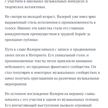
с участием в школьных музыкальных конкурсах и
творческих коллективах.
Не смотря на молодой возраст, Валерий уже имел ярко
выраженный стиль исполнения и проникновенность в
голосе. Именно эти качества стали его главным
конкурентным преимуществом в трудной борьбе за
признание публики.
Путь к славе Валерия начался с записи и продвижения
своих песен в Интернете. Его уникальный голос и
проникновенные тексты песен привлекли внимание
небольшого, но преданных фанатского сообщества. Он
стал популярен в некоторых музыкальных сообществах и
начал получать приглашения на различные музыкальные
мероприятия.
Но истинное восхождение Валерия на вершину славы
началось с его участия в одном из музыкальных телешоу.
Его впечатляющий выступление вызвало огромный