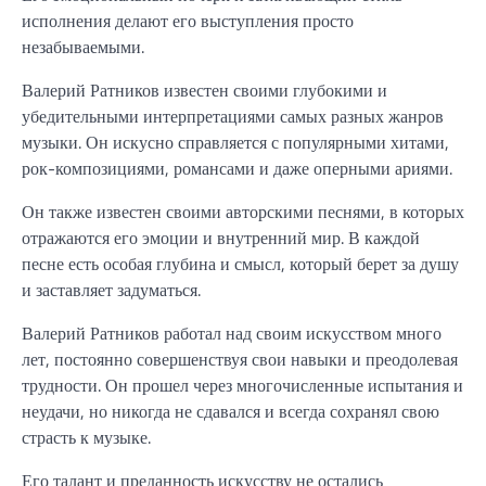
исполнения делают его выступления просто
незабываемыми.
Валерий Ратников известен своими глубокими и
убедительными интерпретациями самых разных жанров
музыки. Он искусно справляется с популярными хитами,
рок-композициями, романсами и даже оперными ариями.
Он также известен своими авторскими песнями, в которых
отражаются его эмоции и внутренний мир. В каждой
песне есть особая глубина и смысл, который берет за душу
и заставляет задуматься.
Валерий Ратников работал над своим искусством много
лет, постоянно совершенствуя свои навыки и преодолевая
трудности. Он прошел через многочисленные испытания и
неудачи, но никогда не сдавался и всегда сохранял свою
страсть к музыке.
Его талант и преданность искусству не остались