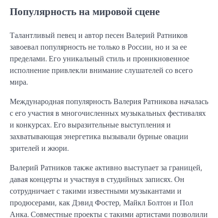
Популярность на мировой сцене
Талантливый певец и автор песен Валерий Ратников
завоевал популярность не только в России, но и за ее
пределами. Его уникальный стиль и проникновенное
исполнение привлекли внимание слушателей со всего
мира.
Международная популярность Валерия Ратникова началась
с его участия в многочисленных музыкальных фестивалях
и конкурсах. Его выразительные выступления и
захватывающая энергетика вызывали бурные овации
зрителей и жюри.
Валерий Ратников также активно выступает за границей,
давая концерты и участвуя в студийных записях. Он
сотрудничает с такими известными музыкантами и
продюсерами, как Дэвид Фостер, Майкл Болтон и Пол
Анка. Совместные проекты с такими артистами позволили