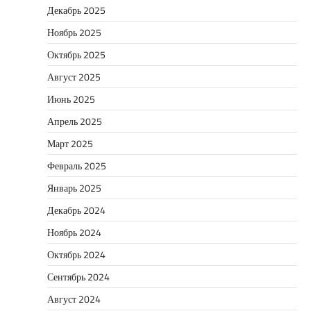
Декабрь 2025
Ноябрь 2025
Октябрь 2025
Август 2025
Июнь 2025
Апрель 2025
Март 2025
Февраль 2025
Январь 2025
Декабрь 2024
Ноябрь 2024
Октябрь 2024
Сентябрь 2024
Август 2024