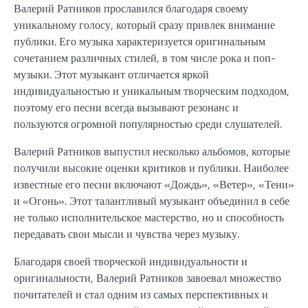
Валерий Ратников прославился благодаря своему
уникальному голосу, который сразу привлек внимание
публики. Его музыка характеризуется оригинальным
сочетанием различных стилей, в том числе рока и поп-
музыки. Этот музыкант отличается яркой
индивидуальностью и уникальным творческим подходом,
поэтому его песни всегда вызывают резонанс и
пользуются огромной популярностью среди слушателей.
Валерий Ратников выпустил несколько альбомов, которые
получили высокие оценки критиков и публики. Наиболее
известные его песни включают «Дождь», «Ветер», «Тени»
и «Огонь». Этот талантливый музыкант объединил в себе
не только исполнительское мастерство, но и способность
передавать свои мысли и чувства через музыку.
Благодаря своей творческой индивидуальности и
оригинальности, Валерий Ратников завоевал множество
почитателей и стал одним из самых перспективных и