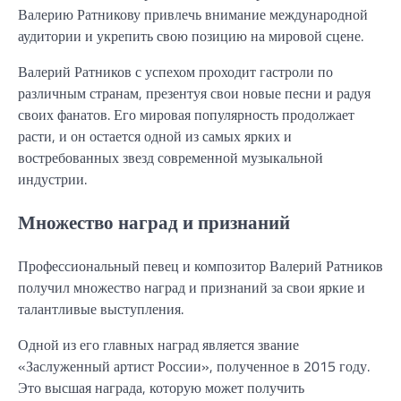
Валерию Ратникову привлечь внимание международной
аудитории и укрепить свою позицию на мировой сцене.
Валерий Ратников с успехом проходит гастроли по
различным странам, презентуя свои новые песни и радуя
своих фанатов. Его мировая популярность продолжает
расти, и он остается одной из самых ярких и
востребованных звезд современной музыкальной
индустрии.
Множество наград и признаний
Профессиональный певец и композитор Валерий Ратников
получил множество наград и признаний за свои яркие и
талантливые выступления.
Одной из его главных наград является звание
«Заслуженный артист России», полученное в 2015 году.
Это высшая награда, которую может получить