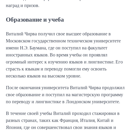
наград и призов.
Образование и учеба
Виталий Чирва получил свое высшее образование в
Московском государственном техническом университете
имени Н.Э. Баумана, где он поступил на факультет
иностранных языков. Во время учебы он проявлял
огромный интерес к изучению языков и лингвистике. Его
страсть к языкам и переводу помогли ему освоить
несколько языков на высоком уровне.
После окончания университета Виталий Чирва продолжил
свое образование и поступил на магистерскую программу
по переводу и лингвистике в Лондонском университете.
В течение своей учебы Виталий проходил стажировки в
разных странах, таких как Франция, Италия, Китай и
Япония, где он совершенствовал свои знания языков и