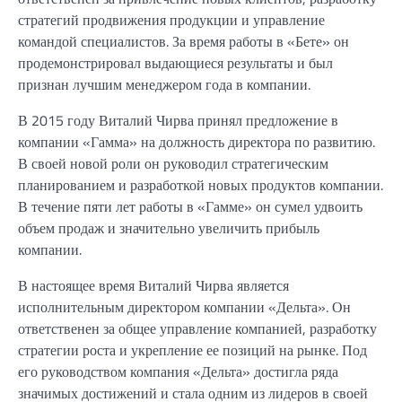
стратегий продвижения продукции и управление
командой специалистов. За время работы в «Бете» он
продемонстрировал выдающиеся результаты и был
признан лучшим менеджером года в компании.
В 2015 году Виталий Чирва принял предложение в
компании «Гамма» на должность директора по развитию.
В своей новой роли он руководил стратегическим
планированием и разработкой новых продуктов компании.
В течение пяти лет работы в «Гамме» он сумел удвоить
объем продаж и значительно увеличить прибыль
компании.
В настоящее время Виталий Чирва является
исполнительным директором компании «Дельта». Он
ответственен за общее управление компанией, разработку
стратегии роста и укрепление ее позиций на рынке. Под
его руководством компания «Дельта» достигла ряда
значимых достижений и стала одним из лидеров в своей