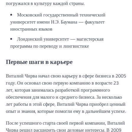
погружался в культуру каждой страны.
Московский государственный технический
университет имени Н.Э. Баумана — факультет
иностранных языков
Лондонский университет — магистерская
программа по переводу и лингвистике
Первые шаги в карьере
Виталий Чирва начал свою карьеру в сфере бизнеса в 2005
году. Он основал свою первую компанию в возрасте 23
лет, которая занималась разработкой программного
обеспечения для малого и среднего бизнеса. За несколько
лет работы в этой сфере, Виталий Чирва приобрел ценный
опыт и знания, которые помогли ему в дальнейшем успехе.
После успешного старта своей первой компании, Виталий
Чирва решил расширить свои деловые интересы. В 2009