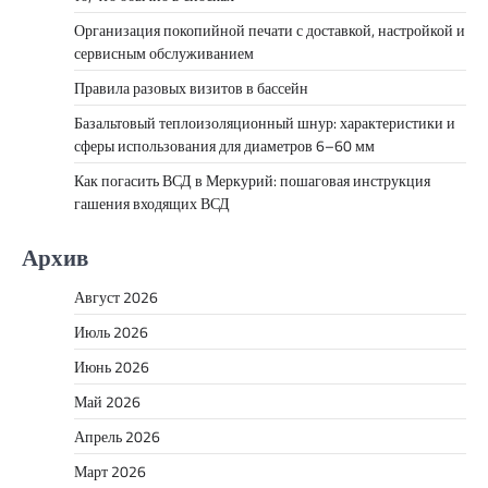
Организация покопийной печати с доставкой, настройкой и
сервисным обслуживанием
Правила разовых визитов в бассейн
Базальтовый теплоизоляционный шнур: характеристики и
сферы использования для диаметров 6–60 мм
Как погасить ВСД в Меркурий: пошаговая инструкция
гашения входящих ВСД
Архив
Август 2026
Июль 2026
Июнь 2026
Май 2026
Апрель 2026
Март 2026