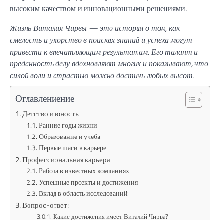
высоким качеством и инновационными решениями.
Жизнь Виталия Чирвы — это история о том, как
смелость и упорство в поисках знаний и успеха могут
привести к впечатляющим результатам. Его талант и
преданность делу вдохновляют многих и показывают, что
силой воли и страстью можно достичь любых высот.
Оглавлениение
Детство и юность
Ранние годы жизни
Образование и учеба
Первые шаги в карьере
Профессиональная карьера
Работа в известных компаниях
Успешные проекты и достижения
Вклад в область исследований
Вопрос-ответ:
Какие достижения имеет Виталий Чирва?