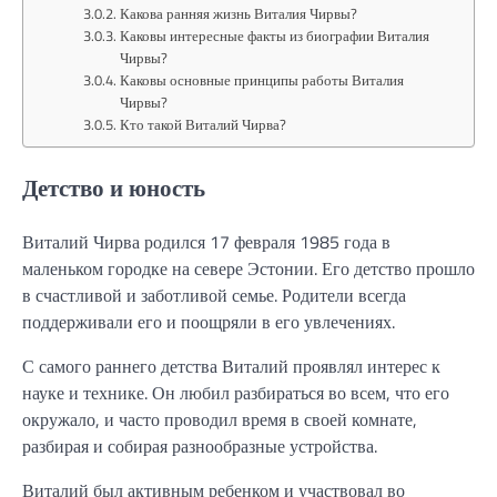
Какова ранняя жизнь Виталия Чирвы?
Каковы интересные факты из биографии Виталия
Чирвы?
Каковы основные принципы работы Виталия
Чирвы?
Кто такой Виталий Чирва?
Детство и юность
Виталий Чирва родился 17 февраля 1985 года в
маленьком городке на севере Эстонии. Его детство прошло
в счастливой и заботливой семье. Родители всегда
поддерживали его и поощряли в его увлечениях.
С самого раннего детства Виталий проявлял интерес к
науке и технике. Он любил разбираться во всем, что его
окружало, и часто проводил время в своей комнате,
разбирая и собирая разнообразные устройства.
Виталий был активным ребенком и участвовал во