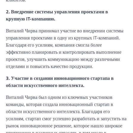
2. Внедрение системы управления проектами в
крупную IT-компанию.
Виталий Чирва принимал участие во внедрении системы
управления проектами в одну из крупных IT-компаний.
Благодаря его усилиям, компания смогла более
эффективно планировать и контролировать выполнение
проектов, улучшить коммуникацию между различными
отделами и повысить качество продукции.
3. Участие в создании инновационного стартапа в
области искусственного интеллекта.
Виталий Чирва был одним из ключевых участников
команды, которая создала инновационный стартап в
области искусственного интеллекта. Благодаря его
усилиям, стартап смог успешно разработать и запустить на
рынок инновационное решение, которое нашло широкое
применение в различных отраслях, в том числе в