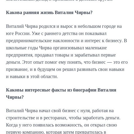
Какова ранняя жизнь Виталия Чирвы?
Виталий Чирва родился и вырос в небольшом городе на
юге России. Уже с раннего детства он показывал
предпринимательские наклонности и интерес к бизнесу. В
школьные годы Чирва организовывал маленькие
предприятия, продавал товары и зарабатывал первые
деньги. Этот опыт помог ему понять, что бизнес — это его
призвание, и в будущем он решил развивать свои навыки
и навыки в этой области.
Каковы интересные факты из биографии Виталия
Чирвы?
Виталий Чирва начал свой бизнес с нуля, работая на
строительстве и в ресторанах, чтобы заработать деньги.
Когда у него появилась возможность, он открыл свою
первую компанию, которая затем превратилась в