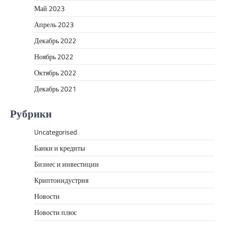
Май 2023
Апрель 2023
Декабрь 2022
Ноябрь 2022
Октябрь 2022
Декабрь 2021
Рубрики
Uncategorised
Банки и кредиты
Бизнес и инвестиции
Криптоиндустрия
Новости
Новости плюс