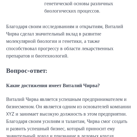
генетической основы различных
биологических процессов.
Благодаря своим исследованиям и открытиям, Виталий
Чирва сделал значительный вклад в развитие
молекулярной биологии и генетики, а также
способствовал прогрессу в области лекарственных
препаратов и биотехнологий.
Вопрос-ответ:
Какие достижения имеет Виталий Чирва?
Виталий Чирва является успешным предпринимателем и
бизнесменом. Он является одним из основателей компании
XYZ и занимает высокую должность в этом предприятии.
Благодаря своим усилиям и талантам, Чирва смог создать
и развить успешный бизнес, который приносит ему
значительный доход и признание в деловых кругах.