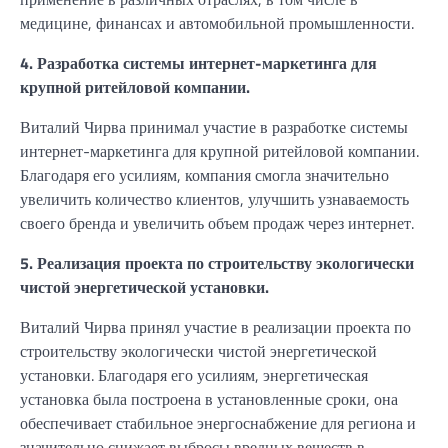
медицине, финансах и автомобильной промышленности.
4. Разработка системы интернет-маркетинга для
крупной ритейловой компании.
Виталий Чирва принимал участие в разработке системы
интернет-маркетинга для крупной ритейловой компании.
Благодаря его усилиям, компания смогла значительно
увеличить количество клиентов, улучшить узнаваемость
своего бренда и увеличить объем продаж через интернет.
5. Реализация проекта по строительству экологически
чистой энергетической установки.
Виталий Чирва принял участие в реализации проекта по
строительству экологически чистой энергетической
установки. Благодаря его усилиям, энергетическая
установка была построена в установленные сроки, она
обеспечивает стабильное энергоснабжение для региона и
значительно снижает выбросы вредных веществ в