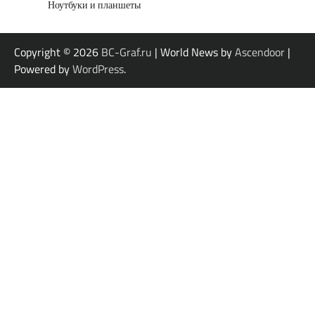
Ноутбуки и планшеты
Copyright © 2026
BC-Graf.ru
| World News by
Ascendoor
|
Powered by
WordPress
.