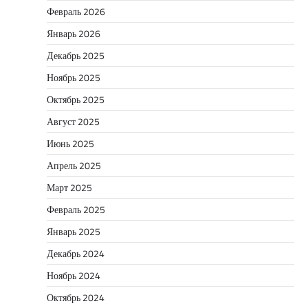
Февраль 2026
Январь 2026
Декабрь 2025
Ноябрь 2025
Октябрь 2025
Август 2025
Июнь 2025
Апрель 2025
Март 2025
Февраль 2025
Январь 2025
Декабрь 2024
Ноябрь 2024
Октябрь 2024