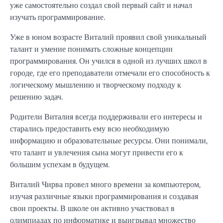
уже самостоятельно создал свой первый сайт и начал
изучать программирование.
Уже в юном возрасте Виталий проявил свой уникальный
талант и умение понимать сложные концепции
программирования. Он учился в одной из лучших школ в
городе, где его преподаватели отмечали его способность к
логическому мышлению и творческому подходу к
решению задач.
Родители Виталия всегда поддерживали его интересы и
старались предоставить ему всю необходимую
информацию и образовательные ресурсы. Они понимали,
что талант и увлечения сына могут привести его к
большим успехам в будущем.
Виталий Чирва провел много времени за компьютером,
изучая различные языки программирования и создавая
свои проекты. В школе он активно участвовал в
олимпиадах по информатике и выигрывал множество