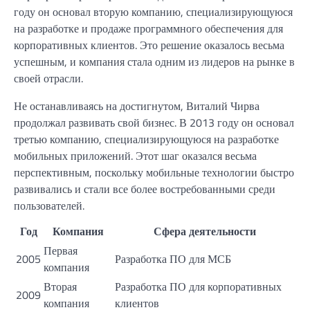
году он основал вторую компанию, специализирующуюся
на разработке и продаже программного обеспечения для
корпоративных клиентов. Это решение оказалось весьма
успешным, и компания стала одним из лидеров на рынке в
своей отрасли.
Не останавливаясь на достигнутом, Виталий Чирва
продолжал развивать свой бизнес. В 2013 году он основал
третью компанию, специализирующуюся на разработке
мобильных приложений. Этот шаг оказался весьма
перспективным, поскольку мобильные технологии быстро
развивались и стали все более востребованными среди
пользователей.
Год
Компания
Сфера деятельности
Первая
2005
Разработка ПО для МСБ
компания
Вторая
Разработка ПО для корпоративных
2009
компания
клиентов