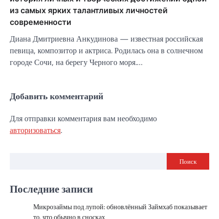
из самых ярких талантливых личностей
современности
Диана Дмитриевна Анкудинова — известная российская
певица, композитор и актриса. Родилась она в солнечном
городе Сочи, на берегу Черного моря.…
Добавить комментарий
Для отправки комментария вам необходимо
авторизоваться
.
Поиск
Последние записи
Микрозаймы под лупой: обновлённый Займхаб показывает
то, что обычно в сносках