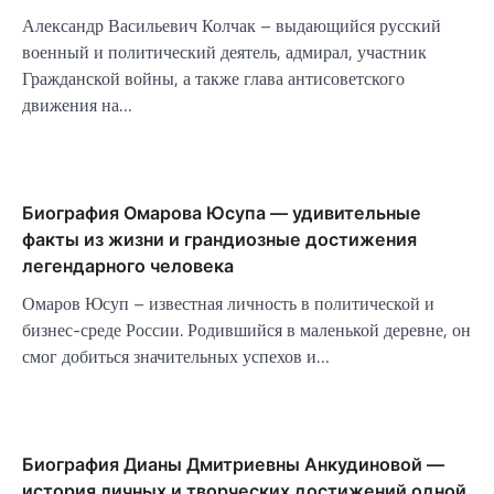
Александр Васильевич Колчак – выдающийся русский
военный и политический деятель, адмирал, участник
Гражданской войны, а также глава антисоветского
движения на…
Биография Омарова Юсупа — удивительные
факты из жизни и грандиозные достижения
легендарного человека
Омаров Юсуп – известная личность в политической и
бизнес-среде России. Родившийся в маленькой деревне, он
смог добиться значительных успехов и…
Биография Дианы Дмитриевны Анкудиновой —
история личных и творческих достижений одной