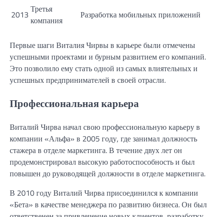
Третья
2013
Разработка мобильных приложений
компания
Первые шаги Виталия Чирвы в карьере были отмечены
успешными проектами и бурным развитием его компаний.
Это позволило ему стать одной из самых влиятельных и
успешных предпринимателей в своей отрасли.
Профессиональная карьера
Виталий Чирва начал свою профессиональную карьеру в
компании «Альфа» в 2005 году, где занимал должность
стажера в отделе маркетинга. В течение двух лет он
продемонстрировал высокую работоспособность и был
повышен до руководящей должности в отделе маркетинга.
В 2010 году Виталий Чирва присоединился к компании
«Бета» в качестве менеджера по развитию бизнеса. Он был
ответственен за привлечение новых клиентов, разработку