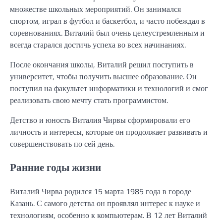
множестве школьных мероприятий. Он занимался
спортом, играл в футбол и баскетбол, и часто побеждал в
соревнованиях. Виталий был очень целеустремленным и
всегда старался достичь успеха во всех начинаниях.
После окончания школы, Виталий решил поступить в
университет, чтобы получить высшее образование. Он
поступил на факультет информатики и технологий и смог
реализовать свою мечту стать программистом.
Детство и юность Виталия Чирвы сформировали его
личность и интересы, которые он продолжает развивать и
совершенствовать по сей день.
Ранние годы жизни
Виталий Чирва родился 15 марта 1985 года в городе
Казань. С самого детства он проявлял интерес к науке и
технологиям, особенно к компьютерам. В 12 лет Виталий