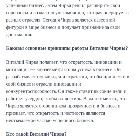
успешный бизнес. Затем Чирва решил расширить свои
горизонты и создал новую компанию, которая оперирует в
разных отраслях. Сегодня Чирва является известной
фигурой в мире бизнеса и получает признание за свои
достижения.
Каковы основные принципы работы Виталия Чирвы?
Виталий Чирва полагает, что открытость, инновации и
мотивация — ключевые факторы успеха в бизнесе. Он
разрабатывает новые идеи и стратегии, чтобы привнести в
свой бизнес и отрасли инновации и
конкурентоспособность. Он также ставит высокие цели и
работает усердно, чтобы их достичь. Важно отметить, что
Чирва является сторонником прозрачности в бизнесе и
признает, что открытость и честность являются
неотъемлемой частью успешного бизнеса.
Кто такой Виталий Чирва?