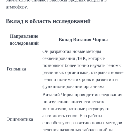
атмосферу.
Вклад в область исследований
Направление
Вклад Виталия Чирвы
исследований
Он разработал новые методы
секвенирования ДНК, которые
позволяют более точно изучать геномы
Геномика
различных организмов, открывая новые
гены и понимая их роль в развитии и
функционировании организма.
Виталий Чирва проводит исследования
по изучению эпигенетических
механизмов, которые регулируют
активность генов. Его работы
Эпигенетика
способствуют развитию новых методов
лечения различных заболеваний на