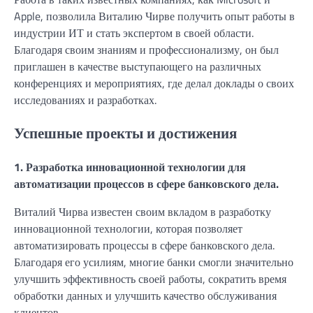
Apple, позволила Виталию Чирве получить опыт работы в
индустрии ИТ и стать экспертом в своей области.
Благодаря своим знаниям и профессионализму, он был
приглашен в качестве выступающего на различных
конференциях и мероприятиях, где делал доклады о своих
исследованиях и разработках.
Успешные проекты и достижения
1. Разработка инновационной технологии для
автоматизации процессов в сфере банковского дела.
Виталий Чирва известен своим вкладом в разработку
инновационной технологии, которая позволяет
автоматизировать процессы в сфере банковского дела.
Благодаря его усилиям, многие банки смогли значительно
улучшить эффективность своей работы, сократить время
обработки данных и улучшить качество обслуживания
клиентов.