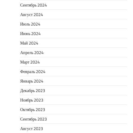
Сентябрь 2024
Август 2024
Июль 2024
Июнь 2024
Май 2024
Апрель 2024
Март 2024
Февраль 2024
Январь 2024
Декабрь 2023
Ноябрь 2023
Октябрь 2023
Сентябрь 2023
Август 2023