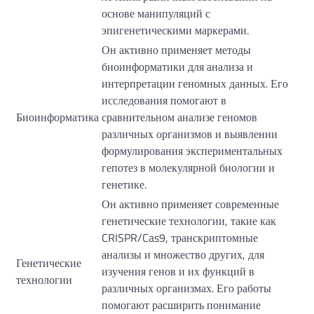
основе манипуляций с
эпигенетическими маркерами.
Он активно применяет методы
биоинформатики для анализа и
интерпретации геномных данных. Его
исследования помогают в
Биоинформатика
сравнительном анализе геномов
различных организмов и выявлении
формулирования экспериментальных
гепотез в молекулярной биологии и
генетике.
Он активно применяет современные
генетические технологии, такие как
CRISPR/Cas9, транскриптомные
анализы и множество других, для
Генетические
изучения генов и их функций в
технологии
различных организмах. Его работы
помогают расширить понимание