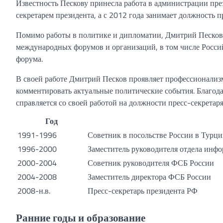
Известность Пескову принесла работа в администрации пре
секретарем президента, а с 2012 года занимает должность 
Помимо работы в политике и дипломатии, Дмитрий Песков 
международных форумов и организаций, в том числе Росси
форума.
В своей работе Дмитрий Песков проявляет профессионализм
комментировать актуальные политические события. Благод
справляется со своей работой на должности пресс-секретар
Год
1991-1996
Советник в посольстве России в Турц
1996-2000
Заместитель руководителя отдела ин
2000-2004
Советник руководителя ФСБ России
2004-2008
Заместитель директора ФСБ России
2008-н.в.
Пресс-секретарь президента РФ
Ранние годы и образование