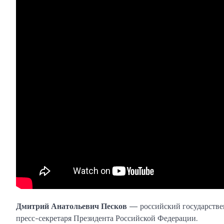
Дмитрий Анатольевич Песков
— российский государствен
пресс-секретаря Президента Российской Федерации.