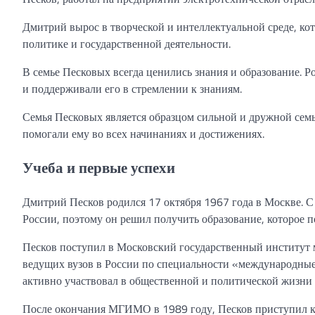
Дмитрий вырос в творческой и интеллектуальной среде, кото
политике и государственной деятельности.
В семье Песковых всегда ценились знания и образование. 
и поддерживали его в стремлении к знаниям.
Семья Песковых является образцом сильной и дружной семь
помогали ему во всех начинаниях и достижениях.
Учеба и первые успехи
Дмитрий Песков родился 17 октября 1967 года в Москве. С 
России, поэтому он решил получить образование, которое п
Песков поступил в Московский государственный институт
ведущих вузов в России по специальности «международные 
активно участвовал в общественной и политической жизни 
После окончания МГИМО в 1989 году, Песков приступил к