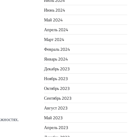
Июль 2024
Июнь 2024
Май 2024
Апрель 2024
Март 2024
Февраль 2024
Январь 2024
Декабрь 2023
Ноябрь 2023
Октябрь 2023
Сентябрь 2023
Август 2023
Май 2023
лжностях.
Апрель 2023