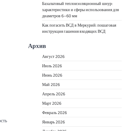
Базальтовый теплоизоляционный шнур:
характеристики и сферы использования для
диаметров 6–60 мм
Как погасить ВСД в Меркурий: пошаговая
инструкция гашения входящих ВСД
Архив
Август 2026
Июль 2026
Июнь 2026
Май 2026
Апрель 2026
Март 2026
Февраль 2026
ость
Январь 2026