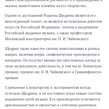
оказала значительное влияние на его творчество.
Одним из достижений Родиона Щедрина является его
многогранный талант: он является заслуженным деятелем
искусств Российской Федерации, членом и академиком
Российской академии музыки, а также профессором
Московской консерватории им. П. И. Чайковского.
Щедрин также известен своими композициями в разных
жанрах, включая оперы, симфонические произведения и
концерты. Он получил множество престижных наград за
свою музыкальную деятельность, в том числе Ленинскую
премию, премию им. П. И. Чайковского и Граммофонную
премию.
Стремление к новаторству и экспериментам всегда
отличали Щедрина, и он постоянно искал новые способы
выражения своей музыки. Его произведения отличаются
оригинальностью и смелостью в сочетании различных