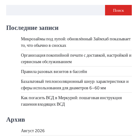
Поиск
Последние записи
Микрозаймы под лупой: обновлённый Займхаб показывает
то, что обычно в сносках
Организация покопийной печати с доставкой, настройкой и
сервисным обслуживанием
Правила разовых визитов в бассейн
Базальтовый теплоизоляционный шнур: характеристики и
сферы использования для диаметров 6–60 мм
Как погасить ВСД в Меркурий: пошаговая инструкция
гашения входящих ВСД
Архив
Август 2026