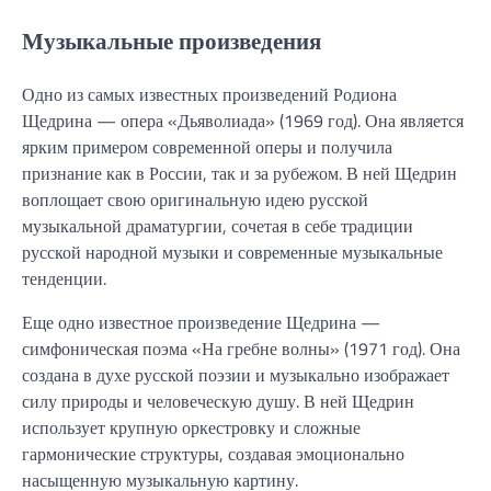
Музыкальные произведения
Одно из самых известных произведений Родиона
Щедрина — опера «Дьяволиада» (1969 год). Она является
ярким примером современной оперы и получила
признание как в России, так и за рубежом. В ней Щедрин
воплощает свою оригинальную идею русской
музыкальной драматургии, сочетая в себе традиции
русской народной музыки и современные музыкальные
тенденции.
Еще одно известное произведение Щедрина —
симфоническая поэма «На гребне волны» (1971 год). Она
создана в духе русской поэзии и музыкально изображает
силу природы и человеческую душу. В ней Щедрин
использует крупную оркестровку и сложные
гармонические структуры, создавая эмоционально
насыщенную музыкальную картину.