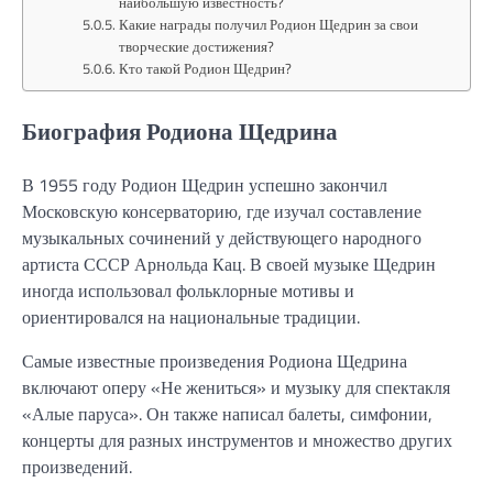
наибольшую известность?
Какие награды получил Родион Щедрин за свои
творческие достижения?
Кто такой Родион Щедрин?
Биография Родиона Щедрина
В 1955 году Родион Щедрин успешно закончил
Московскую консерваторию, где изучал составление
музыкальных сочинений у действующего народного
артиста СССР Арнольда Кац. В своей музыке Щедрин
иногда использовал фольклорные мотивы и
ориентировался на национальные традиции.
Самые известные произведения Родиона Щедрина
включают оперу «Не жениться» и музыку для спектакля
«Алые паруса». Он также написал балеты, симфонии,
концерты для разных инструментов и множество других
произведений.