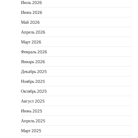
Июль 2026
Июнь 2026
Май 2026
Апрель 2026
Март 2026
Февраль 2026
Январь 2026
Декабрь 2025
Ноябрь 2025
Октябрь 2025
Август 2025
Июнь 2025
Апрель 2025
Март 2025