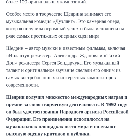
более 100 оригинальных композиций.
Особое место в творчестве Щедрина занимает его
музыкальная комедия «Дуэлянт». Это камерная опера,
которая получила огромный успех и была исполнена на
ряде самых престижных оперных сцен мира.
Щедрин – автор музыки к известным фильмам, включая
«Иоланту» режиссера Александра Жданова и «Тихий
Дон» режиссера Сергея Бондарчука. Его музыкалный
талант и оригинальное звучание сделали его одним из
самых востребованных и интересных композиторов
современности.
Щедрин получил множество международных наград и
премий за свою творческую деятельность. В 1992 году
он был удостоен звания Народного артиста Российской
Федерации. Его произведения исполняются на
музыкальных площадках всего мира и получают
высокую оценку критиков и публики.