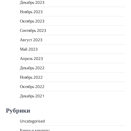
Декабрь 2023
Ноябрь 2023
Октябрь 2023
Сентябрь 2023
Август 2023
Май 2023
Апрель 2023
Декабрь 2022
Ноябрь 2022
Октябрь 2022
Декабрь 2021
Рубрики
Uncategorised
Банки и кредиты