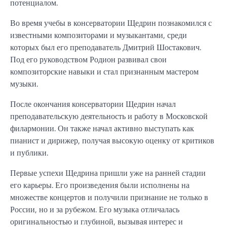
потенциалом.
Во время учебы в консерватории Щедрин познакомился с
известными композиторами и музыкантами, среди
которых был его преподаватель Дмитрий Шостакович.
Под его руководством Родион развивал свои
композиторские навыки и стал признанным мастером
музыки.
После окончания консерватории Щедрин начал
преподавательскую деятельность и работу в Московской
филармонии. Он также начал активно выступать как
пианист и дирижер, получая высокую оценку от критиков
и публики.
Первые успехи Щедрина пришли уже на ранней стадии
его карьеры. Его произведения были исполнены на
множестве концертов и получили признание не только в
России, но и за рубежом. Его музыка отличалась
оригинальностью и глубиной, вызывая интерес и