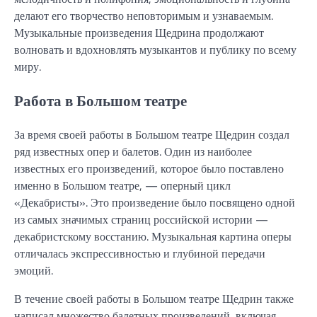
делают его творчество неповторимым и узнаваемым.
Музыкальные произведения Щедрина продолжают
волновать и вдохновлять музыкантов и публику по всему
миру.
Работа в Большом театре
За время своей работы в Большом театре Щедрин создал
ряд известных опер и балетов. Один из наиболее
известных его произведений, которое было поставлено
именно в Большом театре, — оперный цикл
«Декабристы». Это произведение было посвящено одной
из самых значимых страниц российской истории —
декабристскому восстанию. Музыкальная картина оперы
отличалась экспрессивностью и глубиной передачи
эмоций.
В течение своей работы в Большом театре Щедрин также
написал множество балетных произведений, включая