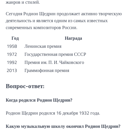
жанров и стилей.
Сегодня Родион Щедрин продолжает активно творческую
деятельность и является одним из самых известных
современных композиторов России.
Год
Награда
1958
Ленинская премия
1972
Государственная премия СССР
1992
Премия им. П. И. Чайковского
2013
Граммофонная премия
Вопрос-ответ:
Когда родился Родион Щедрин?
Родион Щедрин родился 16 декабря 1932 года.
Какую музыкальную школу окончил Родион Щедрин?