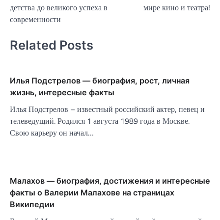
детства до великого успеха в
мире кино и театра!
современности
Related Posts
Илья Подстрелов — биография, рост, личная
жизнь, интересные факты
Илья Подстрелов – известный российский актер, певец и
телеведущий. Родился 1 августа 1989 года в Москве.
Свою карьеру он начал…
Малахов — биография, достижения и интересные
факты о Валерии Малахове на страницах
Википедии