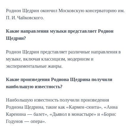
Родион Щедрин окончил Московскую консерваторию им.
П. И. Чайковского.
Какие направления музыки представляет Родион
Щедрин?
Родион Щедрин представляет различные направления в
музыке, включая классицизм, модернизм и
экспериментальные жанры.
Какие произведения Родиона Щедрина получили
наибольшую известность?
Наибольшую известность получили произведения
Родиона Щедрина, такие как «Кармен-сюита», «Анна
Каренина — балет», «Дьявол в монастыре» и «Борис
Годунов — опера».