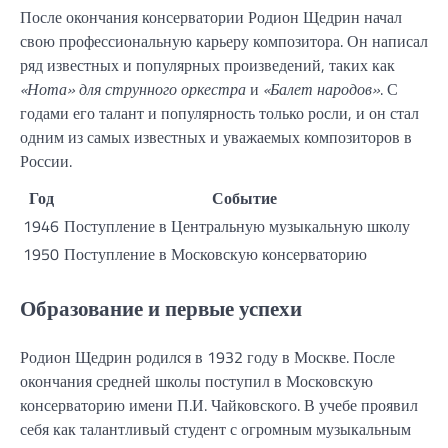
После окончания консерватории Родион Щедрин начал
свою профессиональную карьеру композитора. Он написал
ряд известных и популярных произведений, таких как
«Нота» для струнного оркестра
и
«Балет народов»
. С
годами его талант и популярность только росли, и он стал
одним из самых известных и уважаемых композиторов в
России.
Год
Событие
1946
Поступление в Центральную музыкальную школу
1950
Поступление в Московскую консерваторию
Образование и первые успехи
Родион Щедрин родился в 1932 году в Москве. После
окончания средней школы поступил в Московскую
консерваторию имени П.И. Чайковского. В учебе проявил
себя как талантливый студент с огромным музыкальным