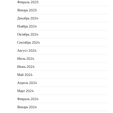
Февраль 2025
Январь 2025
Декабрь 2024
Ноябрь 2024
Октябрь 2024
Сентябрь 2024
Август 2024
Июль 2024
Июнь 2024
Май 2024
Апрель 2024
Март 2024
Февраль 2024
Январь 2024