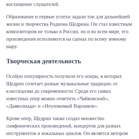
восхищение слушателей.
Образование и первые успехи задали тон для дальнейшей
жизни и творчества Родиона Щедрина. Он стал известным
композитором не только в России, но и во всем мире, его
произведения исполняются на сценах по всему земному
шару.
Творческая деятельность
Особую популярность получили его оперы, в которых
Щедрин сочетает разные музыкальные традиции: от
классицизма до современности. Среди его самых
известных опер можно отметить «Чайковский»,
«Дьяволиада» и «Неуловимый Варламов».
Кроме опер, Щедрин также создал множество
симфонических произведений, концертов для разных
инструментов и вокальных циклов. Он является автором