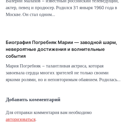
Валерий Малахов – известный российский телеведущий,
актер, певец и продюсер. Родился 31 января 1960 года в
Москве. Он стал одним…
Биография Погребняк Марии — заводной шарм,
невероятные достижения и волнительные
события
Мария Погребняк – талантливая актриса, которая
завоевала сердца многих зрителей не только своими
яркими ролями, но и неповторимым обаянием. Родилась…
Добавить комментарий
Для отправки комментария вам необходимо
авторизоваться
.