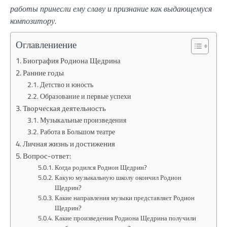
работы принесли ему славу и признание как выдающемуся
композитору.
Оглавлениение
Биография Родиона Щедрина
Ранние годы
Детство и юность
Образование и первые успехи
Творческая деятельность
Музыкальные произведения
Работа в Большом театре
Личная жизнь и достижения
Вопрос-ответ:
Когда родился Родион Щедрин?
Какую музыкальную школу окончил Родион
Щедрин?
Какие направления музыки представляет Родион
Щедрин?
Какие произведения Родиона Щедрина получили