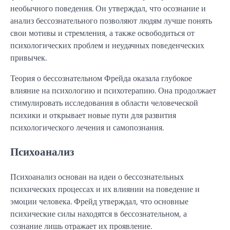
необычного поведения. Он утверждал, что осознание и
анализ бессознательного позволяют людям лучше понять
свои мотивы и стремления, а также освободиться от
психологических проблем и неудачных поведенческих
привычек.
Теория о бессознательном Фрейда оказала глубокое
влияние на психологию и психотерапию. Она продолжает
стимулировать исследования в области человеческой
психики и открывает новые пути для развития
психологического лечения и самопознания.
Психоанализ
Психоанализ основан на идеи о бессознательных
психических процессах и их влиянии на поведение и
эмоции человека. Фрейд утверждал, что основные
психические силы находятся в бессознательном, а
сознание лишь отражает их проявление.