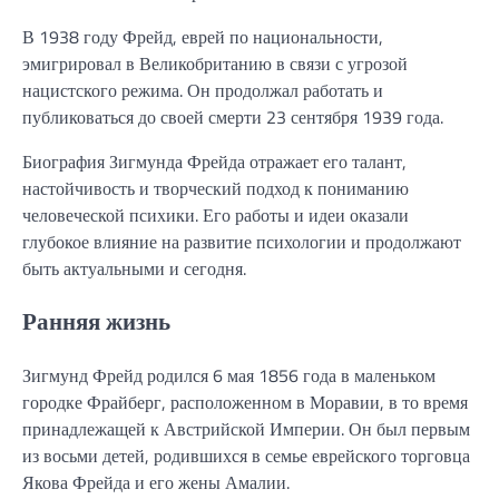
В 1938 году Фрейд, еврей по национальности,
эмигрировал в Великобританию в связи с угрозой
нацистского режима. Он продолжал работать и
публиковаться до своей смерти 23 сентября 1939 года.
Биография Зигмунда Фрейда отражает его талант,
настойчивость и творческий подход к пониманию
человеческой психики. Его работы и идеи оказали
глубокое влияние на развитие психологии и продолжают
быть актуальными и сегодня.
Ранняя жизнь
Зигмунд Фрейд родился 6 мая 1856 года в маленьком
городке Фрайберг, расположенном в Моравии, в то время
принадлежащей к Австрийской Империи. Он был первым
из восьми детей, родившихся в семье еврейского торговца
Якова Фрейда и его жены Амалии.