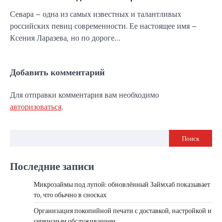
Севара – одна из самых известных и талантливых
российских певиц современности. Ее настоящее имя –
Ксения Ларазева, но по дороге…
Добавить комментарий
Для отправки комментария вам необходимо
авторизоваться
.
Поиск
Последние записи
Микрозаймы под лупой: обновлённый Займхаб показывает
то, что обычно в сносках
Организация покопийной печати с доставкой, настройкой и
сервисным обслуживанием