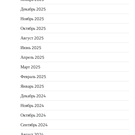
Декабрь 2025
Ноябрь 2025
Октябрь 2025
Август 2025
Июнь 2025
Апрель 2025
Март 2025
Февраль 2025
Январь 2025
Декабрь 2024
Ноябрь 2024
Октябрь 2024
Сентябрь 2024
Август 2024