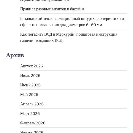
Правила разовых визитов в бассейн
Базальтовый теплоизоляционный шнур: характеристики и
сферы использования для диаметров 6–60 мм
Как погасить ВСД в Меркурий: пошаговая инструкция
гашения входящих ВСД
Архив
Август 2026
Июль 2026
Июнь 2026
Май 2026
Апрель 2026
Март 2026
Февраль 2026
Январь 2026