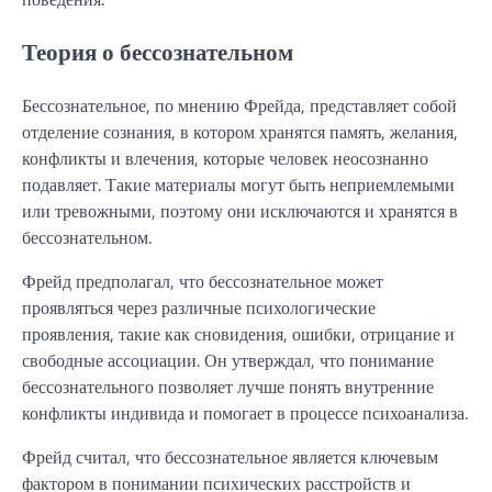
Теория о бессознательном
Бессознательное, по мнению Фрейда, представляет собой
отделение сознания, в котором хранятся память, желания,
конфликты и влечения, которые человек неосознанно
подавляет. Такие материалы могут быть неприемлемыми
или тревожными, поэтому они исключаются и хранятся в
бессознательном.
Фрейд предполагал, что бессознательное может
проявляться через различные психологические
проявления, такие как сновидения, ошибки, отрицание и
свободные ассоциации. Он утверждал, что понимание
бессознательного позволяет лучше понять внутренние
конфликты индивида и помогает в процессе психоанализа.
Фрейд считал, что бессознательное является ключевым
фактором в понимании психических расстройств и