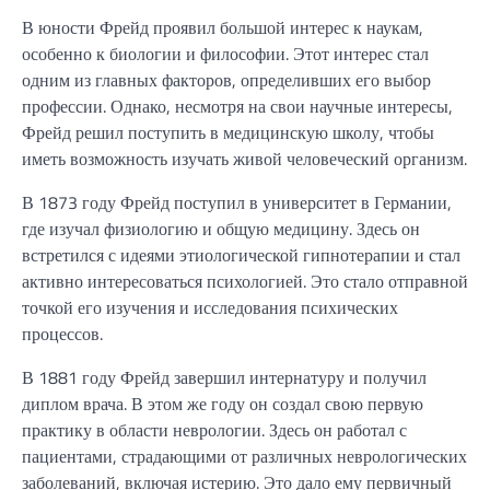
В юности Фрейд проявил большой интерес к наукам,
особенно к биологии и философии. Этот интерес стал
одним из главных факторов, определивших его выбор
профессии. Однако, несмотря на свои научные интересы,
Фрейд решил поступить в медицинскую школу, чтобы
иметь возможность изучать живой человеческий организм.
В 1873 году Фрейд поступил в университет в Германии,
где изучал физиологию и общую медицину. Здесь он
встретился с идеями этиологической гипнотерапии и стал
активно интересоваться психологией. Это стало отправной
точкой его изучения и исследования психических
процессов.
В 1881 году Фрейд завершил интернатуру и получил
диплом врача. В этом же году он создал свою первую
практику в области неврологии. Здесь он работал с
пациентами, страдающими от различных неврологических
заболеваний, включая истерию. Это дало ему первичный