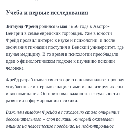
Учеба и первые исследования
Зигмунд Фрейд
родился 6 мая 1856 года в Австро-
Венгрии в семье еврейских торговцев. Уже в юности
Фрейд проявил интерес к науке и психологии, и после
окончания гимназии поступил в Венский университет, где
изучал медицину. В то время в психологии преобладали
идеи о физиологическом подходе к изучению психики
человека.
Фрейд разрабатывал свою теорию о психоанализе, проводя
углубленные интервью с пациентами и анализируя их сны
и воспоминания. Он признавал важность сексуальности в
развитии и формировании психики.
Важным вкладом Фрейда в психологию стало открытие
бессознательного – слоя психики, который оказывает
влияние на человеческое поведение, не подконтрольное