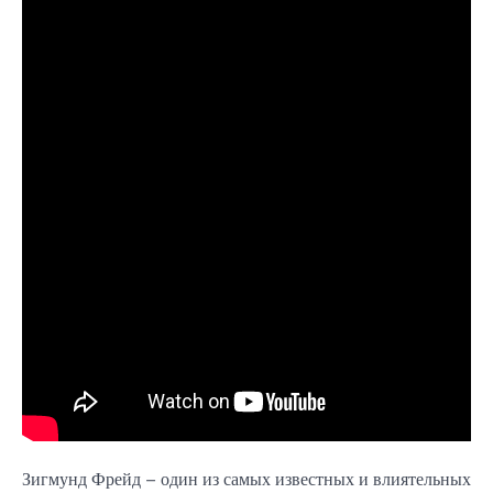
Зигмунд Фрейд – один из самых известных и влиятельных