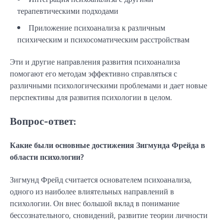
терапевтическими подходами
Приложение психоанализа к различным
психическим и психосоматическим расстройствам
Эти и другие направления развития психоанализа
помогают его методам эффективно справляться с
различными психологическими проблемами и дает новые
перспективы для развития психологии в целом.
Вопрос-ответ:
Какие были основные достижения Зигмунда Фрейда в
области психологии?
Зигмунд Фрейд считается основателем психоанализа,
одного из наиболее влиятельных направлений в
психологии. Он внес большой вклад в понимание
бессознательного, сновидений, развитие теории личности