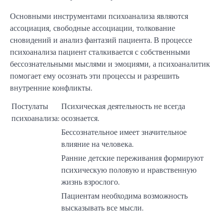
Основными инструментами психоанализа являются
ассоциация, свободные ассоциации, толкование
сновидений и анализ фантазий пациента. В процессе
психоанализа пациент сталкивается с собственными
бессознательными мыслями и эмоциями, а психоаналитик
помогает ему осознать эти процессы и разрешить
внутренние конфликты.
Постулаты
Психическая деятельность не всегда
психоанализа:
осознается.
Бессознательное имеет значительное
влияние на человека.
Ранние детские переживания формируют
психическую половую и нравственную
жизнь взрослого.
Пациентам необходима возможность
высказывать все мысли.