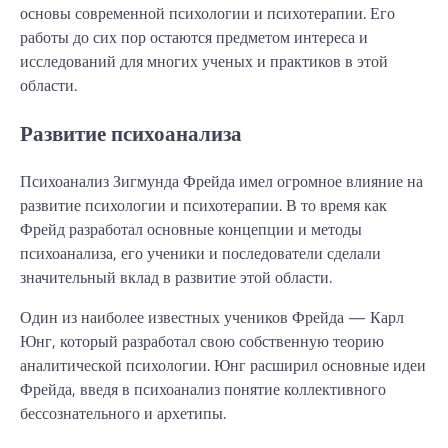
основы современной психологии и психотерапии. Его
работы до сих пор остаются предметом интереса и
исследований для многих ученых и практиков в этой
области.
Развитие психоанализа
Психоанализ Зигмунда Фрейда имел огромное влияние на
развитие психологии и психотерапии. В то время как
Фрейд разработал основные концепции и методы
психоанализа, его ученики и последователи сделали
значительный вклад в развитие этой области.
Один из наиболее известных учеников Фрейда — Карл
Юнг, который разработал свою собственную теорию
аналитической психологии. Юнг расширил основные идеи
Фрейда, введя в психоанализ понятие коллективного
бессознательного и архетипы.