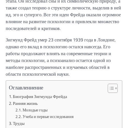
этапа. Он исследовал сны и их символическую природу, а
также создал теорию о структуре личности, выделив в ней
ид, эго и суперэго. Все эти идеи Фрейда оказали огромное
влияние на развитие психологии и привлекли множество
последователей и критиков.
Зигмунд Фрейд умер 23 сентября 1939 года в Лондоне,
однако его вклад в психологию остался навсегда. Его
работы продолжают влиять на современные теории и
методы психологии, а психоанализ остается одной из
наиболее распространенных и изучаемых областей в
области психологической науки.
Оглавлениение
Биография Зигмунда Фрейда
Ранняя жизнь
Молодые годы
Учеба и первые исследования
Труды