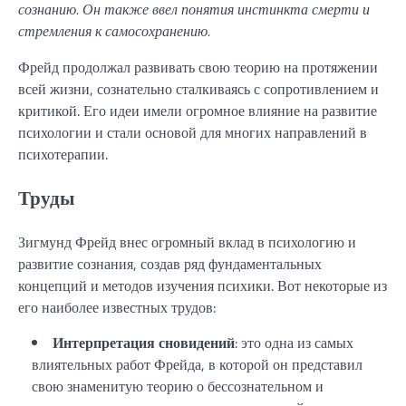
сознанию. Он также ввел понятия инстинкта смерти и
стремления к самосохранению.
Фрейд продолжал развивать свою теорию на протяжении
всей жизни, сознательно сталкиваясь с сопротивлением и
критикой. Его идеи имели огромное влияние на развитие
психологии и стали основой для многих направлений в
психотерапии.
Труды
Зигмунд Фрейд внес огромный вклад в психологию и
развитие сознания, создав ряд фундаментальных
концепций и методов изучения психики. Вот некоторые из
его наиболее известных трудов:
Интерпретация сновидений
: это одна из самых
влиятельных работ Фрейда, в которой он представил
свою знаменитую теорию о бессознательном и