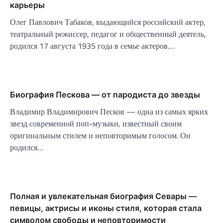
карьеры
Олег Павлович Табаков, выдающийся российский актер,
театральный режиссер, педагог и общественный деятель,
родился 17 августа 1935 года в семье актеров.…
Биография Пескова — от пародиста до звезды
Владимир Владимирович Песков — одна из самых ярких
звезд современной поп-музыки, известный своим
оригинальным стилем и неповторимым голосом. Он
родился…
Полная и увлекательная биография Севары —
певицы, актрисы и иконы стиля, которая стала
символом свободы и неповторимости