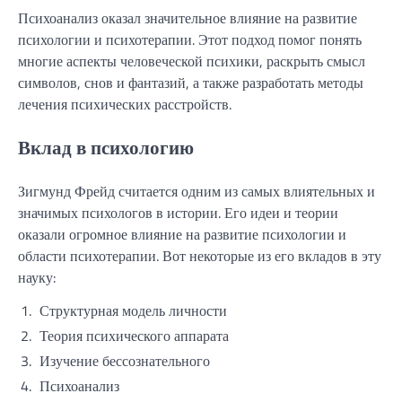
Психоанализ оказал значительное влияние на развитие
психологии и психотерапии. Этот подход помог понять
многие аспекты человеческой психики, раскрыть смысл
символов, снов и фантазий, а также разработать методы
лечения психических расстройств.
Вклад в психологию
Зигмунд Фрейд считается одним из самых влиятельных и
значимых психологов в истории. Его идеи и теории
оказали огромное влияние на развитие психологии и
области психотерапии. Вот некоторые из его вкладов в эту
науку:
1.
Структурная модель личности
2.
Теория психического аппарата
3.
Изучение бессознательного
4.
Психоанализ