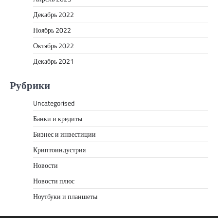
Декабрь 2022
Ноябрь 2022
Октябрь 2022
Декабрь 2021
Рубрики
Uncategorised
Банки и кредиты
Бизнес и инвестиции
Криптоиндустрия
Новости
Новости плюс
Ноутбуки и планшеты