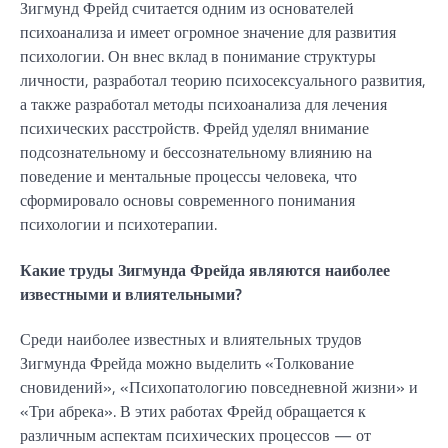
Зигмунд Фрейд считается одним из основателей
психоанализа и имеет огромное значение для развития
психологии. Он внес вклад в понимание структуры
личности, разработал теорию психосексуального развития,
а также разработал методы психоанализа для лечения
психических расстройств. Фрейд уделял внимание
подсознательному и бессознательному влиянию на
поведение и ментальные процессы человека, что
сформировало основы современного понимания
психологии и психотерапии.
Какие труды Зигмунда Фрейда являются наиболее
известными и влиятельными?
Среди наиболее известных и влиятельных трудов
Зигмунда Фрейда можно выделить «Толкование
сновидений», «Психопатологию повседневной жизни» и
«Три абрека». В этих работах Фрейд обращается к
различным аспектам психических процессов — от