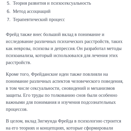
5.
Теория развития и психосексуальность
6.
Метод ассоциаций
7.
Терапевтический процесс
Фрейд также внес большой вклад в понимание и
исследование различных психических расстройств, таких
как неврозы, психозы и депрессия. Он разработал методы
психоанализа, который использовался для лечения этих
расстройств.
Кроме того, Фрейданские идеи также повлияли на
понимание различных аспектов человеческого поведения,
в том числе сексуальности, сновидений и механизмов
защиты. Его труды по толкованию снов были особенно
важными для понимания и изучения подсознательных
процессов.
В целом, вклад Зигмунда Фрейда в психологию строится
на его теориях и концепциях, которые сформировали