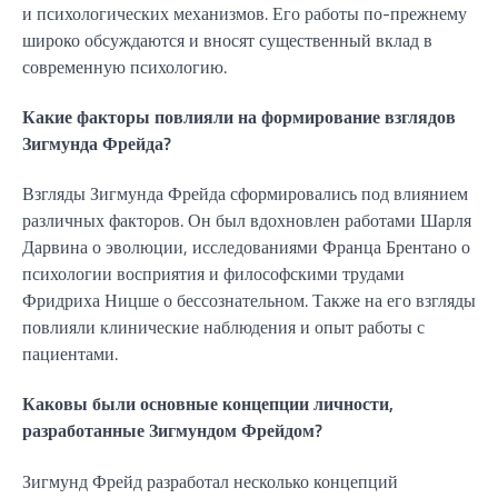
и психологических механизмов. Его работы по-прежнему
широко обсуждаются и вносят существенный вклад в
современную психологию.
Какие факторы повлияли на формирование взглядов
Зигмунда Фрейда?
Взгляды Зигмунда Фрейда сформировались под влиянием
различных факторов. Он был вдохновлен работами Шарля
Дарвина о эволюции, исследованиями Франца Брентано о
психологии восприятия и философскими трудами
Фридриха Ницше о бессознательном. Также на его взгляды
повлияли клинические наблюдения и опыт работы с
пациентами.
Каковы были основные концепции личности,
разработанные Зигмундом Фрейдом?
Зигмунд Фрейд разработал несколько концепций