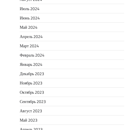
Июль 2024
Июнь 2024
Май 2024
Апрель 2024
Март 2024
Февраль 2024
Январь 2024
Декабрь 2023
Ноябрь 2023
Октябрь 2023
Сентябрь 2023
Август 2023
Май 2023
Апрель 2023