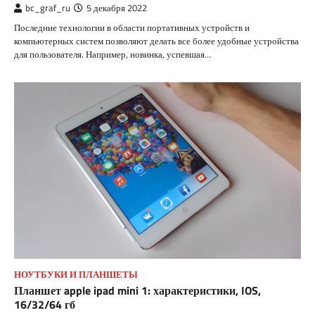
bc_graf_ru
5 декабря 2022
Последние технологии в области портативных устройств и
компьютерных систем позволяют делать все более удобные устройства
для пользователя. Например, новинка, успевшая…
НОУТБУКИ И ПЛАНШЕТЫ
Планшет apple ipad mini 1: характеристики, IOS,
16/32/64 гб