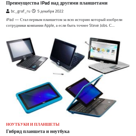
Преимущества IPad над другими планшетами
bc_graf_ru
5 декабря 2022
iPad — Стал первым планшетом за всю историю который изобрели
сотрудники компании Apple, а если быть точнее Steve Jobs. С…
НОУТБУКИ И ПЛАНШЕТЫ
Гибрид планшета и ноутбука