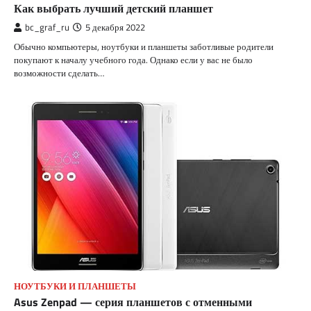
Как выбрать лучший детский планшет
bc_graf_ru
5 декабря 2022
Обычно компьютеры, ноутбуки и планшеты заботливые родители
покупают к началу учебного года. Однако если у вас не было
возможности сделать…
НОУТБУКИ И ПЛАНШЕТЫ
Asus Zenpad — серия планшетов с отменными