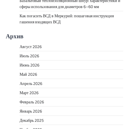
Базальтовый теплоизоляционный шнур: характеристики и
сферы использования для диаметров 6–60 мм
Как погасить ВСД в Меркурий: пошаговая инструкция
гашения входящих ВСД
Архив
Август 2026
Июль 2026
Июнь 2026
Май 2026
Апрель 2026
Март 2026
Февраль 2026
Январь 2026
Декабрь 2025