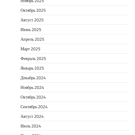
Ноябрь 2025
Октябрь 2025
Август 2025
Июнь 2025
Апрель 2025
Март 2025
Февраль 2025
Январь 2025
Декабрь 2024
Ноябрь 2024
Октябрь 2024
Сентябрь 2024
Август 2024
Июль 2024