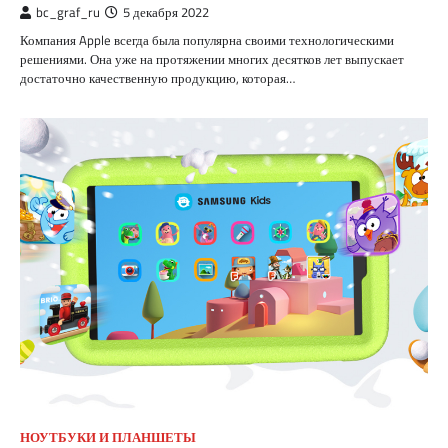
bc_graf_ru
5 декабря 2022
Компания Apple всегда была популярна своими технологическими
решениями. Она уже на протяжении многих десятков лет выпускает
достаточно качественную продукцию, которая…
НОУТБУКИ И ПЛАНШЕТЫ