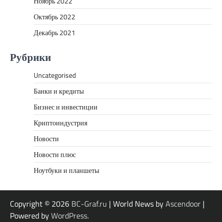
Ноябрь 2022
Октябрь 2022
Декабрь 2021
Рубрики
Uncategorised
Банки и кредиты
Бизнес и инвестиции
Криптоиндустрия
Новости
Новости плюс
Ноутбуки и планшеты
Copyright © 2026
BC-Graf.ru
| World News by
Ascendoor
|
Powered by
WordPress
.