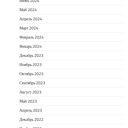
Июнь 2024
Май 2024
Апрель 2024
Март 2024
Февраль 2024
Январь 2024
Декабрь 2023
Ноябрь 2023
Октябрь 2023
Сентябрь 2023
Август 2023
Май 2023
Апрель 2023
Декабрь 2022