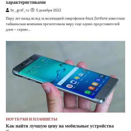
характеристиками
bc_graf_ru
5 декабря 2022
Пару лет назад вслед за коллекцией смартфонов Asus Zenfone известная
тайваньская компания презентовала миру еще одних представителей
дзен – серию…
НОУТБУКИ И ПЛАНШЕТЫ
Как найти лучшую цену на мобильные устройства