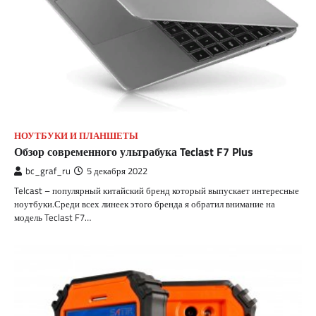
НОУТБУКИ И ПЛАНШЕТЫ
Обзор современного ультрабука Teclast F7 Plus
bc_graf_ru
5 декабря 2022
Telcast – популярный китайский бренд который выпускает интересные
ноутбуки.Среди всех линеек этого бренда я обратил внимание на
модель Teclast F7…