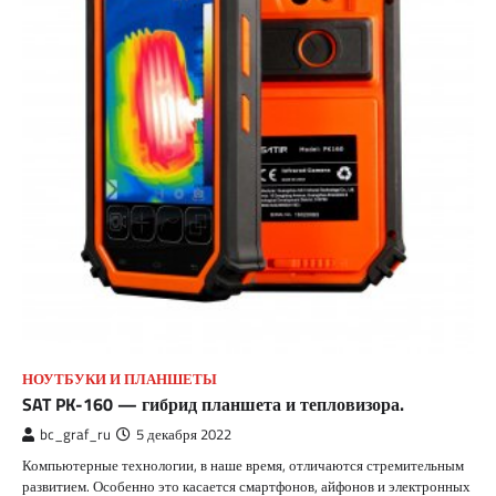
НОУТБУКИ И ПЛАНШЕТЫ
SAT PK-160 — гибрид планшета и тепловизора.
bc_graf_ru
5 декабря 2022
Компьютерные технологии, в наше время, отличаются стремительным
развитием. Особенно это касается смартфонов, айфонов и электронных