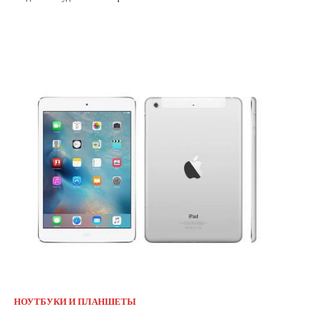
НОУТБУКИ И ПЛАНШЕТЫ