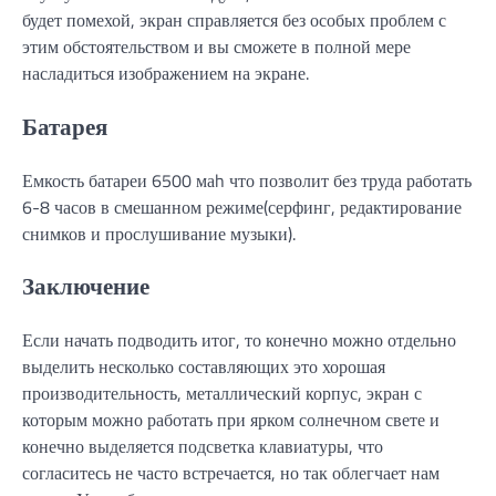
будет помехой, экран справляется без особых проблем с
этим обстоятельством и вы сможете в полной мере
насладиться изображением на экране.
Батарея
Емкость батареи 6500 маh что позволит без труда работать
6-8 часов в смешанном режиме(серфинг, редактирование
снимков и прослушивание музыки).
Заключение
Если начать подводить итог, то конечно можно отдельно
выделить несколько составляющих это хорошая
производительность, металлический корпус, экран с
которым можно работать при ярком солнечном свете и
конечно выделяется подсветка клавиатуры, что
согласитесь не часто встречается, но так облегчает нам