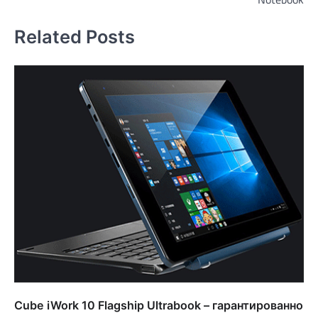
Related Posts
Cube iWork 10 Flagship Ultrabook – гарантированно