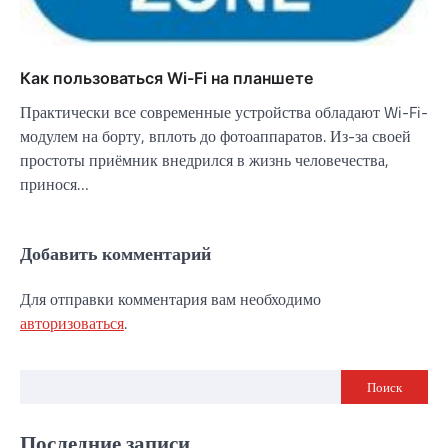
Как пользоваться Wi-Fi на планшете
Практически все современные устройства обладают Wi-Fi-
модулем на борту, вплоть до фотоаппаратов. Из-за своей
простоты приёмник внедрился в жизнь человечества,
принося…
Добавить комментарий
Для отправки комментария вам необходимо
авторизоваться
.
Поиск
Последние записи