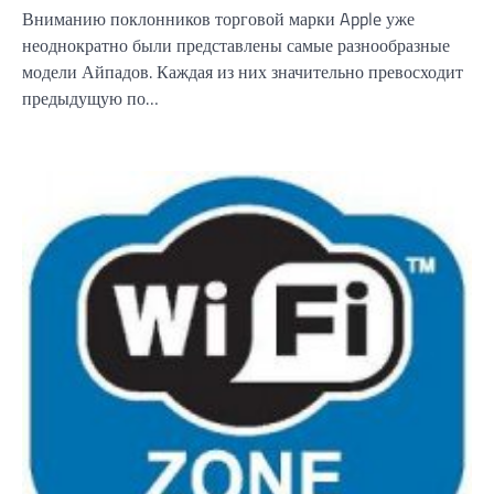
Вниманию поклонников торговой марки Apple уже
неоднократно были представлены самые разнообразные
модели Айпадов. Каждая из них значительно превосходит
предыдущую по…