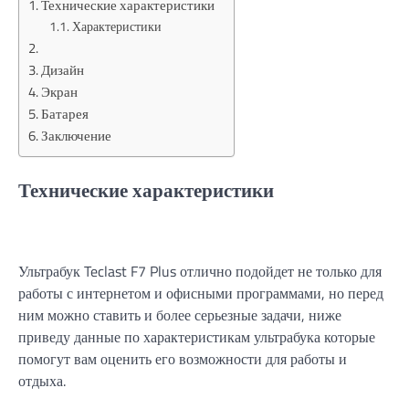
Технические характеристики
Характеристики
Дизайн
Экран
Батарея
Заключение
Технические характеристики
Ультрабук Teclast F7 Plus отлично подойдет не только для
работы с интернетом и офисными программами, но перед
ним можно ставить и более серьезные задачи, ниже
приведу данные по характеристикам ультрабука которые
помогут вам оценить его возможности для работы и
отдыха.