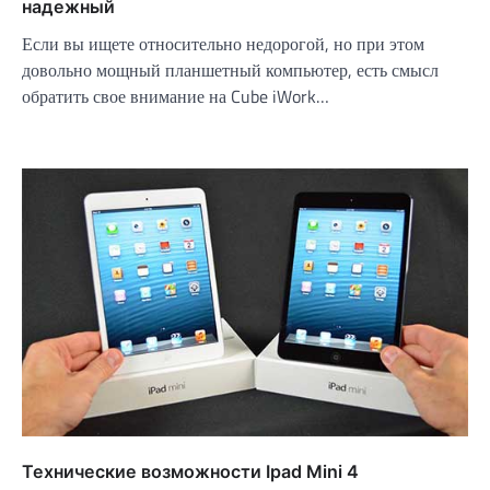
надежный
Если вы ищете относительно недорогой, но при этом
довольно мощный планшетный компьютер, есть смысл
обратить свое внимание на Cube iWork…
Технические возможности Ipad Mini 4