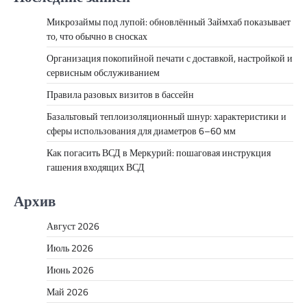
Микрозаймы под лупой: обновлённый Займхаб показывает
то, что обычно в сносках
Организация покопийной печати с доставкой, настройкой и
сервисным обслуживанием
Правила разовых визитов в бассейн
Базальтовый теплоизоляционный шнур: характеристики и
сферы использования для диаметров 6–60 мм
Как погасить ВСД в Меркурий: пошаговая инструкция
гашения входящих ВСД
Архив
Август 2026
Июль 2026
Июнь 2026
Май 2026