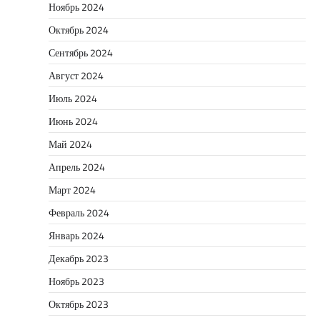
Ноябрь 2024
Октябрь 2024
Сентябрь 2024
Август 2024
Июль 2024
Июнь 2024
Май 2024
Апрель 2024
Март 2024
Февраль 2024
Январь 2024
Декабрь 2023
Ноябрь 2023
Октябрь 2023