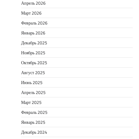
Апрель 2026
Март 2026
Февраль 2026
Январь 2026
Декабрь 2025
Ноябрь 2025
Октябрь 2025
Август 2025
Июнь 2025
Апрель 2025
Март 2025
Февраль 2025
Январь 2025
Декабрь 2024