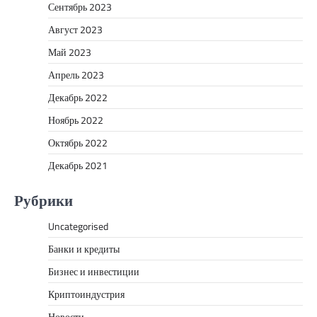
Сентябрь 2023
Август 2023
Май 2023
Апрель 2023
Декабрь 2022
Ноябрь 2022
Октябрь 2022
Декабрь 2021
Рубрики
Uncategorised
Банки и кредиты
Бизнес и инвестиции
Криптоиндустрия
Новости