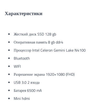
Характеристики
Жесткий диск SSD 128 gb
Оперативная память 8 gb ddr4
Процессор Intel Celeron Gemini Lake N4100
Bluetooth
WIFI
Разрешение экрана 1920×1080 (FHD)
USB 3.0 2 входа
Батарея 6500 mA
Mini hdmi