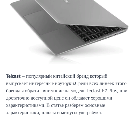
Telcast
– популярный китайский бренд который
выпускает интересные ноутбуки.Среди всех линеек этого
бренда я обратил внимание на модель Teclast F7 Plus, при
достаточно доступной цене он обладает хорошими
характеристиками. В статье разберём основные
характеристики, плюсы и минусы ультрабука.