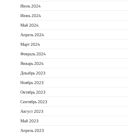
Июль 2024
Июнь 2024
Май 2024
Апрель 2024
Март 2024
Февраль 2024
Январь 2024
Декабрь 2023
Ноябрь 2023
Октябрь 2023
Сентябрь 2023
Август 2023
Май 2023
Апрель 2023