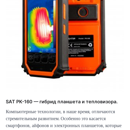
SAT PK-160 — гибрид планшета и тепловизора.
Компьютерные технологии, в наше время, отличаются
стремительным развитием. Особенно это касается
смартфонов, айфонов и электронных планшетов, которые