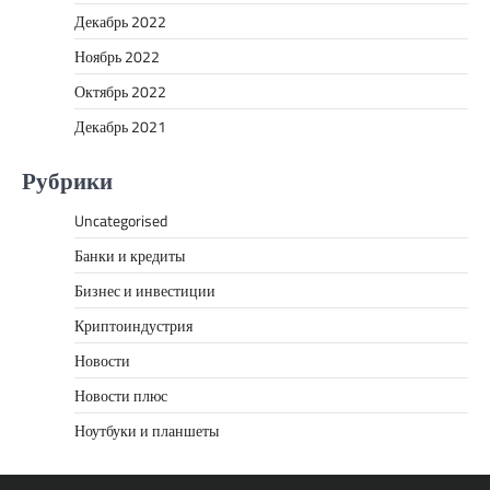
Декабрь 2022
Ноябрь 2022
Октябрь 2022
Декабрь 2021
Рубрики
Uncategorised
Банки и кредиты
Бизнес и инвестиции
Криптоиндустрия
Новости
Новости плюс
Ноутбуки и планшеты