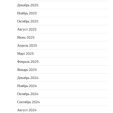
Декабрь 2025
Ноябрь 2025
Октябрь 2025
Август 2025
Июнь 2025
Апрель 2025
Март 2025
Февраль 2025
Январь 2025
Декабрь 2024
Ноябрь 2024
Октябрь 2024
Сентябрь 2024
Август 2024