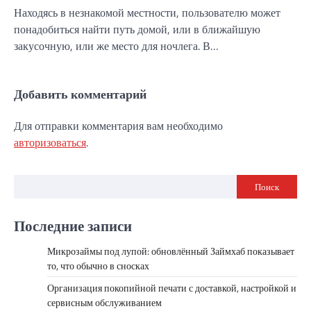
Находясь в незнакомой местности, пользователю может
понадобиться найти путь домой, или в ближайшую
закусочную, или же место для ночлега. В…
Добавить комментарий
Для отправки комментария вам необходимо
авторизоваться
.
Поиск
Последние записи
Микрозаймы под лупой: обновлённый Займхаб показывает
то, что обычно в сносках
Организация покопийной печати с доставкой, настройкой и
сервисным обслуживанием