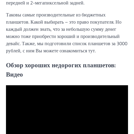
передней и 2-мегапиксельной задней.
Таковы самые производительные из бюджетных
планшетов. Какой выбирать – это право покупателя. Но
каждый должен знать, что за небольшую сумму денег
можно тоже приобрести хороший и производительный
девайс. Также, мы подготовили список планшетов за 3000
рублей, с ним Вы можете ознакомиться тут.
Обзор хороших недорогих планшетов:
Видео