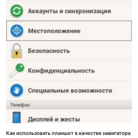
Как использовать планшет в качестве навигатора