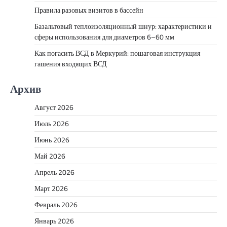
Правила разовых визитов в бассейн
Базальтовый теплоизоляционный шнур: характеристики и
сферы использования для диаметров 6–60 мм
Как погасить ВСД в Меркурий: пошаговая инструкция
гашения входящих ВСД
Архив
Август 2026
Июль 2026
Июнь 2026
Май 2026
Апрель 2026
Март 2026
Февраль 2026
Январь 2026