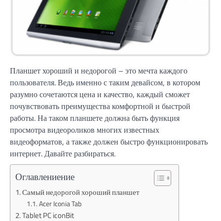
Планшет хороший и недорогой – это мечта каждого
пользователя. Ведь именно с таким девайсом, в котором
разумно сочетаются цена и качество, каждый сможет
почувствовать преимущества комфортной и быстрой
работы. На таком планшете должна быть функция
просмотра видеороликов многих известных
видеоформатов, а также должен быстро функционировать
интернет. Давайте разбираться.
Оглавлениение
Самый недорогой хороший планшет
Acer Iconia Tab
Tablet PC iconBit