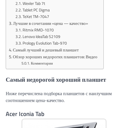
Wexler Tab 7t
Tablet PC Digma
TeXet TM-7047
Лучшие в сочетании «цена — качество»
Ritmix RMD-1070
Lenovo IdeaTab S2109
Prology Evolution Tab-970
Самый лучший и дешевый планшет
Обзор хороших недорогих планшетов: Видео
Комментарии
Самый недорогой хороший планшет
Ниже перечислена подборка планшетов с наилучшим
соотношением цена-качество.
Acer Iconia Tab