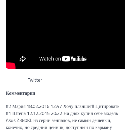
Twitter
Комментарии
#2 Мария 18.02.2016 12:47 Хочу планшет!! Цитировать
#1 Штепа 12.12.2015 20:22 На днях купил себе модель
Asus Z380KL из серии зенпадов, не самый дешевый,
конечно, но средний ценник, доступный по карману