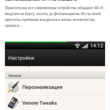
Практически все современные устройства обладают Wi-Fi-
модулем на борту, вплоть до фотоаппаратов. Из-за своей
простоты приёмник внедрился в жизнь человечества,
принося…