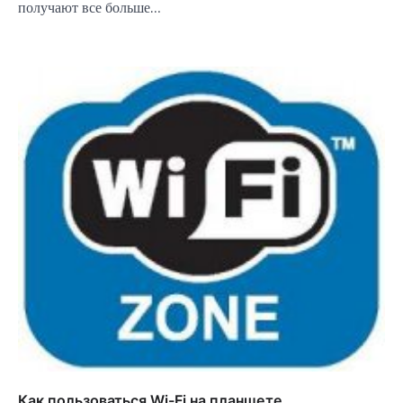
получают все больше…
Как пользоваться Wi-Fi на планшете