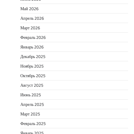
Май 2026
Апрель 2026
Март 2026
Февраль 2026
Январь 2026
Декабрь 2025
Ноябрь 2025
Октябрь 2025
Август 2025
Июнь 2025
Апрель 2025
Март 2025
Февраль 2025
Январь 2025