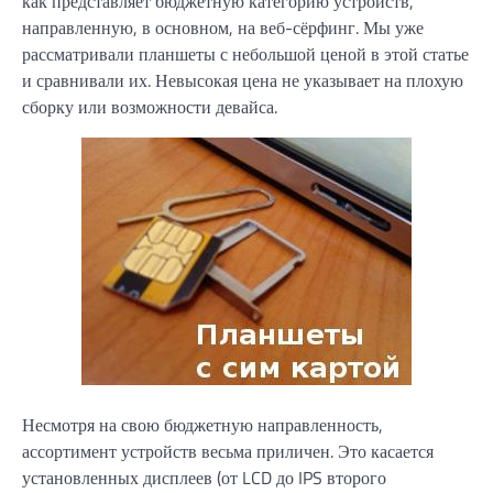
как представляет бюджетную категорию устройств,
направленную, в основном, на веб-сёрфинг. Мы уже
рассматривали планшеты с небольшой ценой в этой статье
и сравнивали их. Невысокая цена не указывает на плохую
сборку или возможности девайса.
Несмотря на свою бюджетную направленность,
ассортимент устройств весьма приличен. Это касается
установленных дисплеев (от LCD до IPS второго