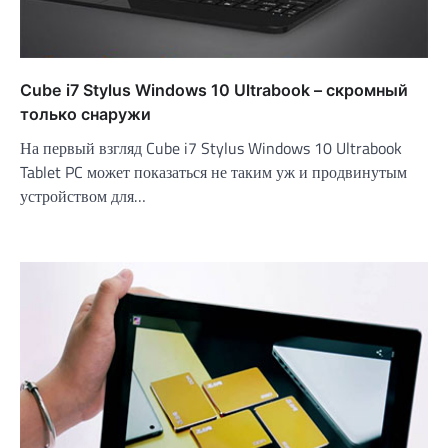
Cube i7 Stylus Windows 10 Ultrabook – скромный
только снаружи
На первый взгляд Cube i7 Stylus Windows 10 Ultrabook
Tablet PC может показаться не таким уж и продвинутым
устройством для…