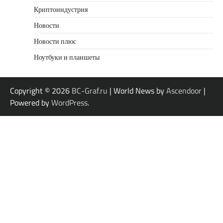
Криптоиндустрия
Новости
Новости плюс
Ноутбуки и планшеты
Copyright © 2026
BC-Graf.ru
| World News by
Ascendoor
|
Powered by
WordPress
.