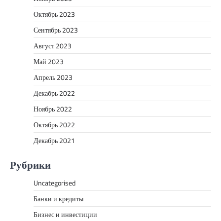
Октябрь 2023
Сентябрь 2023
Август 2023
Май 2023
Апрель 2023
Декабрь 2022
Ноябрь 2022
Октябрь 2022
Декабрь 2021
Рубрики
Uncategorised
Банки и кредиты
Бизнес и инвестиции