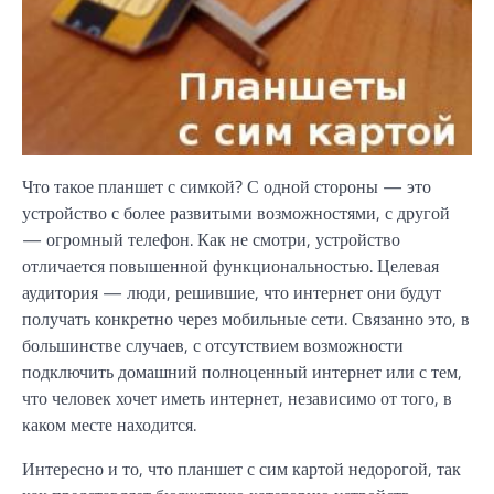
Что такое планшет с симкой? С одной стороны — это
устройство с более развитыми возможностями, с другой
— огромный телефон. Как не смотри, устройство
отличается повышенной функциональностью. Целевая
аудитория — люди, решившие, что интернет они будут
получать конкретно через мобильные сети. Связанно это, в
большинстве случаев, с отсутствием возможности
подключить домашний полноценный интернет или с тем,
что человек хочет иметь интернет, независимо от того, в
каком месте находится.
Интересно и то, что планшет с сим картой недорогой, так