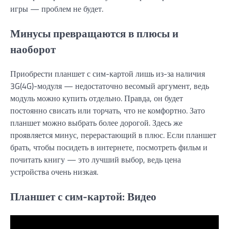
игры — проблем не будет.
Минусы превращаются в плюсы и
наоборот
Приобрести планшет с сим-картой лишь из-за наличия
3G(4G)-модуля — недостаточно весомый аргумент, ведь
модуль можно купить отдельно. Правда, он будет
постоянно свисать или торчать, что не комфортно. Зато
планшет можно выбрать более дорогой. Здесь же
проявляется минус, перерастающий в плюс. Если планшет
брать, чтобы посидеть в интернете, посмотреть фильм и
почитать книгу — это лучший выбор, ведь цена
устройства очень низкая.
Планшет с сим-картой: Видео