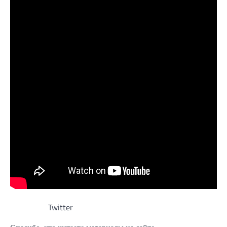
Twitter