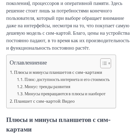
поколения), процессоров и оперативной памяти. Здесь
решение стоит лишь за потребностями конечного
пользователя, который при выборе обращает внимание
даже на интерфейсы, несмотря на то, что покупает самую
дешевую модель с сим-картой. Благо, цены на устройства
постоянно падают, в то время как их производительность
и функциональность постоянно растёт.
Оглавлениение
Плюсы и минусы планшетов с сим-картами
Плюс: доступность интернета и его стоимость
Минус: тренды развития
Минусы превращаются в плюсы и наоборот
Планшет с сим-картой: Видео
Плюсы и минусы планшетов с сим-
картами