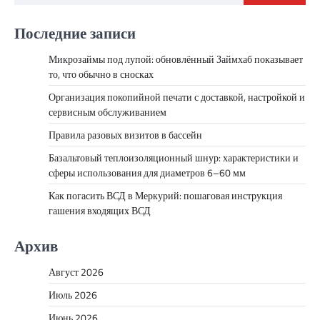
Последние записи
Микрозаймы под лупой: обновлённый Займхаб показывает
то, что обычно в сносках
Организация покопийной печати с доставкой, настройкой и
сервисным обслуживанием
Правила разовых визитов в бассейн
Базальтовый теплоизоляционный шнур: характеристики и
сферы использования для диаметров 6–60 мм
Как погасить ВСД в Меркурий: пошаговая инструкция
гашения входящих ВСД
Архив
Август 2026
Июль 2026
Июнь 2026