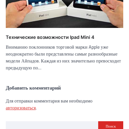
Технические возможности Ipad Mini 4
Вниманию поклонников торговой марки Apple уже
неоднократно были представлены самые разнообразные
модели Айпадов. Каждая из них значительно превосходит
предыдущую по…
Добавить комментарий
Для отправки комментария вам необходимо
авторизоваться
.
Поиск