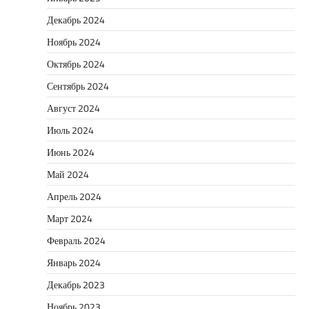
Декабрь 2024
Ноябрь 2024
Октябрь 2024
Сентябрь 2024
Август 2024
Июль 2024
Июнь 2024
Май 2024
Апрель 2024
Март 2024
Февраль 2024
Январь 2024
Декабрь 2023
Ноябрь 2023