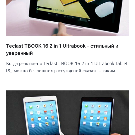
Teclast TBOOK 16 2 in 1 Ultrabook – стильный и
уверенный
Когда речь идет о Teclast TBOOK 16 2 in 1 Ultrabook Tablet
PC, можно без лишних рассуждений сказать – таким…