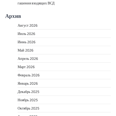
гашения входящих ВСД
Архив
Август 2026
Июль 2026
Июнь 2026
Май 2026
Апрель 2026
Март 2026
Февраль 2026
Январь 2026
Декабрь 2025
Ноябрь 2025
Октябрь 2025