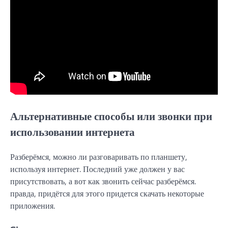
Альтернативные способы или звонки при
использовании интернета
Разберёмся, можно ли разговаривать по планшету,
используя интернет. Последний уже должен у вас
присутствовать, а вот как звонить сейчас разберёмся.
правда, придётся для этого придется скачать некоторые
приложения.