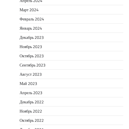
Апрель 2024
Март 2024
Февраль 2024
Январь 2024
Декабрь 2023
Ноябрь 2023
Октябрь 2023
Сентябрь 2023
Август 2023
Май 2023
Апрель 2023
Декабрь 2022
Ноябрь 2022
Октябрь 2022