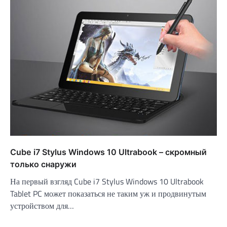
Cube i7 Stylus Windows 10 Ultrabook – скромный
только снаружи
На первый взгляд Cube i7 Stylus Windows 10 Ultrabook
Tablet PC может показаться не таким уж и продвинутым
устройством для…