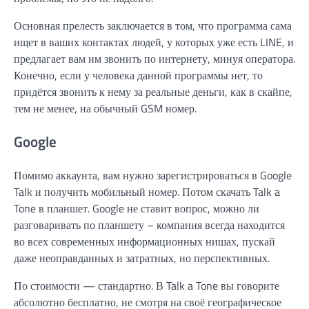
Основная прелесть заключается в том, что программа сама
ищет в ваших контактах людей, у которых уже есть LINE, и
предлагает вам им звонить по интернету, минуя оператора.
Конечно, если у человека данной программы нет, то
придётся звонить к нему за реальные деньги, как в скайпе,
тем не менее, на обычный GSM номер.
Google
Помимо аккаунта, вам нужно зарегистрироваться в Google
Talk и получить мобильный номер. Потом скачать Talk a
Tone в планшет. Google не ставит вопрос, можно ли
разговаривать по планшету – компания всегда находится
во всех современных информационных нишах, пускай
даже неоправданных и затратных, но перспективных.
По стоимости — стандартно. В Talk a Tone вы говорите
абсолютно бесплатно, не смотря на своё географическое