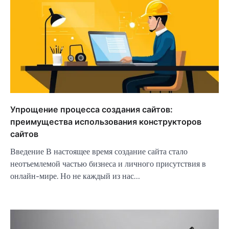
Упрощение процесса создания сайтов:
преимущества использования конструкторов
сайтов
Введение В настоящее время создание сайта стало
неотъемлемой частью бизнеса и личного присутствия в
онлайн-мире. Но не каждый из нас…