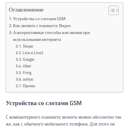
Оглавлениение
Устройства со слотами GSM
Как звонить с планшета: Видео
Альтернативные способы или звонки при
использовании интернета
Skype
Line и Line2
Google
Viber
Fring
ooVoo
Прочее
Устройства со слотами GSM
C компьютерного планшета звонить можно абсолютно так
же, как с обычного мобильного телефона. Для этого он