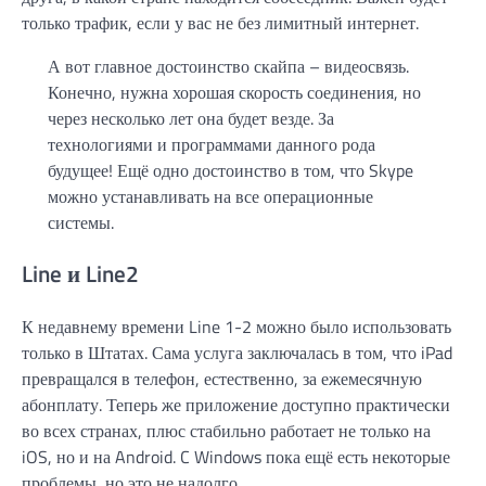
только трафик, если у вас не без лимитный интернет.
А вот главное достоинство скайпа – видеосвязь.
Конечно, нужна хорошая скорость соединения, но
через несколько лет она будет везде. За
технологиями и программами данного рода
будущее! Ещё одно достоинство в том, что Skype
можно устанавливать на все операционные
системы.
Line и Line2
К недавнему времени Line 1-2 можно было использовать
только в Штатах. Сама услуга заключалась в том, что iPad
превращался в телефон, естественно, за ежемесячную
абонплату. Теперь же приложение доступно практически
во всех странах, плюс стабильно работает не только на
iOS, но и на Android. C Windows пока ещё есть некоторые
проблемы, но это не надолго.