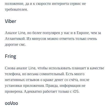
положение, да и к скорости интернета сервис не
требователен.
Viber
Аналог Line, но более популярен у нас и в Европе, чем за
Атлантикой. Из минусов можно отметить только очень
дорогие смс.
Fring
Снова аналог Line, чтобы использовать планшет в качестве
телефона, но весьма сомнительный. Есть много
негативных отзывов о краже денег со счёта, после
установки приложения. Правда, информация не
проверена. Адекватно работает только с iOS.
ooVoo