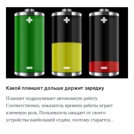
Какой планшет дольше держит зарядку
Планшет подразумевает автономную работу.
Соответственно, показатель времени работы играет
ключевую роль. Пользователь ожидает от своего
устройства наибольшей отдачи, поэтому старается…