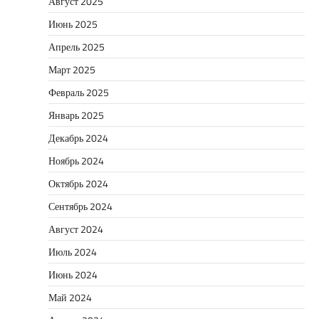
Август 2025
Июнь 2025
Апрель 2025
Март 2025
Февраль 2025
Январь 2025
Декабрь 2024
Ноябрь 2024
Октябрь 2024
Сентябрь 2024
Август 2024
Июль 2024
Июнь 2024
Май 2024