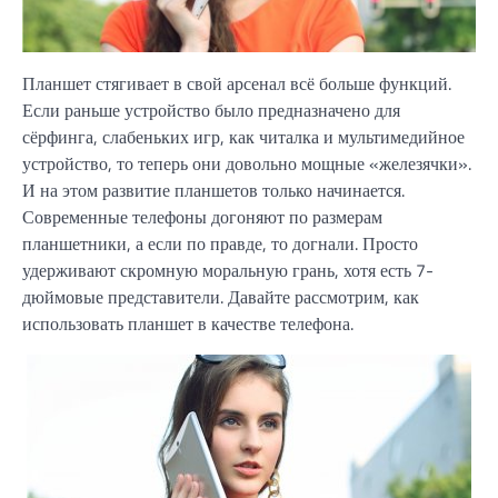
Планшет стягивает в свой арсенал всё больше функций.
Если раньше устройство было предназначено для
сёрфинга, слабеньких игр, как читалка и мультимедийное
устройство, то теперь они довольно мощные «железячки».
И на этом развитие планшетов только начинается.
Современные телефоны догоняют по размерам
планшетники, а если по правде, то догнали. Просто
удерживают скромную моральную грань, хотя есть 7-
дюймовые представители. Давайте рассмотрим, как
использовать планшет в качестве телефона.