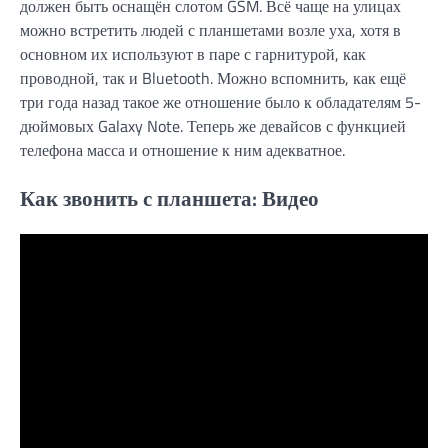
должен быть оснащён слотом GSM. Всё чаще на улицах
можно встретить людей с планшетами возле уха, хотя в
основном их используют в паре с гарнитурой, как
проводной, так и Bluetooth. Можно вспомнить, как ещё
три года назад такое же отношение было к обладателям 5-
дюймовых Galaxy Note. Теперь же девайсов с функцией
телефона масса и отношение к ним адекватное.
Как звонить с планшета: Видео