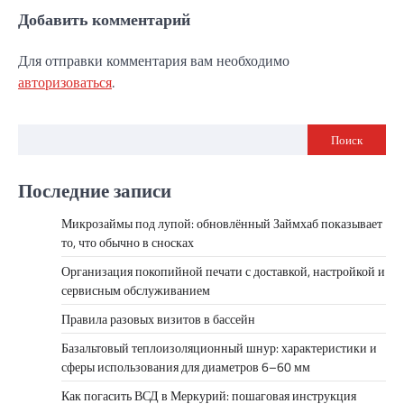
Добавить комментарий
Для отправки комментария вам необходимо
авторизоваться
.
Поиск
Последние записи
Микрозаймы под лупой: обновлённый Займхаб показывает
то, что обычно в сносках
Организация покопийной печати с доставкой, настройкой и
сервисным обслуживанием
Правила разовых визитов в бассейн
Базальтовый теплоизоляционный шнур: характеристики и
сферы использования для диаметров 6–60 мм
Как погасить ВСД в Меркурий: пошаговая инструкция