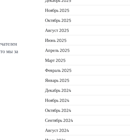
Декабрь 2025
Ноябрь 2025
Октябрь 2025
Август 2025
Июнь 2025
ечателен
Апрель 2025
то мы за
Март 2025
Февраль 2025
Январь 2025
Декабрь 2024
Ноябрь 2024
Октябрь 2024
Сентябрь 2024
Август 2024