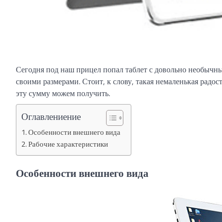
Сегодня под наш прицел попал таблет с довольно необычн
своими размерами. Стоит, к слову, такая немаленькая радос
эту сумму можем получить.
Оглавлениение
Особенности внешнего вида
Рабочие характеристики
Особенности внешнего вида