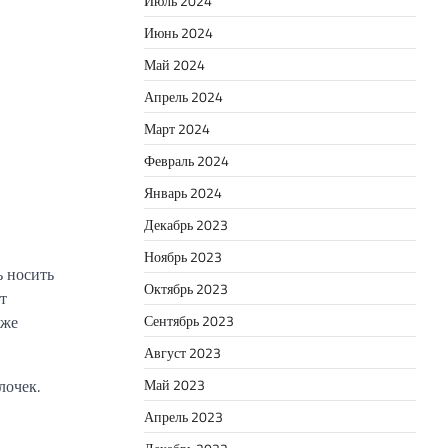
Июль 2024
Июнь 2024
Май 2024
Апрель 2024
Март 2024
Февраль 2024
Январь 2024
Декабрь 2023
Ноябрь 2023
ь носить
Октябрь 2023
т
Сентябрь 2023
аже
Август 2023
Май 2023
лочек.
Апрель 2023