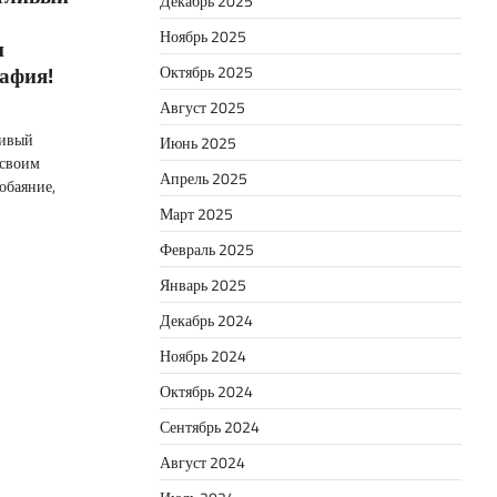
Декабрь 2025
Ноябрь 2025
и
афия!
Октябрь 2025
Август 2025
ливый
Июнь 2025
 своим
Апрель 2025
обаяние,
Март 2025
Февраль 2025
Январь 2025
Декабрь 2024
Ноябрь 2024
Октябрь 2024
Сентябрь 2024
Август 2024