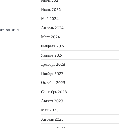
Июль 2024
Июнь 2024
Май 2024
Апрель 2024
е записи
Март 2024
Февраль 2024
Январь 2024
Декабрь 2023
Ноябрь 2023
Октябрь 2023
Сентябрь 2023
Август 2023
Май 2023
Апрель 2023