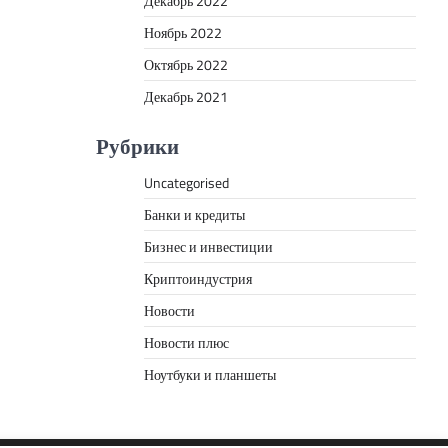
Декабрь 2022
Ноябрь 2022
Октябрь 2022
Декабрь 2021
Рубрики
Uncategorised
Банки и кредиты
Бизнес и инвестиции
Криптоиндустрия
Новости
Новости плюс
Ноутбуки и планшеты