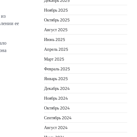
Декабрь 2025
Ноябрь 2025
 из
Октябрь 2025
влении ее
Август 2025
Июнь 2025
ало
Апрель 2025
она
Март 2025
Февраль 2025
Январь 2025
Декабрь 2024
Ноябрь 2024
Октябрь 2024
Сентябрь 2024
Август 2024