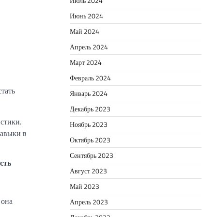
Июль 2024
Июнь 2024
Май 2024
Апрель 2024
Март 2024
Февраль 2024
стать
Январь 2024
Декабрь 2023
стики.
Ноябрь 2023
навыки в
Октябрь 2023
Сентябрь 2023
сть
Август 2023
Май 2023
 она
Апрель 2023