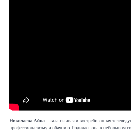
Николаева Айна
– талантливая и востребованная телеведу
профессионализму и обаянию. Родилась она в небольшом го