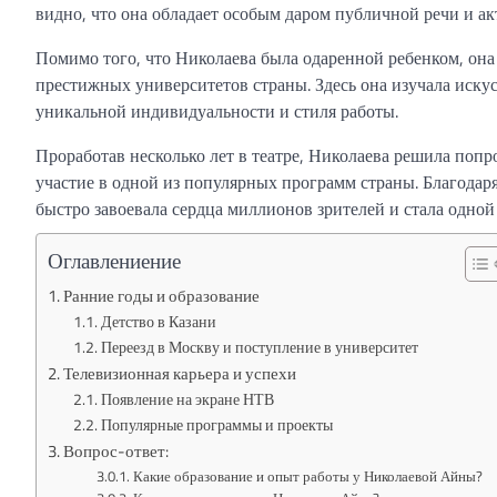
видно, что она обладает особым даром публичной речи и ак
Помимо того, что Николаева была одаренной ребенком, она
престижных университетов страны. Здесь она изучала искус
уникальной индивидуальности и стиля работы.
Проработав несколько лет в театре, Николаева решила попр
участие в одной из популярных программ страны. Благодар
быстро завоевала сердца миллионов зрителей и стала одной
Оглавлениение
Ранние годы и образование
Детство в Казани
Переезд в Москву и поступление в университет
Телевизионная карьера и успехи
Появление на экране НТВ
Популярные программы и проекты
Вопрос-ответ:
Какие образование и опыт работы у Николаевой Айны?