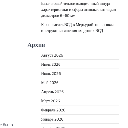
Базальтовый теплоизоляционный шнур:
характеристики и сферы использования для
диаметров 6–60 мм
Как погасить ВСД в Меркурий: пошаговая
инструкция гашения входящих ВСД
Архив
Август 2026
Июль 2026
Июнь 2026
Май 2026
Апрель 2026
Март 2026
Февраль 2026
Январь 2026
ве было