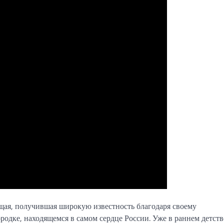
щая, получившая широкую известность благодаря своему
родке, находящемся в самом сердце России. Уже в раннем детст