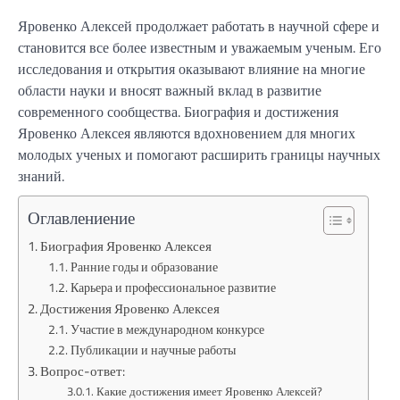
Яровенко Алексей продолжает работать в научной сфере и
становится все более известным и уважаемым ученым. Его
исследования и открытия оказывают влияние на многие
области науки и вносят важный вклад в развитие
современного сообщества. Биография и достижения
Яровенко Алексея являются вдохновением для многих
молодых ученых и помогают расширить границы научных
знаний.
Оглавлениение
Биография Яровенко Алексея
Ранние годы и образование
Карьера и профессиональное развитие
Достижения Яровенко Алексея
Участие в международном конкурсе
Публикации и научные работы
Вопрос-ответ:
Какие достижения имеет Яровенко Алексей?