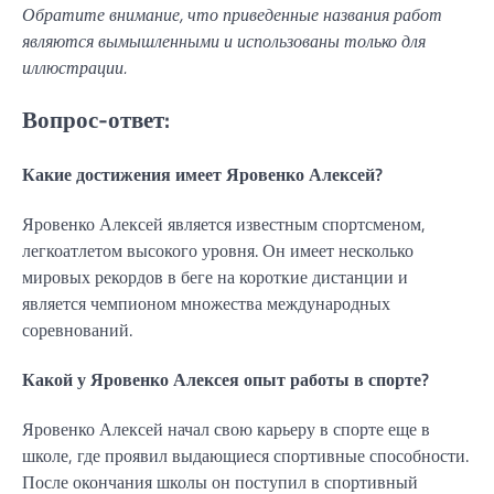
Обратите внимание, что приведенные названия работ
являются вымышленными и использованы только для
иллюстрации.
Вопрос-ответ:
Какие достижения имеет Яровенко Алексей?
Яровенко Алексей является известным спортсменом,
легкоатлетом высокого уровня. Он имеет несколько
мировых рекордов в беге на короткие дистанции и
является чемпионом множества международных
соревнований.
Какой у Яровенко Алексея опыт работы в спорте?
Яровенко Алексей начал свою карьеру в спорте еще в
школе, где проявил выдающиеся спортивные способности.
После окончания школы он поступил в спортивный