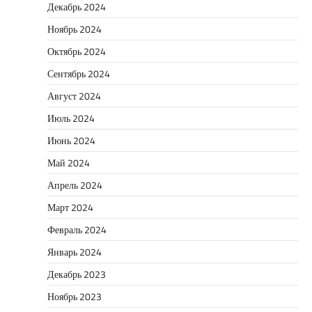
Декабрь 2024
Ноябрь 2024
Октябрь 2024
Сентябрь 2024
Август 2024
Июль 2024
Июнь 2024
Май 2024
Апрель 2024
Март 2024
Февраль 2024
Январь 2024
Декабрь 2023
Ноябрь 2023