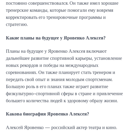
постоянно совершенствовался. Он также имел хорошие
тренерские команды, которые помогали ему вовремя
корректировать его тренировочные программы и
стратегию.
Какие планы на будущее у Яровенко Алексея?
Планы на будущее у Яровенко Алексея включают
дальнейшее развитие спортивной карьеры, установление
новых рекордов и победы на международных
соревнованиях. Он также планирует стать тренером и
передать свой опыт и знания молодым спортсменам.
Большую роль в его планах также играет развитие
физкультурно-спортивной сферы в стране и привлечение
большего количества людей к здоровому образу жизни.
Какова биография Яровенко Алексея?
Алексей Яровенко — российский актер театра и кино.