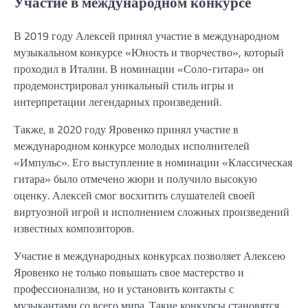
Участие в международном конкурсе
В 2019 году Алексей принял участие в международном
музыкальном конкурсе «Юность и творчество», который
проходил в Италии. В номинации «Соло-гитара» он
продемонстрировал уникальный стиль игры и
интерпретации легендарных произведений.
Также, в 2020 году Яровенко принял участие в
международном конкурсе молодых исполнителей
«Импульс». Его выступление в номинации «Классическая
гитара» было отмечено жюри и получило высокую
оценку. Алексей смог восхитить слушателей своей
виртуозной игрой и исполнением сложных произведений
известных композиторов.
Участие в международных конкурсах позволяет Алексею
Яровенко не только повышать свое мастерство и
профессионализм, но и установить контакты с
музыкантами со всего мира. Такие конкурсы становятся