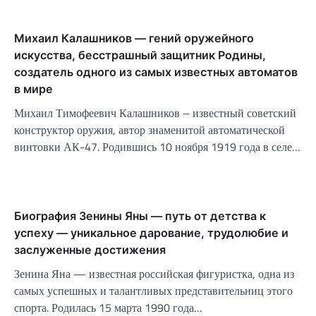
Михаил Калашников — гений оружейного
искусства, бесстрашный защитник Родины,
создатель одного из самых известных автоматов
в мире
Михаил Тимофеевич Калашников – известный советский
конструктор оружия, автор знаменитой автоматической
винтовки АК-47. Родившись 10 ноября 1919 года в селе…
Биография Зенины Яны — путь от детства к
успеху — уникальное дарование, трудолюбие и
заслуженные достижения
Зенина Яна — известная российская фигуристка, одна из
самых успешных и талантливых представительниц этого
спорта. Родилась 15 марта 1990 года…