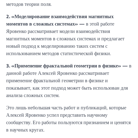
методов теории поля.
2. «Моделирование взаимодействия магнитных
моментов в сложных системах» —
в этой работе
Яровенко рассматривает модели взаимодействия
магнитных моментов в сложных системах и предлагает
новый подход к моделированию таких систем с
использованием методов статистической физики.
3. «Применение фрактальной геометрии в физике» —
в
данной работе Алексей Яровенко рассматривает
применение фрактальной геометрии в физике и
показывает, как этот подход может быть использован для
анализа сложных систем.
Это лишь небольшая часть работ и публикаций, которые
Алексей Яровенко успел представить научному
сообществу. Его работы пользуются признанием и ценятся
в научных кругах.