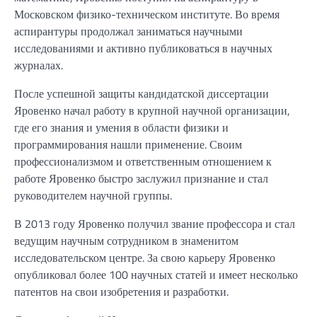
Московском физико-техническом институте. Во время
аспирантуры продолжал заниматься научными
исследованиями и активно публиковаться в научных
журналах.
После успешной защиты кандидатской диссертации
Яровенко начал работу в крупной научной организации,
где его знания и умения в области физики и
программирования нашли применение. Своим
профессионализмом и ответственным отношением к
работе Яровенко быстро заслужил признание и стал
руководителем научной группы.
В 2013 году Яровенко получил звание профессора и стал
ведущим научным сотрудником в знаменитом
исследовательском центре. За свою карьеру Яровенко
опубликовал более 100 научных статей и имеет несколько
патентов на свои изобретения и разработки.