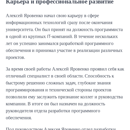
Карьера и профессиональное развитие
Алексей Яровенко начал свою карьеру в сфере
информационных технологий сразу после окончания
университета. Он был принят на должность программиста
в одной из крупных IT-компаний. В течение нескольких
лет он успешно занимался разработкой программного
обеспечения и принимал участие в реализации различных
проектов.
За время своей работы Алексей Яровенко проявил себя как
отличный специалист в своей области. Способность к
быстрому решению сложных задач, глубокие знания
программирования и технической стороны проектов
позволили ему заслужить признание коллег и руководства
компании. В итоге он был назначен на должность
руководителя отдела разработки программного
обеспечения.
Под руководством Алексея Яровенко отдел разработки