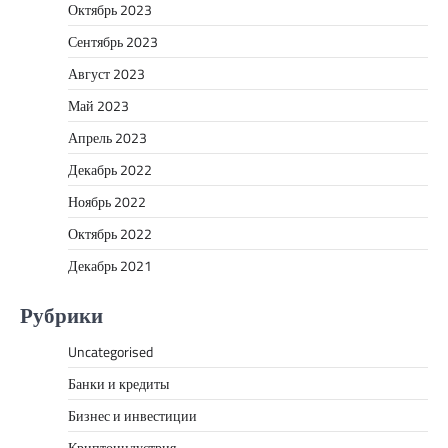
Октябрь 2023
Сентябрь 2023
Август 2023
Май 2023
Апрель 2023
Декабрь 2022
Ноябрь 2022
Октябрь 2022
Декабрь 2021
Рубрики
Uncategorised
Банки и кредиты
Бизнес и инвестиции
Криптоиндустрия