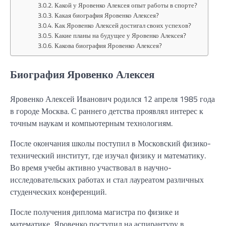
Какой у Яровенко Алексея опыт работы в спорте?
Какая биография Яровенко Алексея?
Как Яровенко Алексей достигал своих успехов?
Какие планы на будущее у Яровенко Алексея?
Какова биография Яровенко Алексея?
Биография Яровенко Алексея
Яровенко Алексей Иванович родился 12 апреля 1985 года
в городе Москва. С раннего детства проявлял интерес к
точным наукам и компьютерным технологиям.
После окончания школы поступил в Московский физико-
технический институт, где изучал физику и математику.
Во время учебы активно участвовал в научно-
исследовательских работах и стал лауреатом различных
студенческих конференций.
После получения диплома магистра по физике и
математике, Яровенко поступил на аспирантуру в