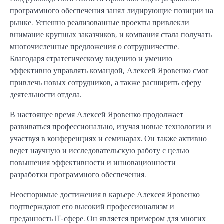
программного обеспечения занял лидирующие позиции на
рынке. Успешно реализованные проекты привлекли
внимание крупных заказчиков, и компания стала получать
многочисленные предложения о сотрудничестве.
Благодаря стратегическому видению и умению
эффективно управлять командой, Алексей Яровенко смог
привлечь новых сотрудников, а также расширить сферу
деятельности отдела.
В настоящее время Алексей Яровенко продолжает
развиваться профессионально, изучая новые технологии и
участвуя в конференциях и семинарах. Он также активно
ведет научную и исследовательскую работу с целью
повышения эффективности и инновационности
разработки программного обеспечения.
Неоспоримые достижения в карьере Алексея Яровенко
подтверждают его высокий профессионализм и
преданность IT-сфере. Он является примером для многих