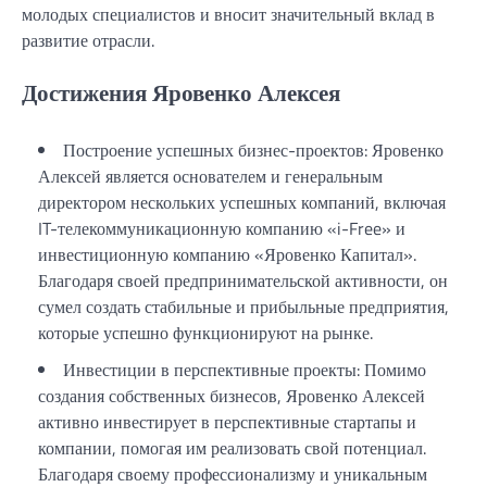
молодых специалистов и вносит значительный вклад в
развитие отрасли.
Достижения Яровенко Алексея
Построение успешных бизнес-проектов: Яровенко
Алексей является основателем и генеральным
директором нескольких успешных компаний, включая
IT-телекоммуникационную компанию «i-Free» и
инвестиционную компанию «Яровенко Капитал».
Благодаря своей предпринимательской активности, он
сумел создать стабильные и прибыльные предприятия,
которые успешно функционируют на рынке.
Инвестиции в перспективные проекты: Помимо
создания собственных бизнесов, Яровенко Алексей
активно инвестирует в перспективные стартапы и
компании, помогая им реализовать свой потенциал.
Благодаря своему профессионализму и уникальным