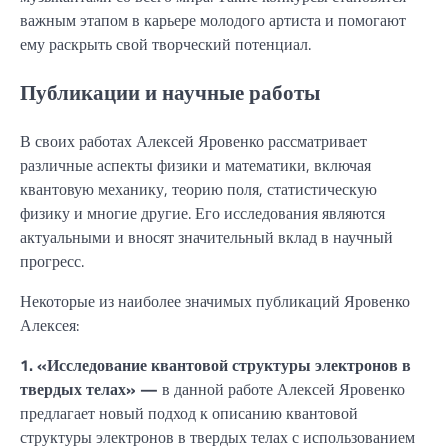
важным этапом в карьере молодого артиста и помогают
ему раскрыть свой творческий потенциал.
Публикации и научные работы
В своих работах Алексей Яровенко рассматривает
различные аспекты физики и математики, включая
квантовую механику, теорию поля, статистическую
физику и многие другие. Его исследования являются
актуальными и вносят значительный вклад в научный
прогресс.
Некоторые из наиболее значимых публикаций Яровенко
Алексея:
1. «Исследование квантовой структуры электронов в
твердых телах» —
в данной работе Алексей Яровенко
предлагает новый подход к описанию квантовой
структуры электронов в твердых телах с использованием