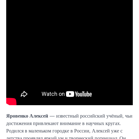
Яровенко Алексей
— известный российский учёный, чьи
достижения привлекают внимание в научных кругах.
Родился в маленьком городке в России, Алексей уже с
детства проявлял яркий ум и творческий потенциал. Он