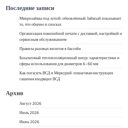
Последние записи
Микрозаймы под лупой: обновлённый Займхаб показывает
то, что обычно в сносках
Организация покопийной печати с доставкой, настройкой и
сервисным обслуживанием
Правила разовых визитов в бассейн
Базальтовый теплоизоляционный шнур: характеристики и
сферы использования для диаметров 6–60 мм
Как погасить ВСД в Меркурий: пошаговая инструкция
гашения входящих ВСД
Архив
Август 2026
Июль 2026
Июнь 2026