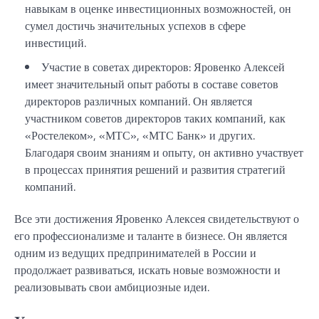
навыкам в оценке инвестиционных возможностей, он
сумел достичь значительных успехов в сфере
инвестиций.
Участие в советах директоров: Яровенко Алексей
имеет значительный опыт работы в составе советов
директоров различных компаний. Он является
участником советов директоров таких компаний, как
«Ростелеком», «МТС», «МТС Банк» и других.
Благодаря своим знаниям и опыту, он активно участвует
в процессах принятия решений и развития стратегий
компаний.
Все эти достижения Яровенко Алексея свидетельствуют о
его профессионализме и таланте в бизнесе. Он является
одним из ведущих предпринимателей в России и
продолжает развиваться, искать новые возможности и
реализовывать свои амбициозные идеи.