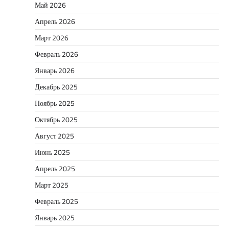
Май 2026
Апрель 2026
Март 2026
Февраль 2026
Январь 2026
Декабрь 2025
Ноябрь 2025
Октябрь 2025
Август 2025
Июнь 2025
Апрель 2025
Март 2025
Февраль 2025
Январь 2025