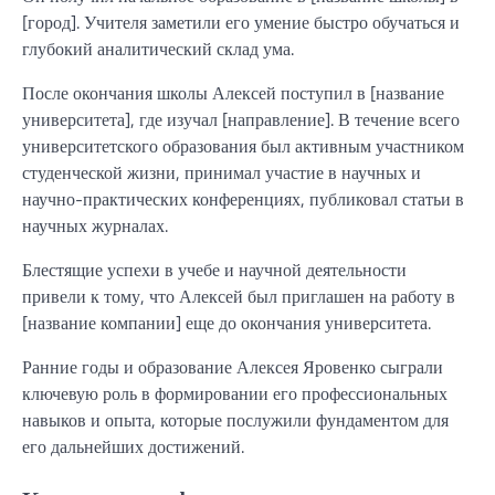
[город]. Учителя заметили его умение быстро обучаться и
глубокий аналитический склад ума.
После окончания школы Алексей поступил в [название
университета], где изучал [направление]. В течение всего
университетского образования был активным участником
студенческой жизни, принимал участие в научных и
научно-практических конференциях, публиковал статьи в
научных журналах.
Блестящие успехи в учебе и научной деятельности
привели к тому, что Алексей был приглашен на работу в
[название компании] еще до окончания университета.
Ранние годы и образование Алексея Яровенко сыграли
ключевую роль в формировании его профессиональных
навыков и опыта, которые послужили фундаментом для
его дальнейших достижений.