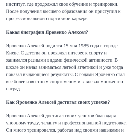
институт, где продолжил свое обучение и тренировки.
После получения высшего образования он приступил к
профессиональной спортивной карьере.
Какая биография Яровенко Алексея?
Яровенко Алексей родился 15 мая 1985 года в городе
Киеве. С детства он проявлял интерес к спорту и
занимался разными видами физической активности. В
школе он начал заниматься легкой атлетикой и уже тогда
показал выдающиеся результаты. С годами Яровенко стал
все более известным спортсменом и завоевал множество
наград.
Как Яровенко Алексей достигал своих успехов?
Яровенко Алексей достигал своих успехов благодаря
упорному труду, таланту и профессиональной подготовке.
Он много тренировался, работал над своими навыками и