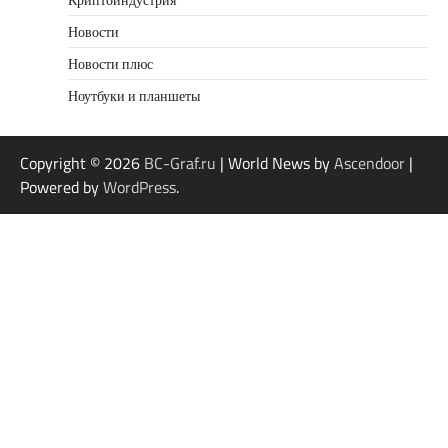
Новости
Новости плюс
Ноутбуки и планшеты
Copyright © 2026
BC-Graf.ru
| World News by
Ascendoor
|
Powered by
WordPress
.