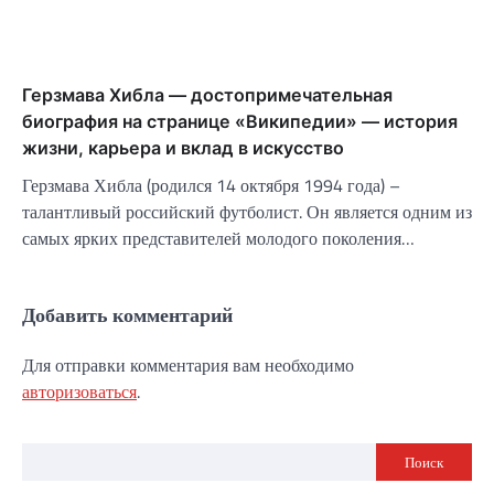
Герзмава Хибла — достопримечательная
биография на странице «Википедии» — история
жизни, карьера и вклад в искусство
Герзмава Хибла (родился 14 октября 1994 года) –
талантливый российский футболист. Он является одним из
самых ярких представителей молодого поколения…
Добавить комментарий
Для отправки комментария вам необходимо
авторизоваться
.
Поиск