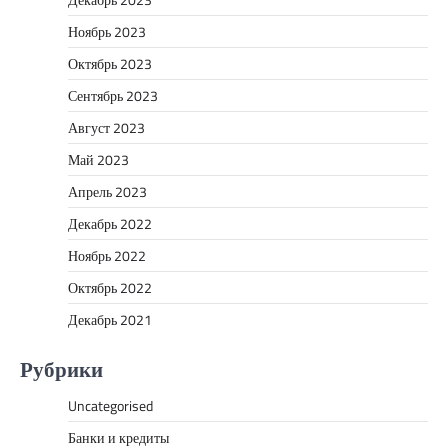
Ноябрь 2023
Октябрь 2023
Сентябрь 2023
Август 2023
Май 2023
Апрель 2023
Декабрь 2022
Ноябрь 2022
Октябрь 2022
Декабрь 2021
Рубрики
Uncategorised
Банки и кредиты