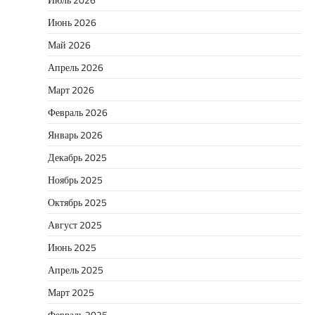
Июнь 2026
Май 2026
Апрель 2026
Март 2026
Февраль 2026
Январь 2026
Декабрь 2025
Ноябрь 2025
Октябрь 2025
Август 2025
Июнь 2025
Апрель 2025
Март 2025
Февраль 2025