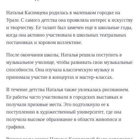
Наталья Касимцева родилась в маленьком городке на
Урале. С самого детства она проявляла интерес к искусству
и творчеству. Ее талант был замечен еще в школьные годы,
когда она активно участвовала в школьных театральных
постановках и хоровом коллективе.
После окончания школы, Наталья решила поступить в
музыкальное училище, чтобы развивать свои музыкальные
способности. Она изучала классическую музыку и
принимала участие в концертах и мастер-классах.
В течение детства Наталья также увлекалась рисованием.
Ее работы часто участвовали в городских выставках и
получали призовые места. Это подтолкнуло ее к
поступлению в художественный университет, где она
получила высокое образование в области живописи и
графики.