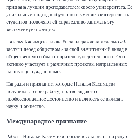
признана лучшим преподавателем своего университета. Ее
уникальный подход к обучению и умение заинтересовать
студентов позволяют ей справедливо занимать эту
заслуженную позицию.
Наталья Касимцева также была награждена медалью «За
заслуги перед обществом» за свой значительный вклад в
общественную и благотворительную деятельность. Она
активно участвует в различных проектах, направленных
на помощь нуждающимся.
Награды и признание, которые Наталья Касимцева
получила за свою работу, подтверждают ее
профессиональное достоинство и важность ее вклада в
науку и общество.
Международное признание
Работы Натальи Касимцевой были выставлены на ряду с