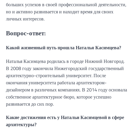
больших успехов в своей профессиональной деятельности,
но и активно развивается и находит время для своих
личных интересов.
Вопрос-ответ:
Какой жизненный путь прошла Наталья Касимцева?
Наталья Касимцева родилась в городе Нижний Новгород.
В 2008 году закончила Нижегородский государственный
архитектурно-строительный университет. После
окончания университета работала архитектором-
дизайнером в различных компаниях. В 2014 году основала
собственное архитектурное бюро, которое успешно
развивается до сих пор.
Какие достижения есть у Натальи Касимцевой в сфере
архитектуры?