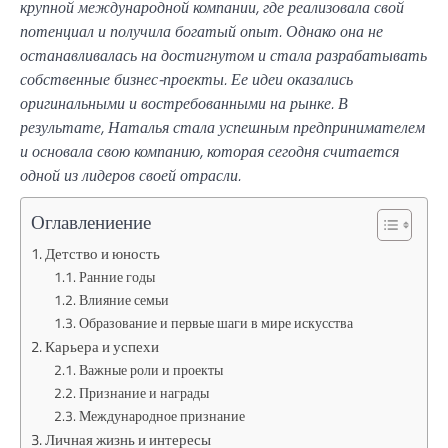
крупной международной компании, где реализовала свой
потенциал и получила богатый опыт. Однако она не
останавливалась на достигнутом и стала разрабатывать
собственные бизнес-проекты. Ее идеи оказались
оригинальными и востребованными на рынке. В
результате, Наталья стала успешным предпринимателем
и основала свою компанию, которая сегодня считается
одной из лидеров своей отрасли.
Оглавлениение
Детство и юность
Ранние годы
Влияние семьи
Образование и первые шаги в мире искусства
Карьера и успехи
Важные роли и проекты
Признание и награды
Международное признание
Личная жизнь и интересы