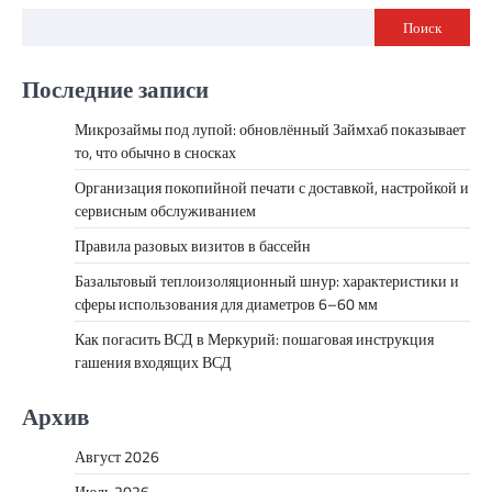
Поиск
Последние записи
Микрозаймы под лупой: обновлённый Займхаб показывает
то, что обычно в сносках
Организация покопийной печати с доставкой, настройкой и
сервисным обслуживанием
Правила разовых визитов в бассейн
Базальтовый теплоизоляционный шнур: характеристики и
сферы использования для диаметров 6–60 мм
Как погасить ВСД в Меркурий: пошаговая инструкция
гашения входящих ВСД
Архив
Август 2026
Июль 2026