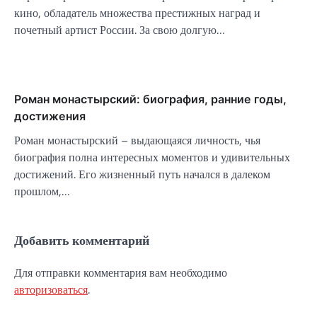
кино, обладатель множества престижных наград и
почетный артист России. За свою долгую…
Роман монастырский: биография, ранние годы,
достижения
Роман монастырский – выдающаяся личность, чья
биография полна интересных моментов и удивительных
достижений. Его жизненный путь начался в далеком
прошлом,…
Добавить комментарий
Для отправки комментария вам необходимо
авторизоваться
.