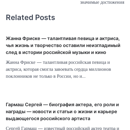
значимые достижения
Related Posts
Жанна Фриске — талантливая певица и актриса,
чья жизнь и творчество оставили неизгладимый
след в истории российской музыки и кино
Жанна Фриске — талантливая российская певица и
актриса, которая смогла завоевать сердца миллионов
поклонников не только в России, но и…
Гармаш Сергей — биография актера, его роли и
награды — новости и статьи о жизни и карьере
выдающегося российского артиста
Сергей Гармаш — известный российский актер театра и