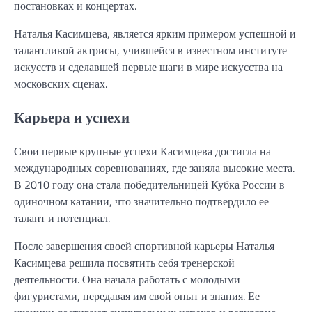
постановках и концертах.
Наталья Касимцева, является ярким примером успешной и
талантливой актрисы, учившейся в известном институте
искусств и сделавшей первые шаги в мире искусства на
московских сценах.
Карьера и успехи
Свои первые крупные успехи Касимцева достигла на
международных соревнованиях, где заняла высокие места.
В 2010 году она стала победительницей Кубка России в
одиночном катании, что значительно подтвердило ее
талант и потенциал.
После завершения своей спортивной карьеры Наталья
Касимцева решила посвятить себя тренерской
деятельности. Она начала работать с молодыми
фигуристами, передавая им свой опыт и знания. Ее