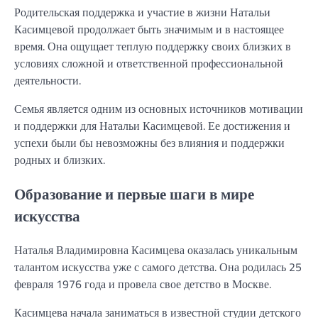
Родительская поддержка и участие в жизни Натальи
Касимцевой продолжает быть значимым и в настоящее
время. Она ощущает теплую поддержку своих близких в
условиях сложной и ответственной профессиональной
деятельности.
Семья является одним из основных источников мотивации
и поддержки для Натальи Касимцевой. Ее достижения и
успехи были бы невозможны без влияния и поддержки
родных и близких.
Образование и первые шаги в мире
искусства
Наталья Владимировна Касимцева оказалась уникальным
талантом искусства уже с самого детства. Она родилась 25
февраля 1976 года и провела свое детство в Москве.
Касимцева начала заниматься в известной студии детского