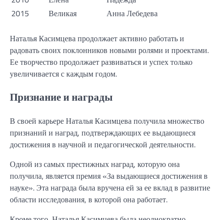
2015
Великая
Анна Лебедева
Наталья Касимцева продолжает активно работать и
радовать своих поклонников новыми ролями и проектами.
Ее творчество продолжает развиваться и успех только
увеличивается с каждым годом.
Признание и награды
В своей карьере Наталья Касимцева получила множество
признаний и наград, подтверждающих ее выдающиеся
достижения в научной и педагогической деятельности.
Одной из самых престижных наград, которую она
получила, является премия «За выдающиеся достижения в
науке». Эта награда была вручена ей за ее вклад в развитие
области исследования, в которой она работает.
Кроме того, Наталья Касимцева была неоднократно