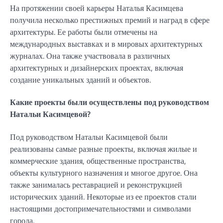
На протяжении своей карьеры Наталья Касимцева
получила несколько престижных премий и наград в сфере
архитектуры. Ее работы были отмечены на
международных выставках и в мировых архитектурных
журналах. Она также участвовала в различных
архитектурных и дизайнерских проектах, включая
создание уникальных зданий и объектов.
Какие проекты были осуществлены под руководством
Натальи Касимцевой?
Под руководством Натальи Касимцевой были
реализованы самые разные проекты, включая жилые и
коммерческие здания, общественные пространства,
объекты культурного назначения и многое другое. Она
также занималась реставрацией и реконструкцией
исторических зданий. Некоторые из ее проектов стали
настоящими достопримечательностями и символами
города.