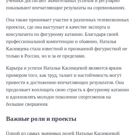
ученики достигают значительных успехов и регулярно
показывают впечатляющие результаты на соревнованиях.
Она также принимает участие в различных телевизионных
проектах, где она выступает в качестве эксперта и
консультанта по фигурному катанию. Благодаря своей
профессиональной компетенции и обаянию, Наталья
Касимцева стала известной и признанной фигуристкой не
только в России, но и за ее пределами.
Карьера и успехи Натальи Касимцевой являются ярким
примером того, как труд, талант и настойчивость могут
привести к достижению впечатляющих результатов. Она
продолжает воплощать свою страсть к фигурному катанию
и вдохновлять молодое поколение спортсменов на
большие свершения.
Важные роли и проекты
Одной из самых значимых ролей Натальи Касимцевой