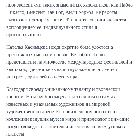
произведениями таких знаменитых художников, как Пабло
Пикассо, Винсент Ван Гог, Анди Уорхол. Ее работы
вызывают восторг у зрителей и критиков, они являются
воплощением ее индивидуального стиля и
оригинальности.
Наталья Касимцева неоднократно была удостоена
престижных наград и призов. Ее работы были
представлены на множестве международных фестивалей и
выставок, где они вызывали глубокое впечатление и
интерес у зрителей со всего мира.
Благодаря своему уникальному таланту и творческой
энергии, Наталья Касимцева стала одним из самых
известных и уважаемых художников на мировой
художественной арене. Ее произведения пополняют
коллекции ведущих музеев мира и привлекают внимание
искусствоведов и любителей искусства со всех уголков
планеты.