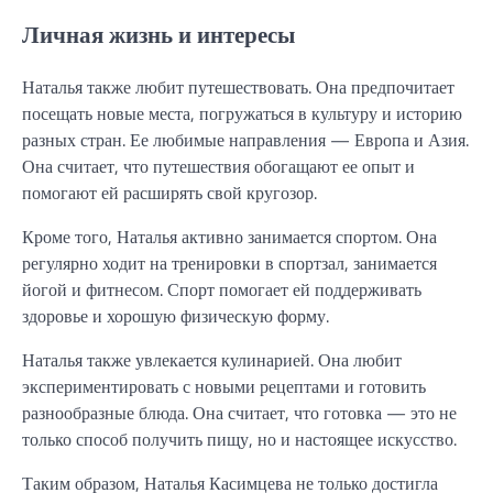
Личная жизнь и интересы
Наталья также любит путешествовать. Она предпочитает
посещать новые места, погружаться в культуру и историю
разных стран. Ее любимые направления — Европа и Азия.
Она считает, что путешествия обогащают ее опыт и
помогают ей расширять свой кругозор.
Кроме того, Наталья активно занимается спортом. Она
регулярно ходит на тренировки в спортзал, занимается
йогой и фитнесом. Спорт помогает ей поддерживать
здоровье и хорошую физическую форму.
Наталья также увлекается кулинарией. Она любит
экспериментировать с новыми рецептами и готовить
разнообразные блюда. Она считает, что готовка — это не
только способ получить пищу, но и настоящее искусство.
Таким образом, Наталья Касимцева не только достигла