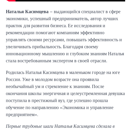
Наталья Касимцева
– выдающийся специалист в сфере
экономики, успешный предприниматель, автор лучших
практик для развития бизнеса. Ее исследования и
рекомендации помогают компаниям эффективно
управлять своими ресурсами, повышать эффективность и
увеличивать прибыльность. Благодаря своему
инновационному мышлению и глубоким знаниям Наталья
стала востребованным экспертом в своей отрасли.
Родилась Наталья Касимцева в маленьком городе на юге
России. Уже в молодом возрасте она проявила
необычайный ум и стремление к знаниям. После
окончания школы энергичная и целеустремленная девушка
поступила в престижный вуз, где успешно прошла
обучение по направлению «Экономика и управление
предприятием».
Первые трудовые шаги Наталья Касимцева сделала в