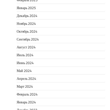
Январь 2025
Декабрь 2024
Ноябрь 2024
Октябрь 2024
Сентябрь 2024
Август 2024
Июль 2024
Июнь 2024
Май 2024
Апрель 2024
Март 2024
Февраль 2024
Январь 2024
Декабрь 2023