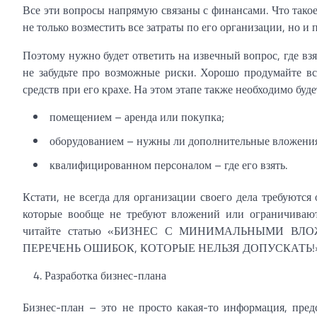
Все эти вопросы напрямую связаны с финансами. Что такое 
не только возместить все затраты по его организации, но и
Поэтому нужно будет ответить на извечный вопрос, где взя
не забудьте про возможные риски. Хорошо продумайте все
средств при его крахе. На этом этапе также необходимо буде
помещением – аренда или покупка;
оборудованием – нужны ли дополнительные вложени
квалифицированном персоналом – где его взять.
Кстати, не всегда для организации своего дела требуютс
которые вообще не требуют вложений или ограничиваю
читайте статью «БИЗНЕС С МИНИМАЛЬНЫМИ В
ПЕРЕЧЕНЬ ОШИБОК, КОТОРЫЕ НЕЛЬЗЯ ДОПУСКАТЬ!
Разработка бизнес-плана
Бизнес-план – это не просто какая-то информация, пред