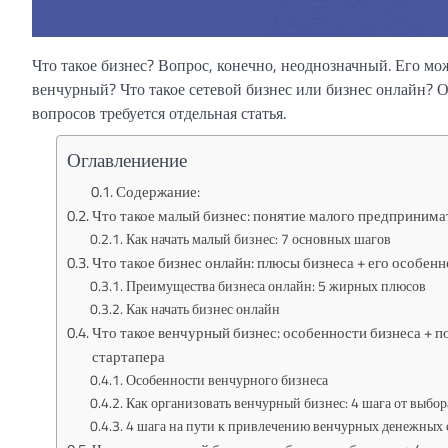
Что такое бизнес? Вопрос, конечно, неоднозначный. Его мо
венчурный? Что такое сетевой бизнес или бизнес онлайн? О
вопросов требуется отдельная статья.
Оглавлениение
Содержание:
Что такое малый бизнес: понятие малого предпринимат
Как начать малый бизнес: 7 основных шагов
Что такое бизнес онлайн: плюсы бизнеса + его особен
Преимущества бизнеса онлайн: 5 жирных плюсов
Как начать бизнес онлайн
Что такое венчурный бизнес: особенности бизнеса + по
стартапера
Особенности венчурного бизнеса
Как организовать венчурный бизнес: 4 шага от выбор
4 шага на пути к привлечению венчурных денежных 