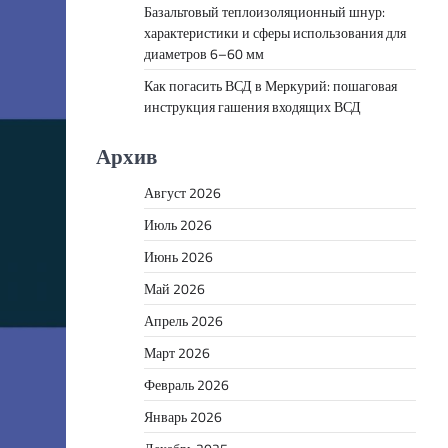
Базальтовый теплоизоляционный шнур:
характеристики и сферы использования для
диаметров 6–60 мм
Как погасить ВСД в Меркурий: пошаговая
инструкция гашения входящих ВСД
Архив
Август 2026
Июль 2026
Июнь 2026
Май 2026
Апрель 2026
Март 2026
Февраль 2026
Январь 2026