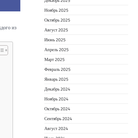
Декабрь 2025
Ноябрь 2025
Октябрь 2025
ждого из
Август 2025
Июнь 2025
Апрель 2025
Март 2025
Февраль 2025
Январь 2025
Декабрь 2024
Ноябрь 2024
Октябрь 2024
Сентябрь 2024
Август 2024