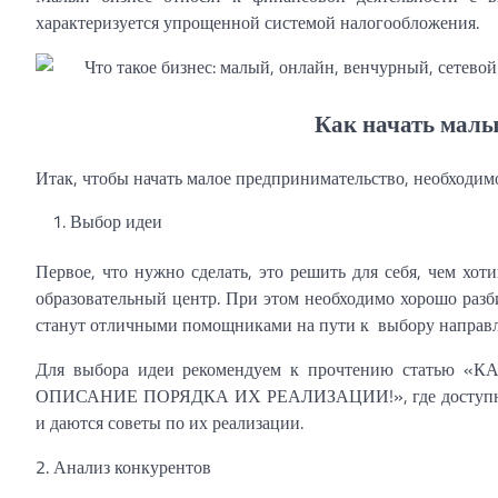
характеризуется упрощенной системой налогообложения.
Как начать малы
Итак, чтобы начать малое предпринимательство, необходи
Выбор идеи
Первое, что нужно сделать, это решить для себя, чем хо
образовательный центр. При этом необходимо хорошо раз
станут отличными помощниками на пути к выбору направл
Для выбора идеи рекомендуем к прочтению стат
ОПИСАНИЕ ПОРЯДКА ИХ РЕАЛИЗАЦИИ!», где доступным яз
и даются советы по их реализации.
2. Анализ конкурентов