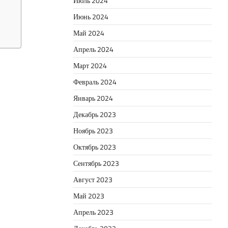
Июль 2024
Июнь 2024
Май 2024
Апрель 2024
Март 2024
Февраль 2024
Январь 2024
Декабрь 2023
Ноябрь 2023
Октябрь 2023
Сентябрь 2023
Август 2023
Май 2023
Апрель 2023