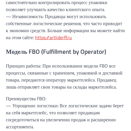
самостоятельно контролировать процесс упаковки
позволяет улучшить качество клиентского опыта.
— Независимость: Продавцы могут использовать
собственные логистические решения, что часто приводит
к экономии средств. Больше информации вы можете найти
на этом сайте:
https://artliderff.ru
Модель FBO (Fulfillment by Operator)
Принцип работы: При использовании модели FBO все
процессы, связанные с хранением, упаковкой и доставкой
товара, передаются оператору маркетплейса. Продавец
лишь отправляет свои товары на склады маркетплейса.
Преимущества FBO:
— Упрощение логистики: Все логистические задачи берет
на себя маркетплейс, что позволяет продавцам
сосредоточиться на увеличении продаж и расширении
ассортимента.