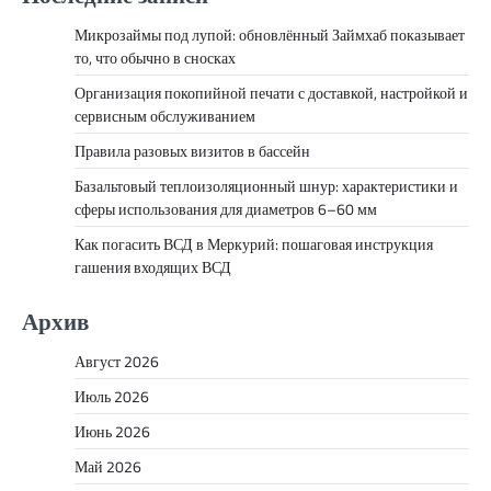
Микрозаймы под лупой: обновлённый Займхаб показывает
то, что обычно в сносках
Организация покопийной печати с доставкой, настройкой и
сервисным обслуживанием
Правила разовых визитов в бассейн
Базальтовый теплоизоляционный шнур: характеристики и
сферы использования для диаметров 6–60 мм
Как погасить ВСД в Меркурий: пошаговая инструкция
гашения входящих ВСД
Архив
Август 2026
Июль 2026
Июнь 2026
Май 2026