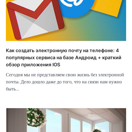
Как создать электронную почту на телефоне: 4
популярных сервиса на базе Андроид + краткий
обзор приложения IOS
Сегодня мы не представляем свою жизнь без электронной
почты. Дело дошло даже до того, что на связи нам нужно
быть…