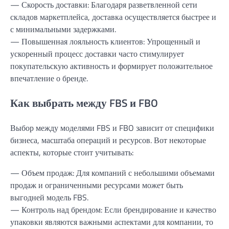
— Скорость доставки: Благодаря разветвленной сети
складов маркетплейса, доставка осуществляется быстрее и
с минимальными задержками.
— Повышенная лояльность клиентов: Упрощенный и
ускоренный процесс доставки часто стимулирует
покупательскую активность и формирует положительное
впечатление о бренде.
Как выбрать между FBS и FBO
Выбор между моделями FBS и FBO зависит от специфики
бизнеса, масштаба операций и ресурсов. Вот некоторые
аспекты, которые стоит учитывать:
— Объем продаж: Для компаний с небольшими объемами
продаж и ограниченными ресурсами может быть
выгодней модель FBS.
— Контроль над брендом: Если брендирование и качество
упаковки являются важными аспектами для компании, то