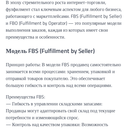
В эпоху стремительного роста интернет-торговли,
фулфилмент стал ключевым аспектом для любого бизнеса,
работающего с маркетплейсами. FBS (Fulfillment by Seller)
и FBO (Fulfillment by Operator) — это популярные модели
выполнения заказов, каждая из которых имеет свои
преимущества и особенности.
Модель FBS (Fulfillment by Seller)
Принцип работы: В модели FBS продавец самостоятельно
занимается всеми процессами: хранением, упаковкой и
отправкой товаров покупателю. Это обеспечивает
большую гибкость и контроль над всеми операциями.
Преимущества FBS:
— Гибкость в управлении складскими запасами:
Продавцы могут адаптировать свой склад под текущие
потребности и изменяющийся спрос.
— Контроль над качеством упаковки: Возможность