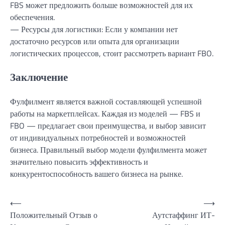
FBS может предложить больше возможностей для их
обеспечения.
— Ресурсы для логистики: Если у компании нет
достаточно ресурсов или опыта для организации
логистических процессов, стоит рассмотреть вариант FBO.
Заключение
Фулфилмент является важной составляющей успешной
работы на маркетплейсах. Каждая из моделей — FBS и
FBO — предлагает свои преимущества, и выбор зависит
от индивидуальных потребностей и возможностей
бизнеса. Правильный выбор модели фулфилмента может
значительно повысить эффективность и
конкурентоспособность вашего бизнеса на рынке.
Навигация
⟵
⟶
Положительный Отзыв о
Аутстаффинг ИТ-
по