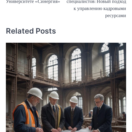
Университете «Синергия»
специалистов: Новый подход
записям
к управлению кадровыми
ресурсами
Related Posts