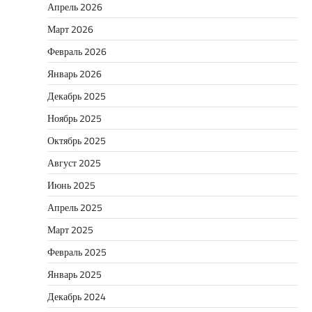
Апрель 2026
Март 2026
Февраль 2026
Январь 2026
Декабрь 2025
Ноябрь 2025
Октябрь 2025
Август 2025
Июнь 2025
Апрель 2025
Март 2025
Февраль 2025
Январь 2025
Декабрь 2024