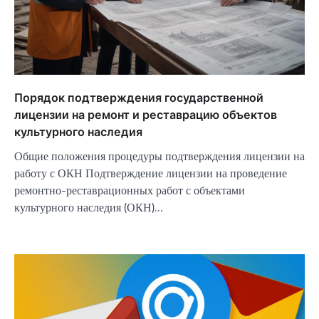
Порядок подтверждения государственной
лицензии на ремонт и реставрацию объектов
культурного наследия
Общие положения процедуры подтверждения лицензии на
работу с ОКН Подтверждение лицензии на проведение
ремонтно-реставрационных работ с объектами
культурного наследия (ОКН)…