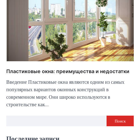
Пластиковые окна: преимущества и недостатки
Введение Пластиковые окна являются одним из самых
популярных вариантов оконных конструкций в
современном мире. Они широко используются в
строительстве как…
Поиск
Последние записи