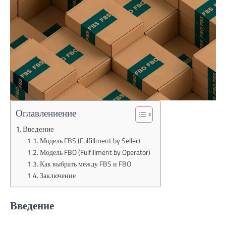
Оглавлениение
Введение
Модель FBS (Fulfillment by Seller)
Модель FBO (Fulfillment by Operator)
Как выбрать между FBS и FBO
Заключение
Введение