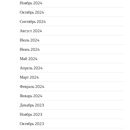
Ноябрь 2024
Октябрь 2024
Сентябрь 2024
Август 2024
Июль 2024
Июнь 2024
Май 2024
Апрель 2024
Март 2024
Февраль 2024
Январь 2024
Декабрь 2023
Ноябрь 2023
Октябрь 2023