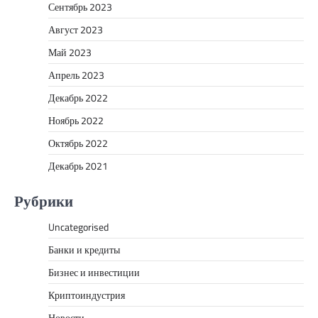
Сентябрь 2023
Август 2023
Май 2023
Апрель 2023
Декабрь 2022
Ноябрь 2022
Октябрь 2022
Декабрь 2021
Рубрики
Uncategorised
Банки и кредиты
Бизнес и инвестиции
Криптоиндустрия
Новости